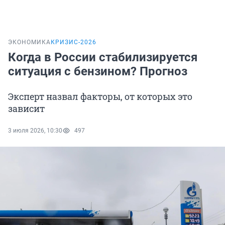
ЭКОНОМИКА
КРИЗИС-2026
Когда в России стабилизируется
ситуация с бензином? Прогноз
Эксперт назвал факторы, от которых это
зависит
3 июля 2026, 10:30
497