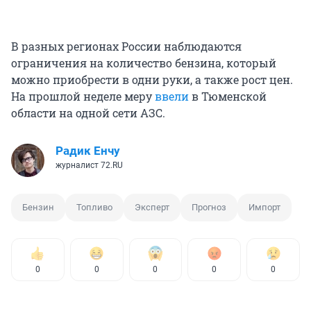
В разных регионах России наблюдаются
ограничения на количество бензина, который
можно приобрести в одни руки, а также рост цен.
На прошлой неделе меру
ввели
в Тюменской
области на одной сети АЗС.
Радик Енчу
журналист 72.RU
Бензин
Топливо
Эксперт
Прогноз
Импорт
0
0
0
0
0