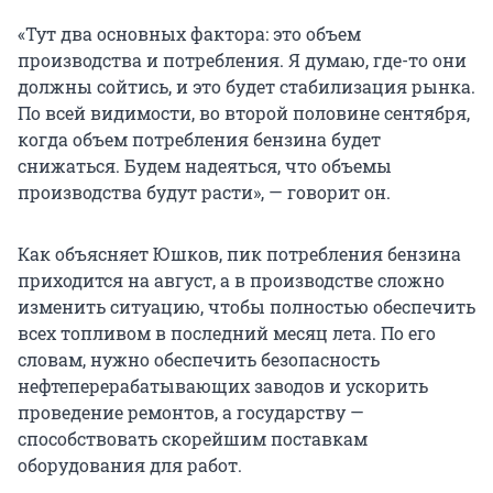
«Тут два основных фактора: это объем
производства и потребления. Я думаю, где-то они
должны сойтись, и это будет стабилизация рынка.
По всей видимости, во второй половине сентября,
когда объем потребления бензина будет
снижаться. Будем надеяться, что объемы
производства будут расти», — говорит он.
Как объясняет Юшков, пик потребления бензина
приходится на август, а в производстве сложно
изменить ситуацию, чтобы полностью обеспечить
всех топливом в последний месяц лета. По его
словам, нужно обеспечить безопасность
нефтеперерабатывающих заводов и ускорить
проведение ремонтов, а государству —
способствовать скорейшим поставкам
оборудования для работ.