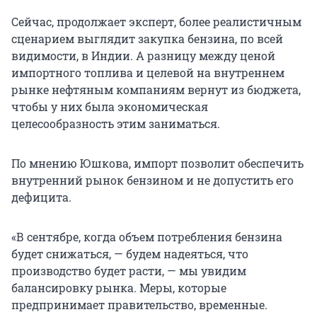
Сейчас, продолжает эксперт, более реалистичным
сценарием выглядит закупка бензина, по всей
видимости, в Индии. А разницу между ценой
импортного топлива и целевой на внутреннем
рынке нефтяным компаниям вернут из бюджета,
чтобы у них была экономическая
целесообразность этим заниматься.
По мнению Юшкова, импорт позволит обеспечить
внутренний рынок бензином и не допустить его
дефицита.
«В сентябре, когда объем потребления бензина
будет снижаться, — будем надеяться, что
производство будет расти, — мы увидим
балансировку рынка. Меры, которые
предпринимает правительство, временные.