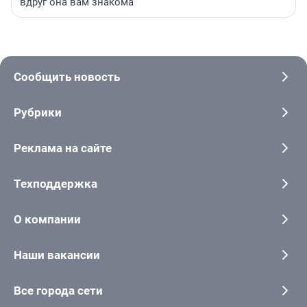
вдруг она вам знакома
Сообщить новость
Рубрики
Реклама на сайте
Техподдержка
О компании
Наши вакансии
Все города сети