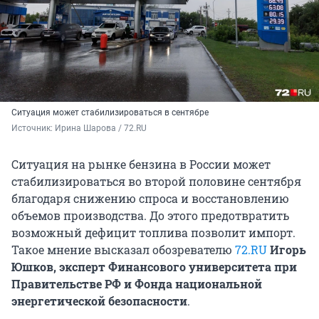
Ситуация может стабилизироваться в сентябре
Источник: 
Ирина Шарова / 72.RU
Ситуация на рынке бензина в России может
стабилизироваться во второй половине сентября
благодаря снижению спроса и восстановлению
объемов производства. До этого предотвратить
возможный дефицит топлива позволит импорт.
Такое мнение высказал обозревателю
72.RU
Игорь
Юшков, эксперт Финансового университета при
Правительстве РФ и Фонда национальной
энергетической безопасности
.