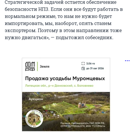
Стратегической задачей остается обеспечение
безопасности НПЗ. Если они все будут работать в
нормальном режиме, то нам не нужно будет
импортировать, мы, наоборот, опять станем
экспортером. Поэтому в этом направлении тоже
нужно двигаться», — подытожил собеседник.