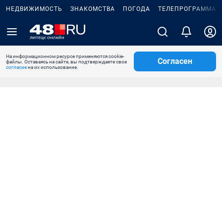
НЕДВИЖИМОСТЬ
ЗНАКОМСТВА
ПОГОДА
ТЕЛЕПРОГРАММА
На информационном ресурсе применяются cookie-
Согласен
файлы. Оставаясь на сайте, вы подтверждаете свое
согласие
на их использование.