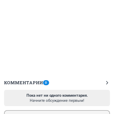
КОММЕНТАРИИ
0
Пока нет ни одного комментария.
Начните обсуждение первым!