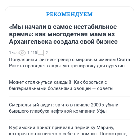
РЕКОМЕНДУЕМ
«Мы начали в самое нестабильное
время»: как многодетная мама из
Архангельска создала свой бизнес
1 час
1 215
2
Популярный фитнес-тренер с мировым именем Света
Ракета проведет открытую тренировку для сургутян
Может столкнуться каждый. Как бороться с
бактериальными болезнями овощей — советы
Смертельный аудит: за что в начале 2000-х убили
бывшего главбуха нефтяной компании Уфы
В уфимский приют привезли пермячку Марину,
которая почти ничего о себе не помнит. Посмотрите,