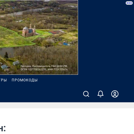
ГРЫ
ПРОМОКОДЫ
н: