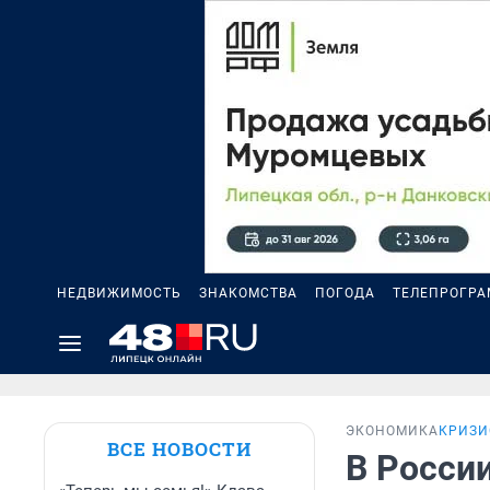
НЕДВИЖИМОСТЬ
ЗНАКОМСТВА
ПОГОДА
ТЕЛЕПРОГР
ЭКОНОМИКА
КРИЗИ
ВСЕ НОВОСТИ
В Росси