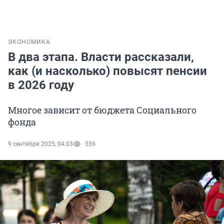
ЭКОНОМИКА
В два этапа. Власти рассказали,
как (и насколько) повысят пенсии
в 2026 году
Многое зависит от бюджета Социального
фонда
9 сентября 2025, 04:03
559