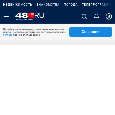
НЕДВИЖИМОСТЬ
ЗНАКОМСТВА
ПОГОДА
ТЕЛЕПРОГРАММА
На информационном ресурсе применяются cookie-
Согласен
файлы. Оставаясь на сайте, вы подтверждаете свое
согласие
на их использование.