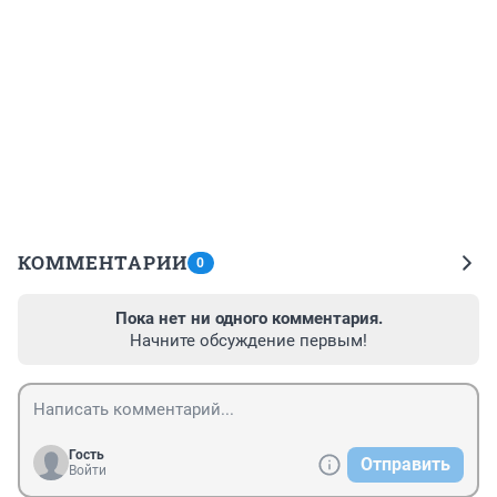
КОММЕНТАРИИ
0
Пока нет ни одного комментария.
Начните обсуждение первым!
Гость
Отправить
Войти