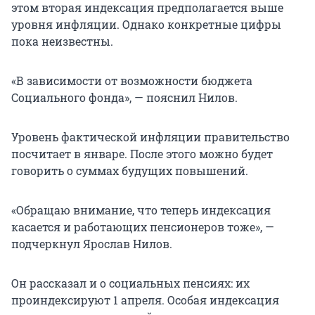
этом вторая индексация предполагается выше
уровня инфляции. Однако конкретные цифры
пока неизвестны.
«В зависимости от возможности бюджета
Социального фонда», — пояснил Нилов.
Уровень фактической инфляции правительство
посчитает в январе. После этого можно будет
говорить о суммах будущих повышений.
«Обращаю внимание, что теперь индексация
касается и работающих пенсионеров тоже», —
подчеркнул Ярослав Нилов.
Он рассказал и о социальных пенсиях: их
проиндексируют 1 апреля. Особая индексация