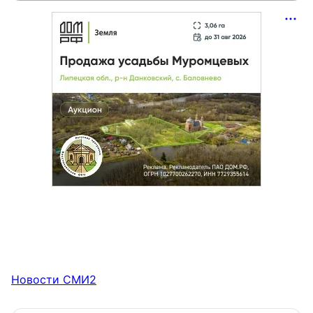
Новости СМИ2