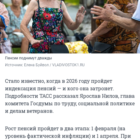
Пенсии поднимут дважды
Источник: 
Елена Буйвол / VLADIVOSTOK1.RU
Стало известно, когда в 2026 году пройдет
индексация пенсий — и кого она затронет.
Подробности ТАСС рассказал Ярослав Нилов, глава
комитета Госдумы по труду, социальной политике
и делам ветеранов.
Рост пенсий пройдет в два этапа: 1 февраля (на
уровень фактической инфляции) и 1 апреля. При