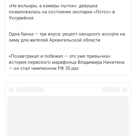
«Не вольеры, а камеры пыток»: девушка
пожаловалась на состояние экопарка «Лотос» в
Уссурийске
Одна банка — три вкуса: рецепт овощного ассорти на
зиму для жителей Архангельской области
«Позавтракал и побежал — это уже привычка»:
история пермского марафонца Владимира Никитина
— он стал чемпионом РФ 35 раз