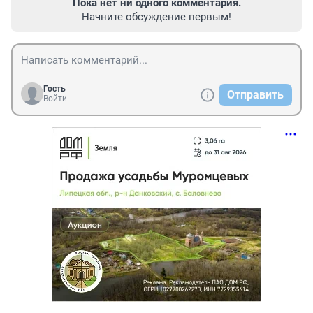
Пока нет ни одного комментария.
Начните обсуждение первым!
Гость
Отправить
Войти