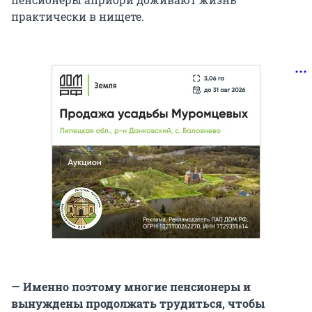
практически в нищете.
—
Именно поэтому многие пенсионеры и
вынуждены продолжать трудиться, чтобы