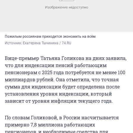
Пожилым россиянам приходится экономить на всём
Источник: 
Екатерина Тычинина / 74.RU
Вице-премьер Татьяна Голикова на днях заявила,
что для индексации пенсий работающим
пенсионерам с 2025 года потребуется не менее 100
миллиардов рублей. Она отметила, что точная
сумма для индексации будет определена после
установления уровня индексации, который
зависит от уровня инфляции текущего года.
По словам Голиковой, в России насчитывается
примерно 7,8 миллиона работающих
пенсионеров, и необходимые средства для