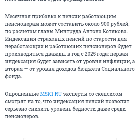
Месячная прибавка к пенсии работающим
пенсионерам может составить около 900 рублей,
по расчетам главы Минтруда Антона Котякова.
Индексация страховых пенсий по старости для
неработающих и работающих пенсионеров будет
производиться дважды в год с 2025 года: первая
индексация будет зависеть от уровня инфляции, а
вторая — от уровня доходов бюджета Социального
фонда.
Опрошенные
MSK1.RU
эксперты со скепсисом
смотрят на то, что индексация пенсий позволит
серьезно снизить уровень бедности даже среди
пенсионеров.