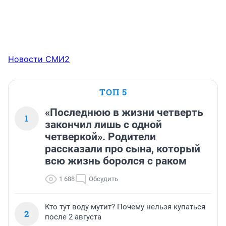
Новости СМИ2
ТОП 5
«Последнюю в жизни четверть
1
закончил лишь с одной
четверкой». Родители
рассказали про сына, который
всю жизнь боролся с раком
1 688
Обсудить
Кто тут воду мутит? Почему нельзя купаться
2
после 2 августа