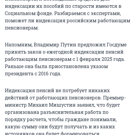
индексации их пособий по старости имеются в
Социальном фонде. Разбираемся с экспертами,
поможет ли индексация российским работающим
пенсионерам.
Напомним, Владимир Путин предложил Госдуме
принять закон о ежегодной индексации пенсий
работающим пенсионерам с 1 февраля 2025 года.
Раньше она была приостановлена указом
президента с 2016 года.
Индексация пенсий не потребует никаких
действий от работающих пенсионеров. Премьер-
министр Михаил Мишустин заявил, что будет
организована разъяснительная работа по
порядку расчета, чтобы граждане понимали,
какую сумму они будут получать и из каких
источников она будет формироваться.