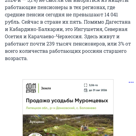
работающие пенсионеры в тех регионах, где
средние пенсии сегодня не превышают 14 041
рубль. Сейчас в стране их пять. Помимо Дагестана
и Кабардино-Балкарии, это Ингушетия, Северная
Осетия и Карачаево-Черкессия. Здесь живут и
работают почти 239 тысяч пенсионеров, или 3% от
всего количества работающих россиян старшего
возраста.