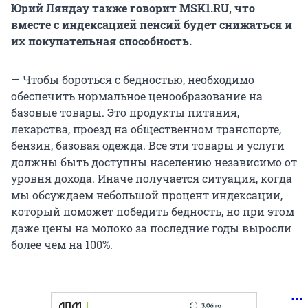
Юрий Ляндау также говорит MSK1.RU, что
вместе с индексацией пенсий будет снижаться и
их покупательная способность.
— Чтобы бороться с бедностью, необходимо
обеспечить нормальное ценообразование на
базовые товары. Это продукты питания,
лекарства, проезд на общественном транспорте,
бензин, базовая одежда. Все эти товары и услуги
должны быть доступны населению независимо от
уровня дохода. Иначе получается ситуация, когда
мы обсуждаем небольшой процент индексации,
который поможет победить бедность, но при этом
даже цены на молоко за последние годы выросли
более чем на 100%.