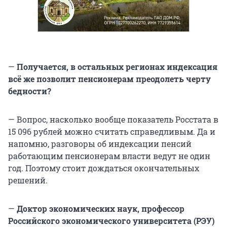
—
Получается, в остальных регионах индексация
всё же позволит пенсионерам преодолеть черту
бедности?
— Вопрос, насколько вообще показатель Росстата в
15 096 рублей можно считать справедливым. Да и
напомню, разговоры об индексации пенсий
работающим пенсионерам власти ведут не один
год. Поэтому стоит дождаться окончательных
решений.
—
Доктор экономических наук, профессор
Российского экономического университета (РЭУ)