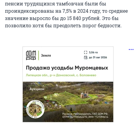
пенсии трудящихся тамбовчан были бы
проиндексированы на 7,5% в 2024 году, то среднее
значение выросло бы до 15 840 рублей. Это бы
позволило хотя бы преодолеть порог бедности.