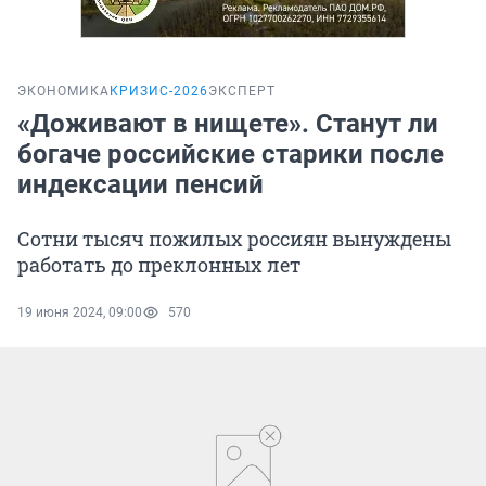
ЭКОНОМИКА
КРИЗИС-2026
ЭКСПЕРТ
«Доживают в нищете». Станут ли
богаче российские старики после
индексации пенсий
Сотни тысяч пожилых россиян вынуждены
работать до преклонных лет
19 июня 2024, 09:00
570