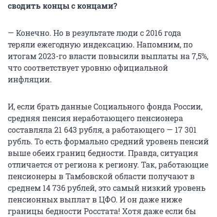
сводить концы с концами?
— Конечно. Но в результате люди с 2016 года
теряли ежегодную индексацию. Напомним, по
итогам 2023-го власти повысили выплаты на 7,5%,
что соответствует уровню официальной
инфляции.
И, если брать данные Социального фонда России,
средняя пенсия неработающего пенсионера
составляла 21 643 рубля, а работающего — 17 301
рубль. То есть формально средний уровень пенсий
выше обеих границ бедности. Правда, ситуация
отличается от региона к региону. Так, работающие
пенсионеры в Тамбовской области получают в
среднем 14 736 рублей, это самый низкий уровень
пенсионных выплат в ЦФО. И он даже ниже
границы бедности Росстата! Хотя даже если бы