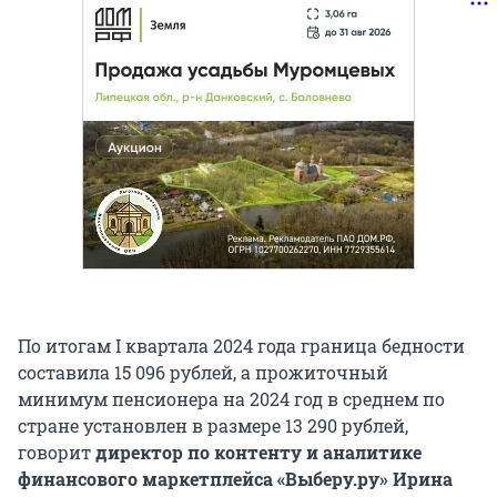
По итогам I квартала 2024 года граница бедности
составила 15 096 рублей, а прожиточный
минимум пенсионера на 2024 год в среднем по
стране установлен в размере 13 290 рублей,
говорит
директор по контенту и аналитике
финансового маркетплейса «Выберу.ру» Ирина