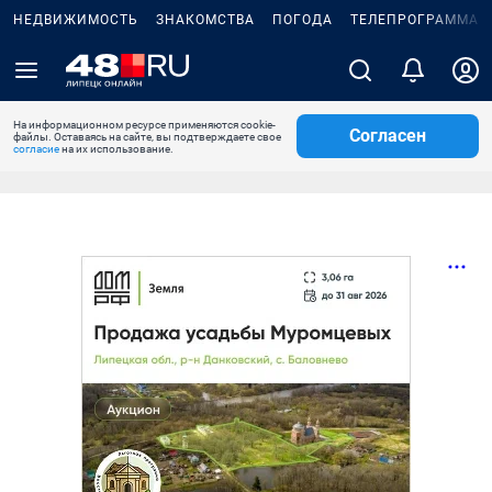
НЕДВИЖИМОСТЬ
ЗНАКОМСТВА
ПОГОДА
ТЕЛЕПРОГРАММА
На информационном ресурсе применяются cookie-
Согласен
файлы. Оставаясь на сайте, вы подтверждаете свое
согласие
на их использование.