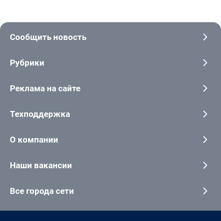
Сообщить новость
Рубрики
Реклама на сайте
Техподдержка
О компании
Наши вакансии
Все города сети