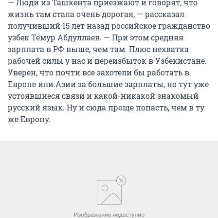
— Люди из Ташкента приезжают и говорят, что
жизнь там стала очень дорогая, — рассказал
получивший 15 лет назад российское гражданство
узбек Темур Абдуллаев. — При этом средняя
зарплата в РФ выше, чем там. Плюс нехватка
рабочей силы у нас и переизбыток в Узбекистане.
Уверен, что почти все захотели бы работать в
Европе или Азии за большие зарплаты, но тут уже
устоявшиеся связи и какой-никакой знакомый
русский язык. Ну и сюда проще попасть, чем в ту
же Европу.