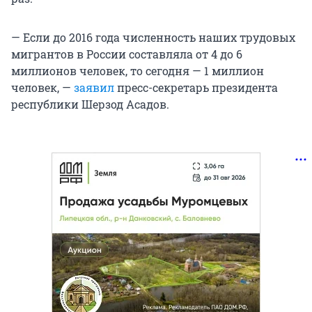
— Если до 2016 года численность наших трудовых
мигрантов в России составляла от 4 до 6
миллионов человек, то сегодня — 1 миллион
человек, —
заявил
пресс-секретарь президента
республики Шерзод Асадов.