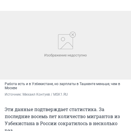
Работа есть и в Узбекистане, но зарплаты в Ташкенте меньше, чем в
Москве
Источник: 
Михаил Контуев / MSK1.RU
Эти данные подтверждает статистика. За
последние восемь лет количество мигрантов из
Узбекистана в России сократилось в несколько
раз.