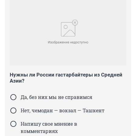
Нужны ли России гастарбайтеры из Средней
Азии?
Да, без них мы не справимся
Нет, чемодан — вокзал — Ташкент
Напишу свое мнение в
комментариях