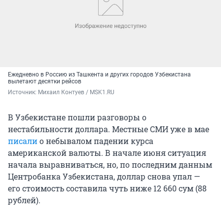
Ежедневно в Россию из Ташкента и других городов Узбекистана
вылетают десятки рейсов
Источник: 
Михаил Контуев / MSK1.RU
В Узбекистане пошли разговоры о
нестабильности доллара. Местные СМИ уже в мае
писали
о небывалом падении курса
американской валюты. В начале июня ситуация
начала выравниваться, но, по последним данным
Центробанка Узбекистана, доллар снова упал —
его стоимость составила чуть ниже 12 660 сум (88
рублей).