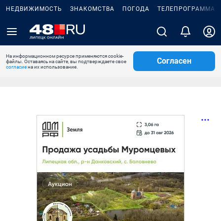
НЕДВИЖИМОСТЬ
ЗНАКОМСТВА
ПОГОДА
ТЕЛЕПРОГРАММА
На информационном ресурсе применяются cookie-
Согласен
файлы. Оставаясь на сайте, вы подтверждаете свое
согласие
на их использование.