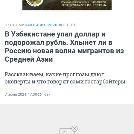
ЭКОНОМИКА
КРИЗИС-2026
ЭКСПЕРТ
В Узбекистане упал доллар и
подорожал рубль. Хлынет ли в
Россию новая волна мигрантов из
Средней Азии
Рассказываем, какие прогнозы дают
эксперты и что говорят сами гастарбайтеры
7 июня 2024, 17:30
687