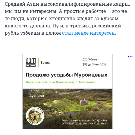
Средней Азии высококвалифицированные кадры,
мы им не интересны. А простые рабочие — это не
те люди, которые ежедневно следят за курсом
какого-то доллара. Ну и, в-третьих, российский
рубль узбекам в целом
стал менее интересен
.