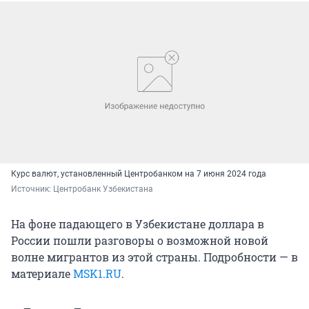
Курс валют, установленный Центробанком на 7 июня 2024 года
Источник: 
Центробанк Узбекистана
На фоне падающего в Узбекистане доллара в
России пошли разговоры о возможной новой
волне мигрантов из этой страны. Подробности — в
материале
MSK1.RU
.