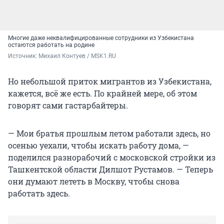
Многие даже неквалифицированные сотрудники из Узбекистана
остаются работать на родине
Источник: 
Михаил Контуев / MSK1.RU
Но небольшой приток мигрантов из Узбекистана,
кажется, всё же есть. По крайней мере, об этом
говорят сами гастарбайтеры.
— Мои братья прошлым летом работали здесь, но
осенью уехали, чтобы искать работу дома, —
поделился разнорабочий с московской стройки из
Ташкентской области Дилшот Рустамов. — Теперь
они думают лететь в Москву, чтобы снова
работать здесь.