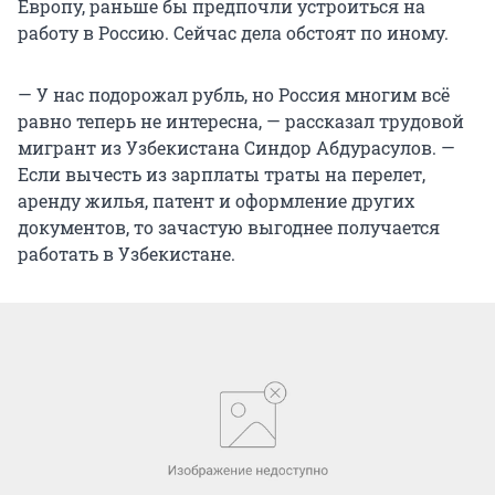
Европу, раньше бы предпочли устроиться на
работу в Россию. Сейчас дела обстоят по иному.
— У нас подорожал рубль, но Россия многим всё
равно теперь не интересна, — рассказал трудовой
мигрант из Узбекистана Синдор Абдурасулов. —
Если вычесть из зарплаты траты на перелет,
аренду жилья, патент и оформление других
документов, то зачастую выгоднее получается
работать в Узбекистане.