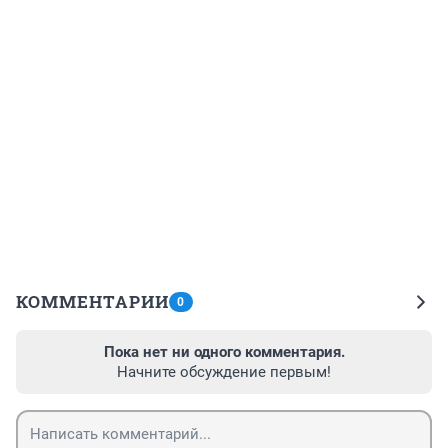
КОММЕНТАРИИ
0
Пока нет ни одного комментария.
Начните обсуждение первым!