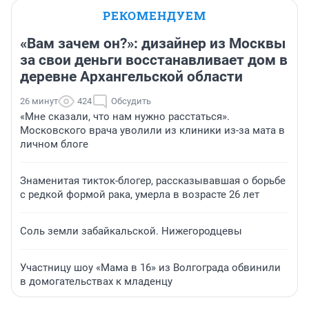
РЕКОМЕНДУЕМ
«Вам зачем он?»: дизайнер из Москвы
за свои деньги восстанавливает дом в
деревне Архангельской области
26 минут
424
Обсудить
«Мне сказали, что нам нужно расстаться».
Московского врача уволили из клиники из-за мата в
личном блоге
Знаменитая тикток-блогер, рассказывавшая о борьбе
с редкой формой рака, умерла в возрасте 26 лет
Соль земли забайкальской. Нижегородцевы
Участницу шоу «Мама в 16» из Волгограда обвинили
в домогательствах к младенцу