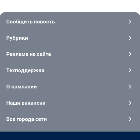
Сообщить новость
Рубрики
Реклама на сайте
Техподдержка
О компании
Наши вакансии
Все города сети