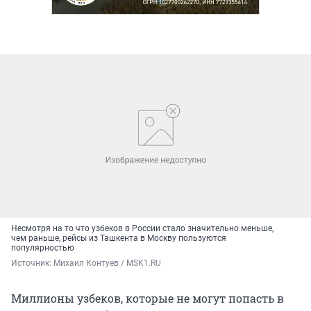
Несмотря на то что узбеков в России стало значительно меньше,
чем раньше, рейсы из Ташкента в Москву пользуются
популярностью
Источник: 
Михаил Контуев / MSK1.RU
Миллионы узбеков, которые не могут попасть в