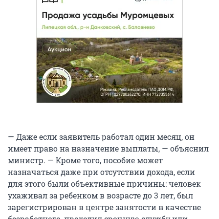
— Даже если заявитель работал один месяц, он
имеет право на назначение выплаты, — объяснил
министр. — Кроме того, пособие может
назначаться даже при отсутствии дохода, если
для этого были объективные причины: человек
ухаживал за ребенком в возрасте до 3 лет, был
зарегистрирован в центре занятости в качестве
безработного, проходил срочную службу или