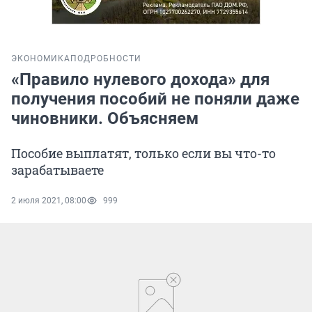
ЭКОНОМИКА
ПОДРОБНОСТИ
«Правило нулевого дохода» для
получения пособий не поняли даже
чиновники. Объясняем
Пособие выплатят, только если вы что-то
зарабатываете
2 июля 2021, 08:00
999