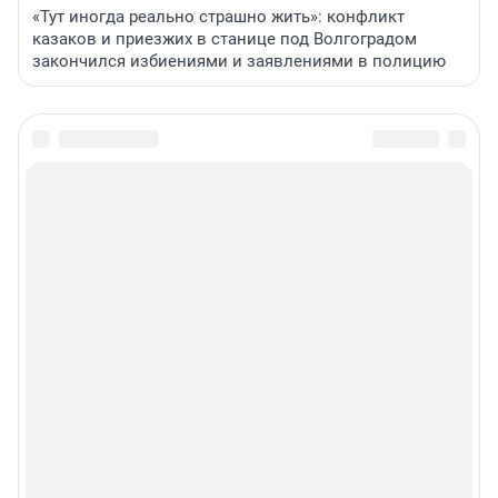
«Тут иногда реально страшно жить»: конфликт
казаков и приезжих в станице под Волгоградом
закончился избиениями и заявлениями в полицию