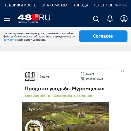
НЕДВИЖИМОСТЬ
ЗНАКОМСТВА
ПОГОДА
ТЕЛЕПРОГРАММА
На информационном ресурсе применяются cookie-
Согласен
файлы. Оставаясь на сайте, вы подтверждаете свое
согласие
на их использование.