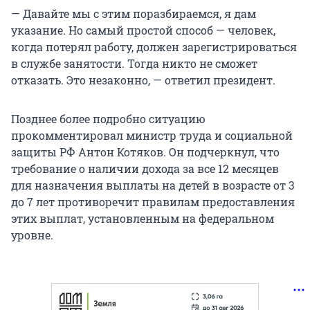
— Давайте мы с этим поразбираемся, я дам
указание. Но самый простой способ — человек,
когда потерял работу, должен зарегистрироваться
в службе занятости. Тогда никто не сможет
отказать. Это незаконно, — ответил президент.
Позднее более подробно ситуацию
прокомментировал министр труда и социальной
защиты РФ Антон Котяков. Он подчеркнул, что
требование о наличии дохода за все 12 месяцев
для назначения выплаты на детей в возрасте от 3
до 7 лет противоречит правилам предоставления
этих выплат, установленным на федеральном
уровне.