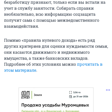
безработицу признают, только если вы встали на
учет в службу занятости. Собирать справки
необязательно, всю информацию соцзащита
получит сама с помощью межведомственного
взаимодействия.
Помимо «правила нулевого дохода» есть ряд
других критериев для оценки нуждаемости семьи,
они касаются движимого и недвижимого
имущества, а также банковских вкладов.
Подробнее об этих условиях можно
прочитать в
этом материале
.