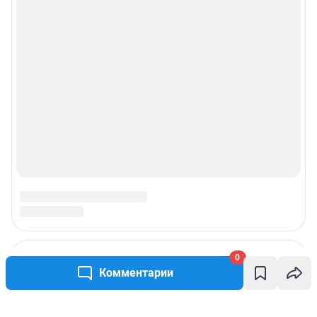
0
Комментарии