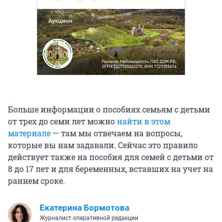
Больше информации о пособиях семьям с детьми
от трех до семи лет можно
найти в этом
материале
— там мы отвечаем на вопросы,
которые вы нам задавали. Сейчас это правило
действует также на пособия для семей с детьми от
8 до 17 лет и для беременных, вставших на учет на
раннем сроке.
Екатерина Бормотова
Журналист оперативной редакции