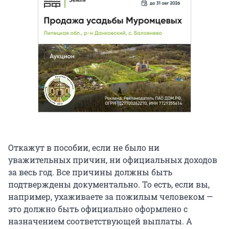
Откажут в пособии, если не было ни
уважительных причин, ни официальных доходов
за весь год. Все причины должны быть
подтверждены документально. То есть, если вы,
например, ухаживаете за пожилым человеком —
это должно быть официально оформлено с
назначением соответствующей выплаты. А