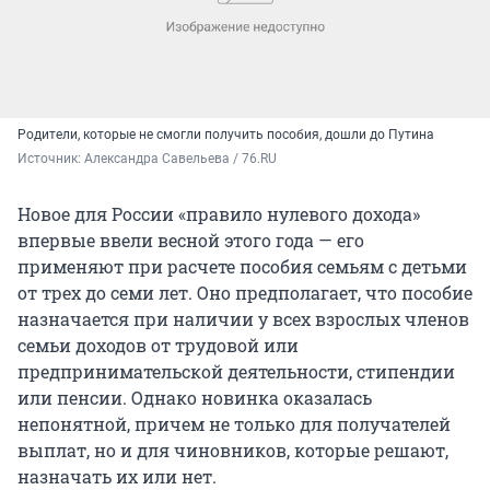
Родители, которые не смогли получить пособия, дошли до Путина
Источник: 
Александра Савельева / 76.RU
Новое для России «правило нулевого дохода»
впервые ввели весной этого года — его
применяют при расчете пособия семьям с детьми
от трех до семи лет. Оно предполагает, что пособие
назначается при наличии у всех взрослых членов
семьи доходов от трудовой или
предпринимательской деятельности, стипендии
или пенсии. Однако новинка оказалась
непонятной, причем не только для получателей
выплат, но и для чиновников, которые решают,
назначать их или нет.