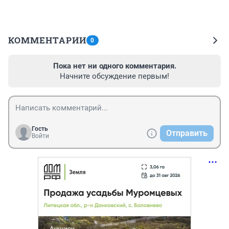
КОММЕНТАРИИ
0
Пока нет ни одного комментария.
Начните обсуждение первым!
Гость
Отправить
Войти