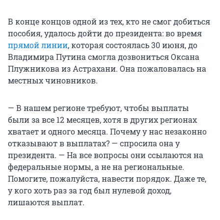
В конце концов одной из тех, кто не смог добиться
пособия, удалось дойти до президента: во время
прямой линии
, которая состоялась 30 июня, до
Владимира Путина смогла дозвониться Оксана
Плужникова из Астрахани. Она пожаловалась на
местных чиновников.
— В нашем регионе требуют, чтобы выплаты
были за все 12 месяцев, хотя в других регионах
хватает и одного месяца. Почему у нас незаконно
отказывают в выплатах? — спросила она у
президента. — На все вопросы они ссылаются на
федеральные нормы, а не на региональные.
Помогите, пожалуйста, навести порядок. Даже те,
у кого хоть раз за год был нулевой доход,
лишаются выплат.