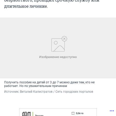
длительное лечение.
Получить пособие на детей от 3 до 7 можно даже тем, кто не
работает. Но по уважительным причинам
Источник: 
Виталий Калистратов / Сеть городских порталов