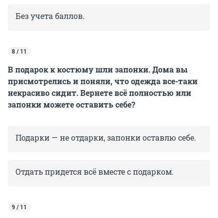
Без учета баллов.
8 / 11
В подарок к костюму шли запонки. Дома вы
присмотрелись и поняли, что одежда все-таки
некрасиво сидит. Вернете всё полностью или
запонки можете оставить себе?
Подарки — не отдарки, запонки оставлю себе.
Отдать придется всё вместе с подарком.
9 / 11