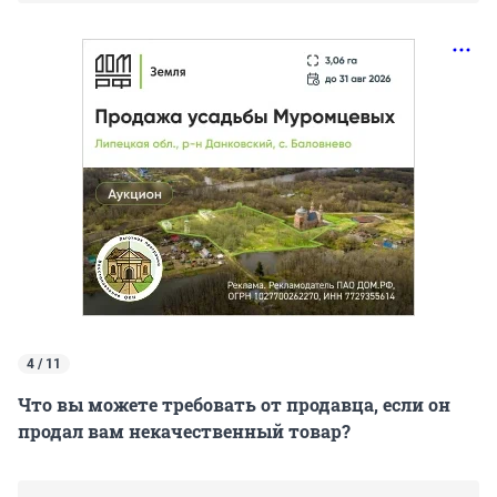
4 / 11
Что вы можете требовать от продавца, если он
продал вам некачественный товар?