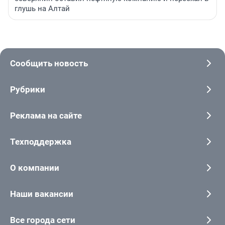
глушь на Алтай
Сообщить новость
Рубрики
Реклама на сайте
Техподдержка
О компании
Наши вакансии
Все города сети