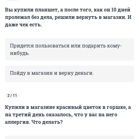
Вы купили планшет, а после того, как он 10 дней
пролежал без дела, решили вернуть в магазин. И
даже чек есть.
Придется пользоваться или подарить кому-
нибудь.
Пойду в магазин и верну деньги.
2 / 11
Купили в магазине красивый цветок в горшке, а
на третий день оказалось, что у вас на него
аллергия. Что делать?