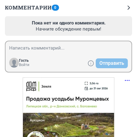
КОММЕНТАРИИ
0
Пока нет ни одного комментария.
Начните обсуждение первым!
Гость
Отправить
Войти