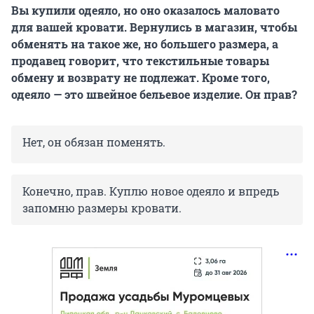
Вы купили одеяло, но оно оказалось маловато
для вашей кровати. Вернулись в магазин, чтобы
обменять на такое же, но большего размера, а
продавец говорит, что текстильные товары
обмену и возврату не подлежат. Кроме того,
одеяло — это швейное бельевое изделие. Он прав?
Нет, он обязан поменять.
Конечно, прав. Куплю новое одеяло и впредь
запомню размеры кровати.