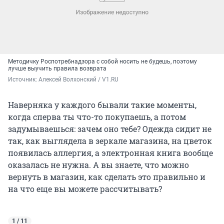
Методичку Роспотребнадзора с собой носить не будешь, поэтому
лучше выучить правила возврата
Источник: 
Алексей Волхонский / V1.RU
Наверняка у каждого бывали такие моменты,
когда сперва ты что-то покупаешь, а потом
задумываешься: зачем оно тебе? Одежда сидит не
так, как выглядела в зеркале магазина, на цветок
появилась аллергия, а электронная книга вообще
оказалась не нужна. А вы знаете, что можно
вернуть в магазин, как сделать это правильно и
на что еще вы можете рассчитывать?
1 / 11