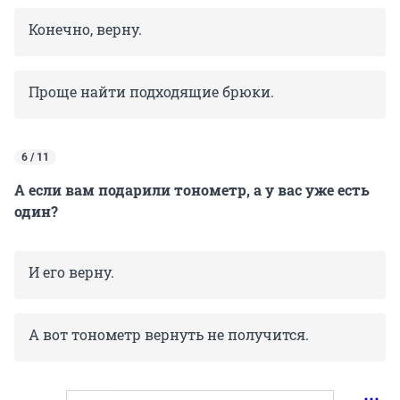
Конечно, верну.
Проще найти подходящие брюки.
6 / 11
А если вам подарили тонометр, а у вас уже есть
один?
И его верну.
А вот тонометр вернуть не получится.