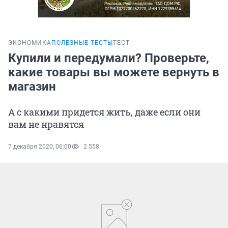
ЭКОНОМИКА
ПОЛЕЗНЫЕ ТЕСТЫ
ТЕСТ
Купили и передумали? Проверьте,
какие товары вы можете вернуть в
магазин
А с какими придется жить, даже если они
вам не нравятся
7 декабря 2020, 06:00
2 558