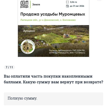
7 / 11
Вы оплатили часть покупки накопленными
баллами. Какую сумму вам вернут при возврате?
Полную сумму.