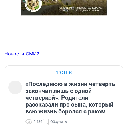
Новости СМИ2
ТОП 5
«Последнюю в жизни четверть
1
закончил лишь с одной
четверкой». Родители
рассказали про сына, который
всю жизнь боролся с раком
2 436
Обсудить