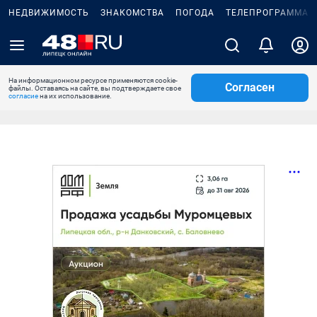
НЕДВИЖИМОСТЬ
ЗНАКОМСТВА
ПОГОДА
ТЕЛЕПРОГРАММА
На информационном ресурсе применяются cookie-
Согласен
файлы. Оставаясь на сайте, вы подтверждаете свое
согласие
на их использование.