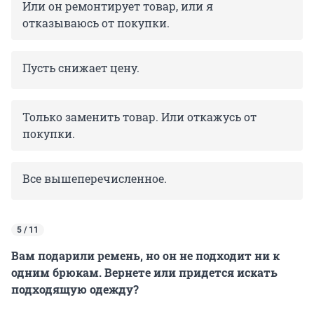
Или он ремонтирует товар, или я
отказываюсь от покупки.
Пусть снижает цену.
Только заменить товар. Или откажусь от
покупки.
Все вышеперечисленное.
5 / 11
Вам подарили ремень, но он не подходит ни к
одним брюкам. Вернете или придется искать
подходящую одежду?