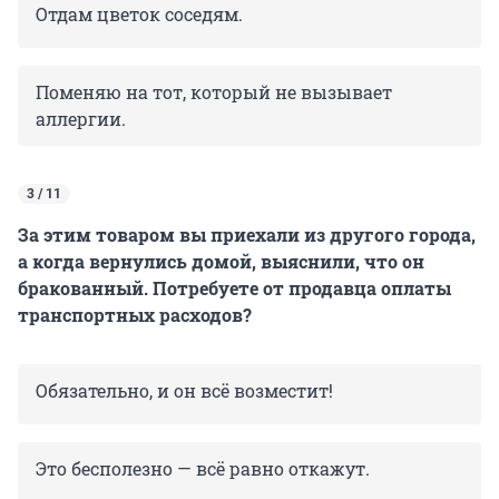
Отдам цветок соседям.
Поменяю на тот, который не вызывает
аллергии.
3 / 11
За этим товаром вы приехали из другого города,
а когда вернулись домой, выяснили, что он
бракованный. Потребуете от продавца оплаты
транспортных расходов?
Обязательно, и он всё возместит!
Это бесполезно — всё равно откажут.