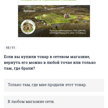
10 / 11
Если вы купили товар в сетевом магазине,
вернуть его можно в любой точке или только
там, где брали?
Только там, где мне продали этот товар.
В любом магазине сети.