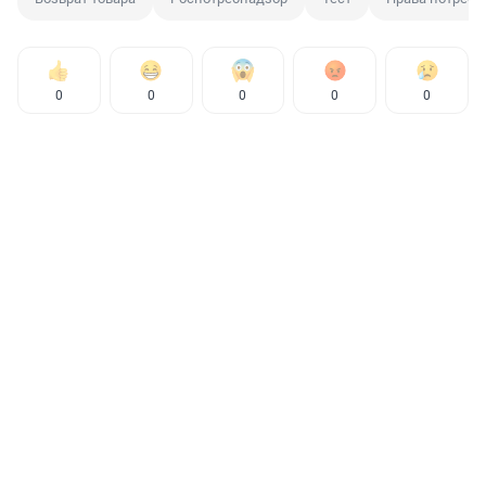
0
0
0
0
0