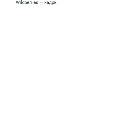
Wildberries — кадры