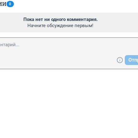
ИИ
0
Пока нет ни одного комментария.
Начните обсуждение первым!
Отп