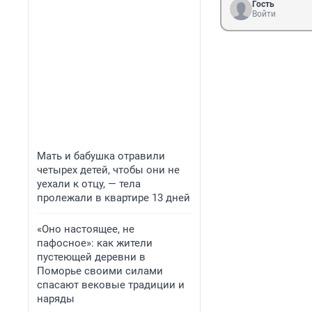
Гость
Войти
Мать и бабушка отравили
четырех детей, чтобы они не
уехали к отцу, — тела
пролежали в квартире 13 дней
«Оно настоящее, не
пафосное»: как жители
пустеющей деревни в
Поморье своими силами
спасают вековые традиции и
наряды