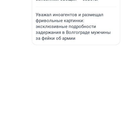
Уважал иноагентов и размещал
фривольные картинки:
эксклюзивные подробности
задержания в Волгограде мужчины
за фейки об армии