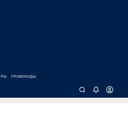
ГРЫ
ПРОМОКОДЫ