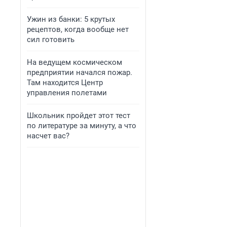
Ужин из банки: 5 крутых
рецептов, когда вообще нет
сил готовить
На ведущем космическом
предприятии начался пожар.
Там находится Центр
управления полетами
Школьник пройдет этот тест
по литературе за минуту, а что
насчет вас?