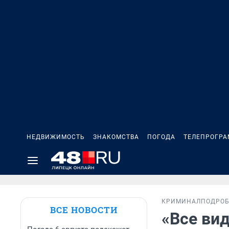
НЕДВИЖИМОСТЬ
ЗНАКОМСТВА
ПОГОДА
ТЕЛЕПРОГР
КРИМИНАЛ
ПОДРО
ВСЕ НОВОСТИ
«Все вид