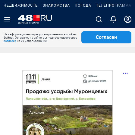
НЕДВИЖИМОСТЬ
ЗНАКОМСТВА
ПОГОДА
ТЕЛЕПРОГРАММА
На информационном ресурсе применяются cookie-
Согласен
файлы. Оставаясь на сайте, вы подтверждаете свое
согласие
на их использование.