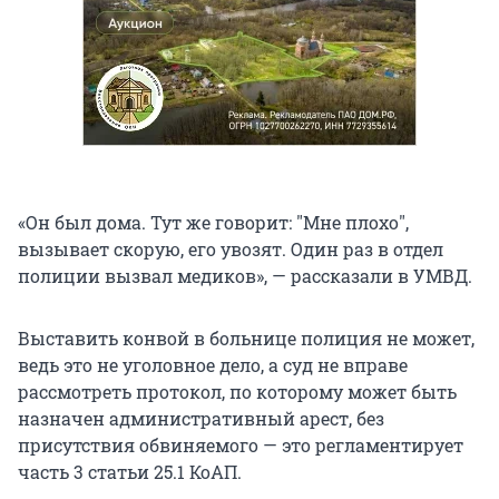
«Он был дома. Тут же говорит:
"
Мне плохо
"
,
вызывает скорую, его увозят. Один раз в отдел
полиции вызвал медиков», — рассказали в УМВД.
Выставить конвой в больнице полиция не может,
ведь это не уголовное дело, а суд не вправе
рассмотреть протокол, по которому может быть
назначен административный арест, без
присутствия обвиняемого — это регламентирует
часть 3 статьи 25.1 КоАП.