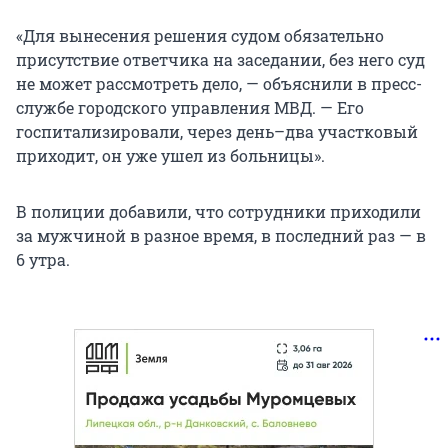
«Для вынесения решения судом обязательно
присутствие ответчика на заседании, без него суд
не может рассмотреть дело, — объяснили в пресс-
службе городского управления МВД. — Его
госпитализировали, через день–два участковый
приходит, он уже ушел из больницы».
В полиции добавили, что сотрудники приходили
за мужчиной в разное время, в последний раз — в
6 утра.