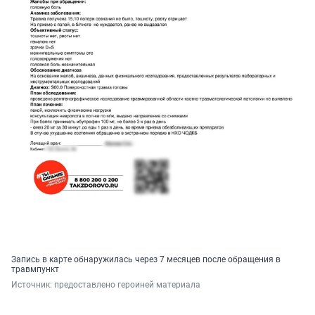
Запись в карте обнаружилась через 7 месяцев после обращения в
травмпункт
Источник: 
предоставлено героиней материала