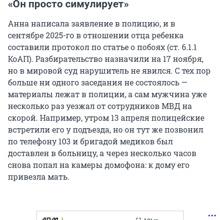
«Он просто симулирует»
Анна написала заявление в полицию, и в
сентябре 2025-го в отношении отца ребенка
составили протокол по статье о побоях (ст. 6.1.1
КоАП). Разбирательство назначили на 17 ноября,
но в мировой суд нарушитель не явился. С тех пор
больше ни одного заседания не состоялось —
материалы лежат в полиции, а сам мужчина уже
несколько раз уезжал от сотрудников МВД на
скорой. Например, утром 13 апреля полицейские
встретили его у подъезда, но он тут же позвонил
по телефону 103 и бригадой медиков был
доставлен в больницу, а через несколько часов
снова попал на камеры домофона: к дому его
привезла мать.