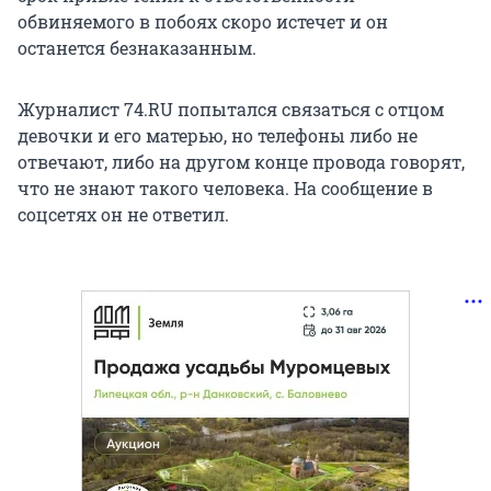
обвиняемого в побоях скоро истечет и он
останется безнаказанным.
Журналист 74.RU попытался связаться с отцом
девочки и его матерью, но телефоны либо не
отвечают, либо на другом конце провода говорят,
что не знают такого человека. На сообщение в
соцсетях он не ответил.