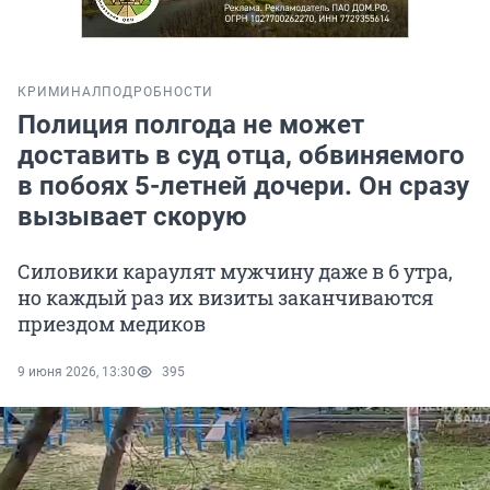
КРИМИНАЛ
ПОДРОБНОСТИ
Полиция полгода не может
доставить в суд отца, обвиняемого
в побоях 5-летней дочери. Он сразу
вызывает скорую
Силовики караулят мужчину даже в 6 утра,
но каждый раз их визиты заканчиваются
приездом медиков
9 июня 2026, 13:30
395