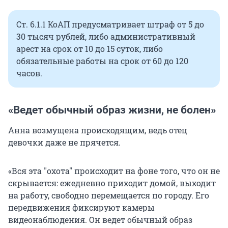
Ст. 6.1.1 КоАП предусматривает штраф от 5 до
30 тысяч рублей, либо административный
арест на срок от 10 до 15 суток, либо
обязательные работы на срок от 60 до 120
часов.
«Ведет обычный образ жизни, не болен»
Анна возмущена происходящим, ведь отец
девочки даже не прячется.
«Вся эта
"
охота
"
происходит на фоне того, что он не
скрывается: ежедневно приходит домой, выходит
на работу, свободно перемещается по городу. Его
передвижения фиксируют камеры
видеонаблюдения. Он ведет обычный образ