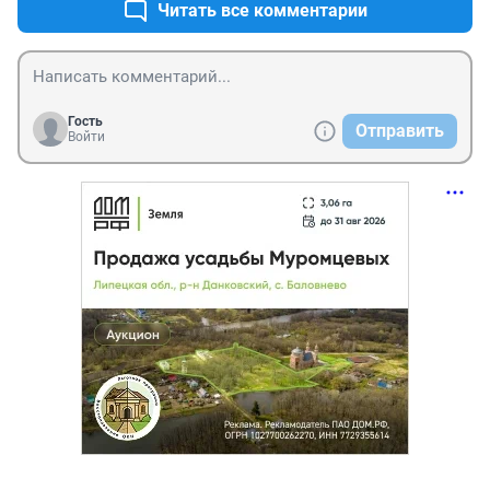
Читать все комментарии
Гость
Отправить
Войти