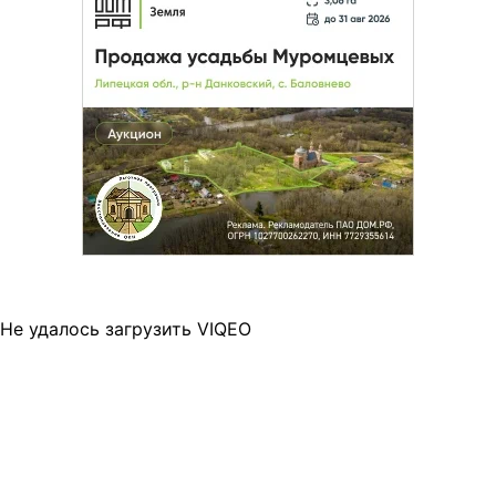
Не удалось загрузить VIQEO