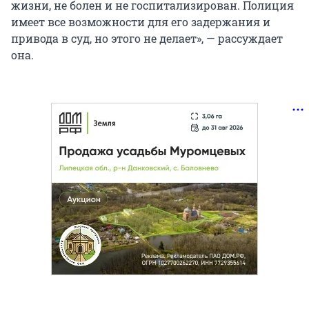
жизни, не болен и не госпитализирован. Полиция
имеет все возможности для его задержания и
привода в суд, но этого не делает», — рассуждает
она.