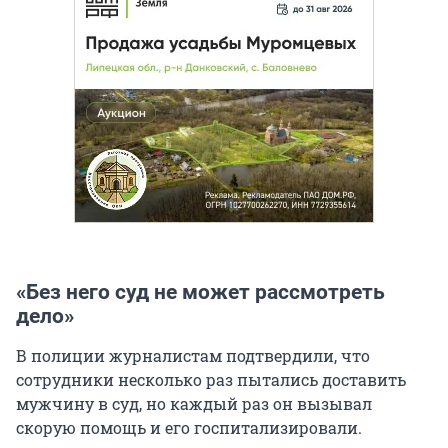
«Без него суд не может рассмотреть
дело»
В полиции журналистам подтвердили, что
сотрудники несколько раз пытались доставить
мужчину в суд, но каждый раз он вызывал
скорую помощь и его госпитализировали.