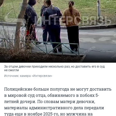
За отцом девочки приходили несколько раз, но доставить его в суд
не смогли
Источник: 
камера «Интерсвязи»
Полицейские больше полугода не могут доставить
в мировой суд отца, обвиняемого в побоях 5-
летней дочери. По словам матери девочки,
материалы административного дела передали
туда еще в ноябре 2025-го, но мужчина на