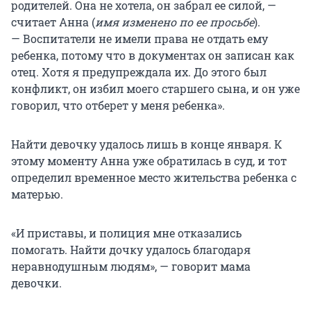
родителей. Она не хотела, он забрал ее силой, —
считает Анна (
имя изменено по ее просьбе
).
— Воспитатели не имели права не отдать ему
ребенка, потому что в документах он записан как
отец. Хотя я предупреждала их. До этого был
конфликт, он избил моего старшего сына, и он уже
говорил, что отберет у меня ребенка».
Найти девочку удалось лишь в конце января. К
этому моменту Анна уже обратилась в суд, и тот
определил временное место жительства ребенка с
матерью.
«И приставы, и полиция мне отказались
помогать. Найти дочку удалось благодаря
неравнодушным людям», — говорит мама
девочки.