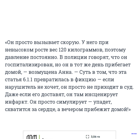
«Он просто вызывает скорую. У него при
невысоком росте вес 120 килограммов, поэтому
давление постоянно. В полиции говорят, что он
госпитализирован, но он в тот же день прибегает
домой, — возмущена Анна. — Суть в том, что эта
статья 6.1.1 превратилась в фикцию — если
нарушитель не хочет, он просто не приходит в суд.
Даже если его доставят, он там инсценирует
инфаркт. Он просто симулирует — упадет,
схватится за сердце, а вечером прибежит домой!»