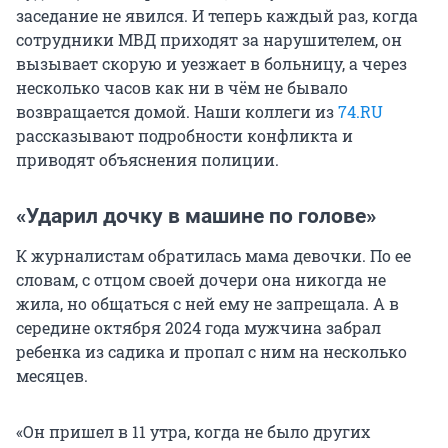
заседание не явился. И теперь каждый раз, когда
сотрудники МВД приходят за нарушителем, он
вызывает скорую и уезжает в больницу, а через
несколько часов как ни в чём не бывало
возвращается домой. Наши коллеги из
74.RU
рассказывают подробности конфликта и
приводят объяснения полиции.
«Ударил дочку в машине по голове»
К журналистам обратилась мама девочки. По ее
словам, с отцом своей дочери она никогда не
жила, но общаться с ней ему не запрещала. А в
середине октября 2024 года мужчина забрал
ребенка из садика и пропал с ним на несколько
месяцев.
«Он пришел в 11 утра, когда не было других