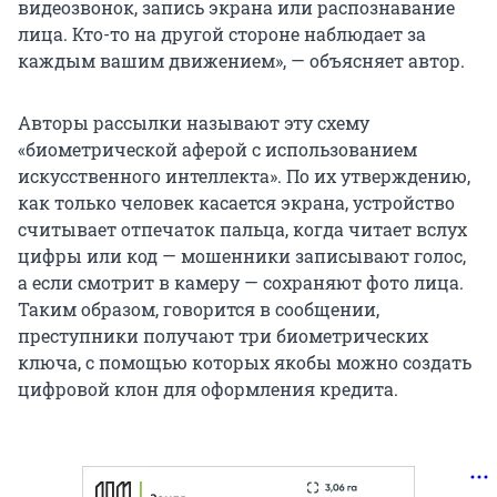
видеозвонок, запись экрана или распознавание
лица. Кто-то на другой стороне наблюдает за
каждым вашим движением», — объясняет автор.
Авторы рассылки называют эту схему
«биометрической аферой с использованием
искусственного интеллекта». По их утверждению,
как только человек касается экрана, устройство
считывает отпечаток пальца, когда читает вслух
цифры или код — мошенники записывают голос,
а если смотрит в камеру — сохраняют фото лица.
Таким образом, говорится в сообщении,
преступники получают три биометрических
ключа, с помощью которых якобы можно создать
цифровой клон для оформления кредита.