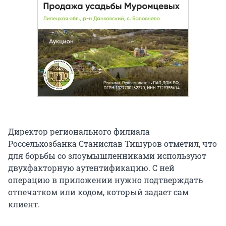
Директор регионального филиала
Россельхозбанка Станислав Тишуров отметил, что
для борьбы со злоумышленниками используют
двухфакторную аутентификацию. С ней
операцию в приложении нужно подтверждать
отпечатком или кодом, который задает сам
клиент.