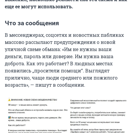
еще ее могут использовать.
Что за сообщения
В мессенджерах, соцсетях и новостных пабликах
массово рассылают предупреждения о новой
уличной схеме обмана: «Им не нужны ваши
деньги, пароль или доверие. Им нужна ваша
доброта. Как это работает? В людных местах
появились „просители помощи“. Выглядят
прилично, чаще люди среднего или пожилого
возраста», — пишут в сообщении.