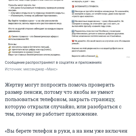
Сообщение распространяют в соцсетях и приложениях
Источник: 
мессенджер «Макс»
Жертву могут попросить помочь проверить
размер пенсии, потому что якобы не умеют
пользоваться телефоном, закрыть страницу,
которую открыли случайно, или разобраться с
тем, почему не работает приложение.
«Вы берете телефон в руки, а на нем уже включен