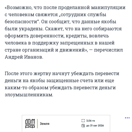
«Возможно, что после проделанной манипуляции
с человеком свяжется „сотрудник службы
безопасности“. Он сообщит, что данные якобы
были украдены. Скажет, что на него собираются
оформить доверенности, кредиты, вовлечь
человека в поддержку запрещенных в нашей
стране организаций и движений», — перечислил
Андрей Иванов.
После этого жертву начнут убеждать перевести
деньги на якобы защищенные счета или еще
каким-то образом убеждать перевести деньги
злоумышленникам.