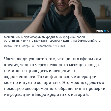
Мошенники могут оформить кредит в микрофинансовой
организации или уговаривать перевести деньги на безопасный счет
Источник: 
Екатерина Евстафьева / NGS.RU
Часто люди узнают о том, что на них оформили
кредит, только через несколько месяцев, когда
начинают приходить извещения о
задолженности. Такие финансовые операции
можно и нужно оспаривать. Это можно сделать с
помощью своевременного обращения и проверки
информации в Бюро кредитных историй.