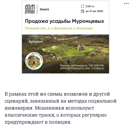
В рамках этой же схемы возможен и другой
сценарий, завязанный на методах социальной
инженерии. Мошенники используют
классические трюки, о которых регулярно
предупреждают в полиции.