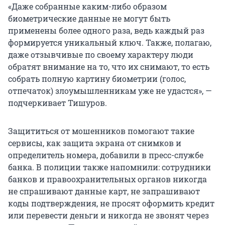
«Даже собранные каким-либо образом
биометрические данные не могут быть
применены более одного раза, ведь каждый раз
формируется уникальный ключ. Также, полагаю,
даже отзывчивые по своему характеру люди
обратят внимание на то, что их снимают, то есть
собрать полную картину биометрии (голос,
отпечаток) злоумышленникам уже не удастся», —
подчеркивает Тишуров.
Защититься от мошенников помогают такие
сервисы, как защита экрана от снимков и
определитель номера, добавили в пресс-службе
банка. В полиции также напомнили: сотрудники
банков и правоохранительных органов никогда
не спрашивают данные карт, не запрашивают
коды подтверждения, не просят оформить кредит
или перевести деньги и никогда не звонят через