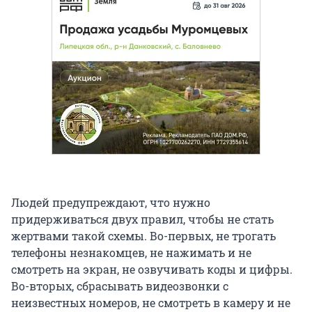
Людей предупреждают, что нужно
придерживаться двух правил, чтобы не стать
жертвами такой схемы. Во-первых, не трогать
телефоны незнакомцев, не нажимать и не
смотреть на экран, не озвучивать коды и цифры.
Во-вторых, сбрасывать видеозвонки с
неизвестных номеров, не смотреть в камеру и не