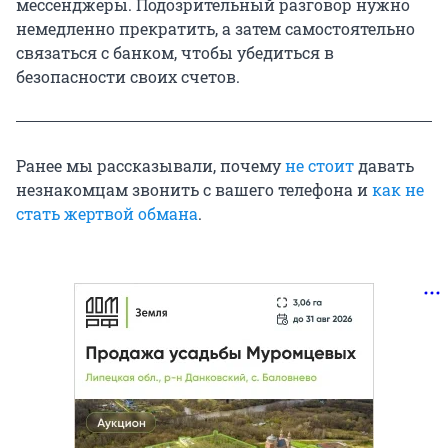
мессенджеры. Подозрительный разговор нужно
немедленно прекратить, а затем самостоятельно
связаться с банком, чтобы убедиться в
безопасности своих счетов.
Ранее мы рассказывали, почему
не стоит
давать
незнакомцам звонить с вашего телефона и
как не
стать жертвой обмана
.