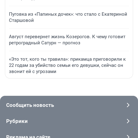
Пуговка из «Папиных дочек»: что стало с Екатериной
Старшовой
Август перевернет жизнь Козерогов. К чему готовит
ретроградный Сатурн — прогноз
«Это тот, кого ты травила»: прикамца приговорили к
22 годам за убийство семьи его девушки, сейчас он
звонит ей с угрозами
Сообщить новость
Рубрики
Реклама на сайте