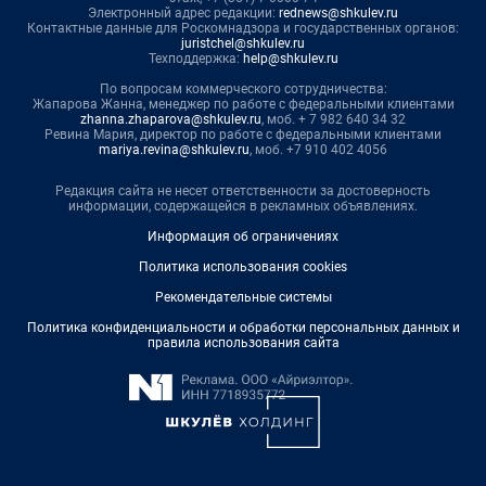
Электронный адрес редакции:
rednews@shkulev.ru
Контактные данные для Роскомнадзора и государственных органов:
juristchel@shkulev.ru
Техподдержка:
help@shkulev.ru
По вопросам коммерческого сотрудничества:
Жапарова Жанна, менеджер по работе с федеральными клиентами
zhanna.zhaparova@shkulev.ru
, моб. + 7 982 640 34 32
Ревина Мария, директор по работе с федеральными клиентами
mariya.revina@shkulev.ru
, моб. +7 910 402 4056
Редакция сайта не несет ответственности за достоверность
информации, содержащейся в рекламных объявлениях.
Информация об ограничениях
Политика использования cookies
Рекомендательные системы
Политика конфиденциальности и обработки персональных данных и
правила использования сайта