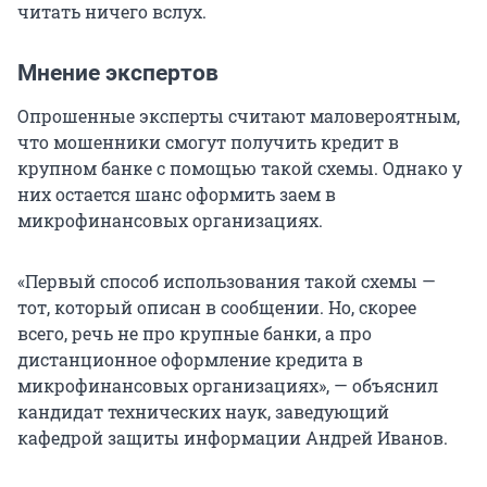
читать ничего вслух.
Мнение экспертов
Опрошенные эксперты считают маловероятным,
что мошенники смогут получить кредит в
крупном банке с помощью такой схемы. Однако у
них остается шанс оформить заем в
микрофинансовых организациях.
«Первый способ использования такой схемы —
тот, который описан в сообщении. Но, скорее
всего, речь не про крупные банки, а про
дистанционное оформление кредита в
микрофинансовых организациях», — объяснил
кандидат технических наук, заведующий
кафедрой защиты информации Андрей Иванов.