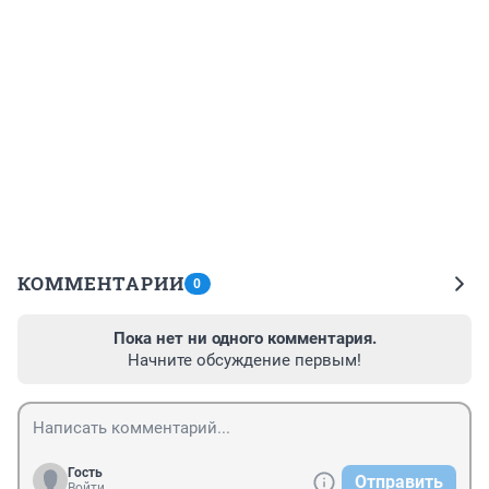
КОММЕНТАРИИ
0
Пока нет ни одного комментария.
Начните обсуждение первым!
Гость
Отправить
Войти