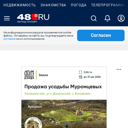
НЕДВИЖИМОСТЬ
ЗНАКОМСТВА
ПОГОДА
ТЕЛЕПРОГРАММА
На информационном ресурсе применяются cookie-
Согласен
файлы. Оставаясь на сайте, вы подтверждаете свое
согласие
на их использование.