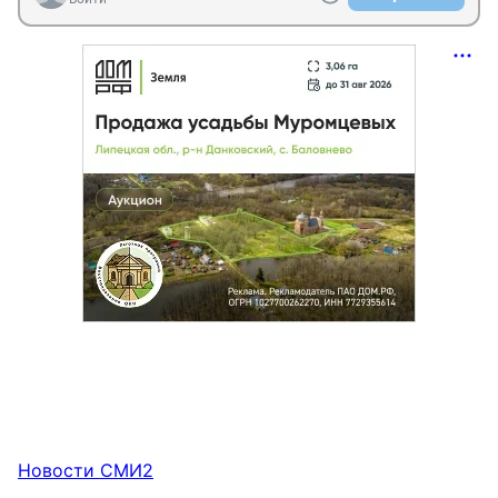
Новости СМИ2