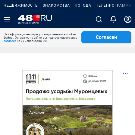
НЕДВИЖИМОСТЬ
ЗНАКОМСТВА
ПОГОДА
ТЕЛЕПРОГРАММА
На информационном ресурсе применяются cookie-
Согласен
файлы. Оставаясь на сайте, вы подтверждаете свое
согласие
на их использование.