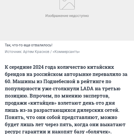
Так, что-то еще отвалилось!
Источник: 
Артем Краснов / «Коммерсантъ»
К середине 2024 года количество китайских
брендов на российском авторынке перевалило за
60. Машины из Поднебесной в рейтинге по
популярности уже столкнули LADA на третью
позицию. Впрочем, по мнению экспертов,
продажи «китайцев» взлетают день ото дня
лишь из-за разрастающихся дилерских сетей.
Понять, что они собой представляют, можно
будет лишь лет через пять, когда они выкатают
ресурс гарантии и накопят базу «болячек».