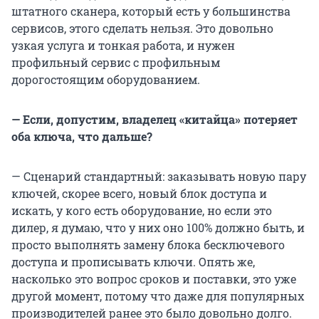
штатного сканера, который есть у большинства
сервисов, этого сделать нельзя. Это довольно
узкая услуга и тонкая работа, и нужен
профильный сервис с профильным
дорогостоящим оборудованием.
— Если, допустим, владелец «китайца» потеряет
оба ключа, что дальше?
— Сценарий стандартный: заказывать новую пару
ключей, скорее всего, новый блок доступа и
искать, у кого есть оборудование, но если это
дилер, я думаю, что у них оно 100% должно быть, и
просто выполнять замену блока бесключевого
доступа и прописывать ключи. Опять же,
насколько это вопрос сроков и поставки, это уже
другой момент, потому что даже для популярных
производителей ранее это было довольно долго.