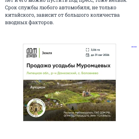
Срок службы любого автомобиля, не только
китайского, зависит от большого количества
вводных факторов.