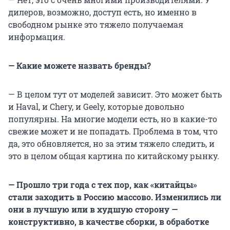
дилеров, возможно, доступ есть, но именно в
свободном рынке это тяжело получаемая
информация.
— Какие можете назвать бренды?
— В целом тут от моделей зависит. Это может быть
и Haval, и Chery, и Geely, которые довольно
популярны. На многие модели есть, но в какие-то
свежие может и не попадать. Проблема в том, что
да, это обновляется, но за этим тяжело следить, и
это в целом общая картина по китайскому рынку.
— Прошло три года с тех пор, как «китайцы»
стали заходить в Россию массово. Изменились ли
они в лучшую или в худшую сторону —
конструктивно, в качестве сборки, в обработке