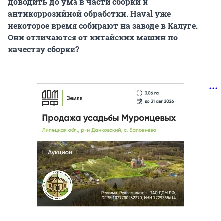
доводить до ума в части сборки и
антикоррозийной обработки. Haval уже
некоторое время собирают на заводе в Калуге.
Они отличаются от китайских машин по
качеству сборки?