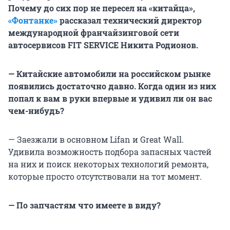
Почему до сих пор не пересел на «китайца»,
«Фонтанке»
рассказал технический директор
международной франчайзинговой сети
автосервисов FIT SERVICE Никита Родионов.
— Китайские автомобили на российском рынке
появились достаточно давно. Когда один из них
попал к вам в руки впервые и удивил ли он вас
чем-нибудь?
— Заезжали в основном Lifan и Great Wall.
Удивила возможность подбора запасных частей
на них и поиск некоторых технологий ремонта,
которые просто отсутствовали на тот момент.
— По запчастям что имеете в виду?