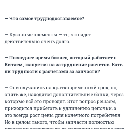
— Что самое труднодоставаемое?
— Кузовные элементы — то, что идет
действительно очень долго.
— Последнее время бизнес, который работает с
Китаем, жалуется на затруднение расчетов. Есть
ли трудности с расчетами за запчасти?
— Они случались на кратковременный срок, но,
опять же, находятся дополнительные банки, через
которые всё это проводят. Этот вопрос решаем,
приходится прибегать к удлинению цепочки, а
это всегда рост цены для конечного потребителя.
Но в целом такого, чтобы запчасти полностью
перестали отгружаться, за последние полтора года