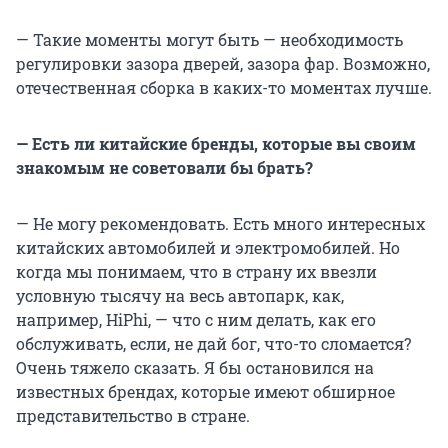
— Такие моменты могут быть — необходимость
регулировки зазора дверей, зазора фар. Возможно,
отечественная сборка в каких-то моментах лучше.
— Есть ли китайские бренды, которые вы своим
знакомым не советовали бы брать?
— Не могу рекомендовать. Есть много интересных
китайских автомобилей и электромобилей. Но
когда мы понимаем, что в страну их ввезли
условную тысячу на весь автопарк, как,
например, HiPhi, — что с ним делать, как его
обслуживать, если, не дай бог, что-то сломается?
Очень тяжело сказать. Я бы остановился на
известных брендах, которые имеют обширное
представительство в стране.