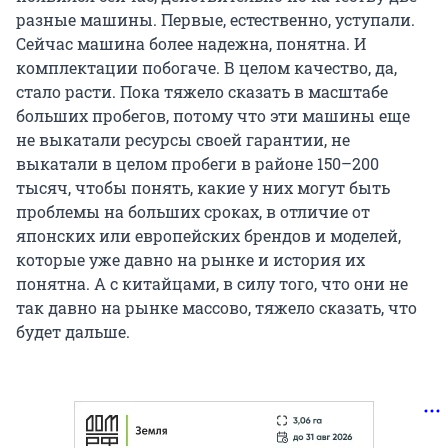
разные машины. Первые, естественно, уступали.
Сейчас машина более надежна, понятна. И
комплектации побогаче. В целом качество, да,
стало расти. Пока тяжело сказать в масштабе
больших пробегов, потому что эти машины еще
не выкатали ресурсы своей гарантии, не
выкатали в целом пробеги в районе 150–200
тысяч, чтобы понять, какие у них могут быть
проблемы на больших сроках, в отличие от
японских или европейских брендов и моделей,
которые уже давно на рынке и история их
понятна. А с китайцами, в силу того, что они не
так давно на рынке массово, тяжело сказать, что
будет дальше.