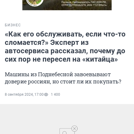
БИЗНЕС
«Как его обслуживать, если что-то
сломается?» Эксперт из
автосервиса рассказал, почему до
сих пор не пересел на «китайца»
Машины из Поднебесной завоевывают
доверие россиян, но стоит ли их покупать?
8 сентября 2024, 17:00
1 400