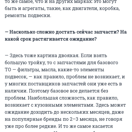
то же самое, что и на других марках: это могут
быть и агрегаты, такие, как двигатели, коробка,
ремонты подвески.
— Насколько сложно достать сейчас запчасти? На
какой срок растягивается ожидание?
— Здесь тоже картина двоякая. Если взять
большую тройку, то с запчастями для базового
ТО — фильтры, масла, какие-то элементы
подвесок, — как правило, проблем не возникает, и
у многих поставщиков запчастей они уже есть в
наличии. Поэтому базовое все делается без
проблем. Наибольшая сложность, как правило,
возникает с кузовными элементами. Здесь может
ожидание доходить до нескольких месяцев, даже
на популярные бренды по 2–3 месяца, не говоря
уже про более редкие. И то же самое касается