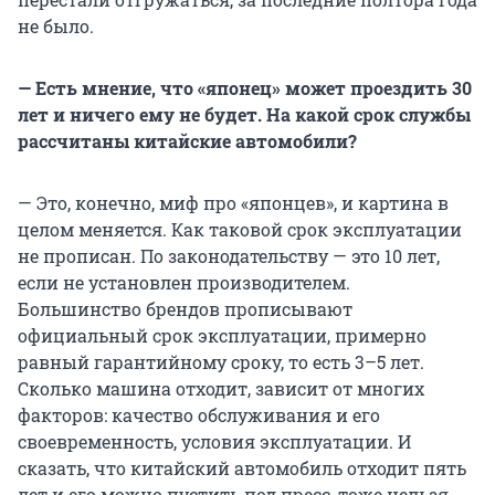
не было.
— Есть мнение, что «японец» может проездить 30
лет и ничего ему не будет. На какой срок службы
рассчитаны китайские автомобили?
— Это, конечно, миф про «японцев», и картина в
целом меняется. Как таковой срок эксплуатации
не прописан. По законодательству — это 10 лет,
если не установлен производителем.
Большинство брендов прописывают
официальный срок эксплуатации, примерно
равный гарантийному сроку, то есть 3–5 лет.
Сколько машина отходит, зависит от многих
факторов: качество обслуживания и его
своевременность, условия эксплуатации. И
сказать, что китайский автомобиль отходит пять
лет и его можно пустить под пресс, тоже нельзя.