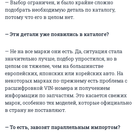
— Выбор ограничен, и было крайне сложно
подобрать необходимую деталь по каталогу,
потому что его в целом нет.
— Эти детали уже появились в каталоге?
— Не на все марки они есть. Да, ситуация стала
значительно лучше, подбор упростился, но в
целом он тяжелее, чем на большинстве
европейских, японских или корейских авто. На
некоторых марках по-прежнему есть проблема с
расшифровкой VIN-номера и получением
информации по запчастям. Это касается свежих
марок, особенно тех моделей, которые официально
в страну не поставляют.
— То есть, завозят параллельным импортом?