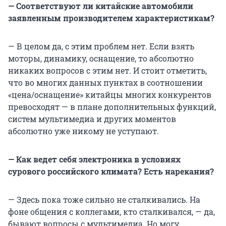
— Соответствуют ли китайские автомобили
заявленным производителем характеристикам?
— В целом да, с этим проблем нет. Если взять
моторы, динамику, оснащение, то абсолютно
никаких вопросов с этим нет. И стоит отметить,
что во многих данных пунктах в соотношении
«цена/оснащение» китайцы многих конкурентов
превосходят — в плане дополнительных функций,
систем мультимедиа и других моментов
абсолютно уже никому не уступают.
— Как ведет себя
электроника в условиях
сурового российского климата? Есть нарекания?
— Здесь пока тоже сильно не сталкивались. На
фоне общения с коллегами, кто сталкивался, — да,
бывают вопросы с мультимедиа. Но могу