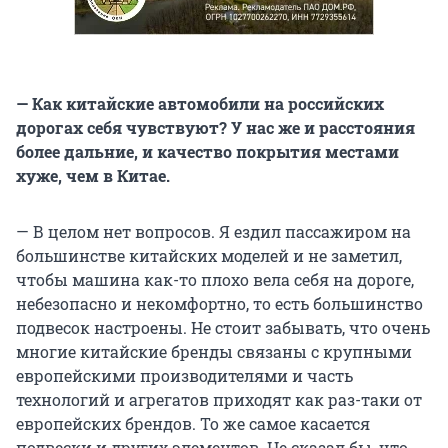
— Как китайские автомобили на российских
дорогах себя чувствуют? У нас же и расстояния
более дальние, и качество покрытия местами
хуже, чем в Китае.
— В целом нет вопросов. Я ездил пассажиром на
большинстве китайских моделей и не заметил,
чтобы машина как-то плохо вела себя на дороге,
небезопасно и некомфортно, то есть большинство
подвесок настроены. Не стоит забывать, что очень
многие китайские бренды связаны с крупными
европейскими производителями и часть
технологий и агрегатов приходят как раз-таки от
европейских брендов. То же самое касается
подвески и других элементов. Не сказал бы, что