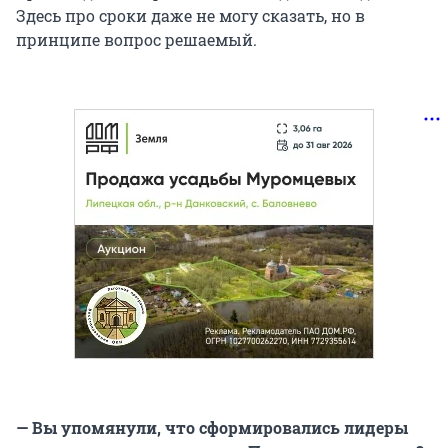
Здесь про сроки даже не могу сказать, но в
принципе вопрос решаемый.
— Вы упомянули, что сформировались лидеры