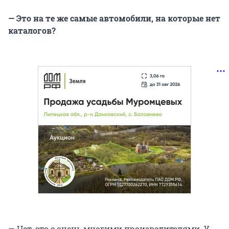
— Это на те же самые автомобили, на которые нет
каталогов?
— Нет, это с очень многими производителями. У