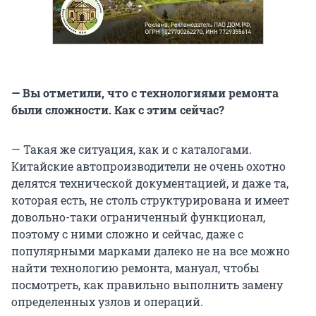
— Вы отметили, что с технологиями ремонта
были сложности. Как с этим сейчас?
— Такая же ситуация, как и с каталогами.
Китайские автопроизводители не очень охотно
делятся технической документацией, и даже та,
которая есть, не столь структурирована и имеет
довольно-таки ограниченный функционал,
поэтому с ними сложно и сейчас, даже с
популярными марками далеко не на все можно
найти технологию ремонта, мануал, чтобы
посмотреть, как правильно выполнить замену
определенных узлов и операций.