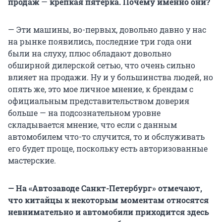
продаж
—
крепкая пятерка. Почему именно они?
— Эти машины, во-первых, довольно давно у нас
на рынке появились, последние три года они
были на слуху, плюс обладают довольно
обширной дилерской сетью, что очень сильно
влияет на продажи. Ну и у большинства людей, но
опять же, это мое личное мнение, к брендам с
официальным представительством доверия
больше — на подсознательном уровне
складывается мнение, что если с данным
автомобилем что-то случится, то и обслуживать
его будет проще, поскольку есть авторизованные
мастерские.
— На «Автозаводе Санкт-Петербург» отмечают,
что китайцы к некоторым моментам относятся
невнимательно и автомобили приходится здесь