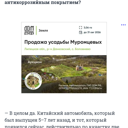
антикоррозийным покрытием?
— В целом да. Китайский автомобиль, который
был выпущен 5–7 лет назад, и тот, который
появился сейчас, действительно по качеству две