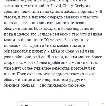
заезжают, — это тройка: Haval, Chery, Geely, их
средние чеки, или цена одного заезда, порядка 7–8
тысяч, и это в первую очередь связано с тем, что
пока делается исключительно техническое
обслуживание. Есть заезды и более дорогие, но
пока в целом это больше связано с тем, что данная
машина выполняет ТО, то есть без крупных
поломок. По гарантийным моментам они
обращаются к дилеру. У Lifan и Great Wall чеки
уже побольше, от 9 до 15 тысяч, но эти марки более
старые, там есть более пробеговые машины, там
уже идут более тяжелые ремонты, поэтому чек
выше. Пока сказать, что среднестатистическое
обслуживание стоит дороже, чем у других
брендов, нельзя — оно примерно такое же.