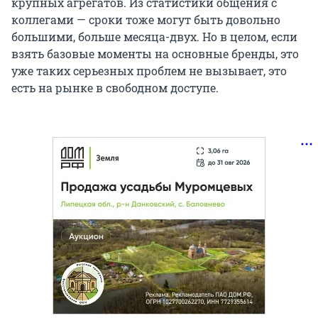
крупных агрегатов. Из статистики общения с
коллегами — сроки тоже могут быть довольно
большими, больше месяца-двух. Но в целом, если
взять базовые моменты на основные бренды, это
уже таких серьезных проблем не вызывает, это
есть на рынке в свободном доступе.