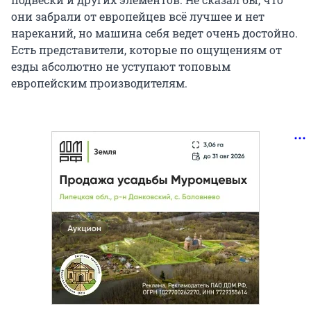
они забрали от европейцев всё лучшее и нет
нареканий, но машина себя ведет очень достойно.
Есть представители, которые по ощущениям от
езды абсолютно не уступают топовым
европейским производителям.