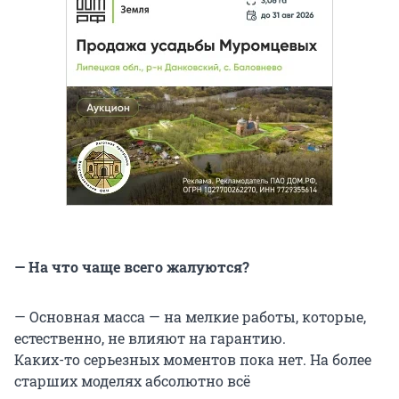
— На что чаще всего жалуются?
— Основная масса — на мелкие работы, которые,
естественно, не влияют на гарантию.
Каких-то серьезных моментов пока нет. На более
старших моделях абсолютно всё