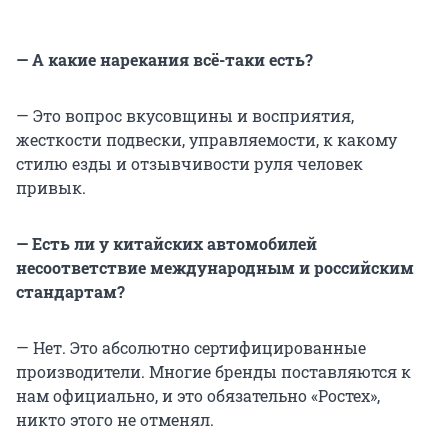
— А какие нарекания всё-таки есть?
— Это вопрос вкусовщины и восприятия,
жесткости подвески, управляемости, к какому
стилю езды и отзывчивости руля человек
привык.
— Есть ли у китайских автомобилей
несоответствие международным и российским
стандартам?
— Нет. Это абсолютно сертифицированные
производители. Многие бренды поставляются к
нам официально, и это обязательно «Ростех»,
никто этого не отменял.