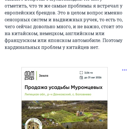
отметить, что те же самые проблемы я встречал у
европейских брендов. Это в целом вопрос именно
сенсорных систем и выдвижных ручек, то есть то,
чего сейчас довольно много, и не важно, стоит это
на китайском, немецком, английском или
французском или японском автомобиле. Поэтому
кардинальных проблем у китайцев нет.