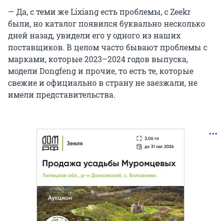
— Да, с теми же Lixiang есть проблемы, с Zeekr
были, но каталог появился буквально несколько
дней назад, увидели его у одного из наших
поставщиков. В целом часто бывают проблемы с
марками, которые 2023–2024 годов выпуска,
модели Dongfeng и прочие, то есть те, которые
свежие и официально в страну не заезжали, не
имели представительства.