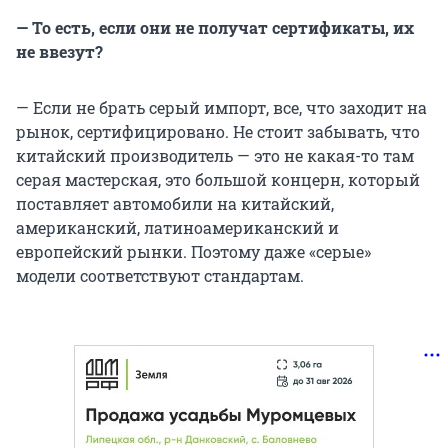
— То есть, если они не получат сертификаты, их
не ввезут?
— Если не брать серый импорт, все, что заходит на
рынок, сертифицировано. Не стоит забывать, что
китайский производитель — это не какая-то там
серая мастерская, это большой концерн, который
поставляет автомобили на китайский,
американский, латиноамериканский и
европейский рынки. Поэтому даже «серые»
модели соответствуют стандартам.