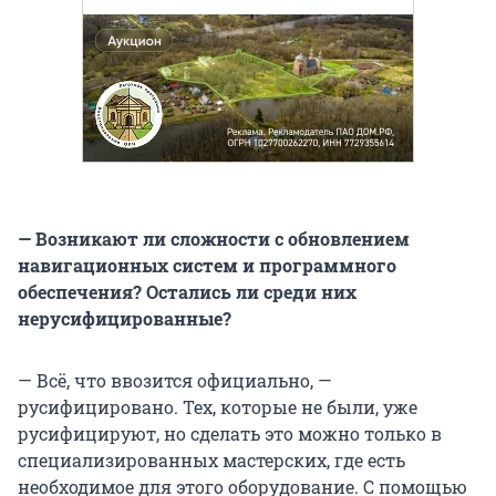
— Возникают ли сложности с обновлением
навигационных систем и программного
обеспечения? Остались ли среди них
нерусифицированные?
— Всё, что ввозится официально, —
русифицировано. Тех, которые не были, уже
русифицируют, но сделать это можно только в
специализированных мастерских, где есть
необходимое для этого оборудование. С помощью