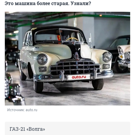
Это машина более старая. Узнали?
Источник: 
auto.ru
ГАЗ-21 «Волга»