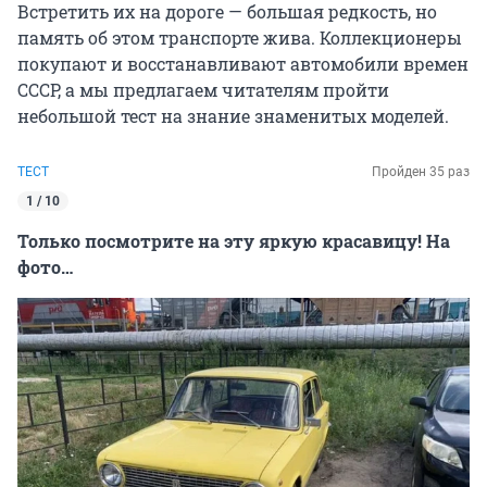
Встретить их на дороге — большая редкость, но
память об этом транспорте жива. Коллекционеры
покупают и восстанавливают автомобили времен
СССР, а мы предлагаем читателям пройти
небольшой тест на знание знаменитых моделей.
ТЕСТ
Пройден 35 раз
1 / 10
Только посмотрите на эту яркую красавицу! На
фото…