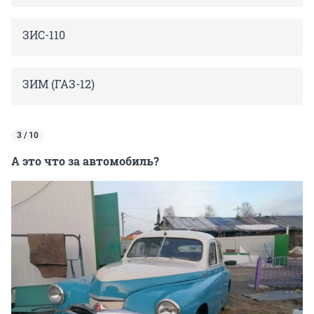
ЗИС-110
ЗИМ (ГАЗ-12)
3 / 10
А это что за автомобиль?