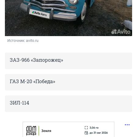
Источник: 
avito.ru
ЗАЗ-966 «Запорожец»
ГАЗ М-20 «Победа»
ЗИЛ-114