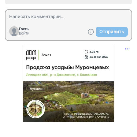
Гость
Отправить
Войти