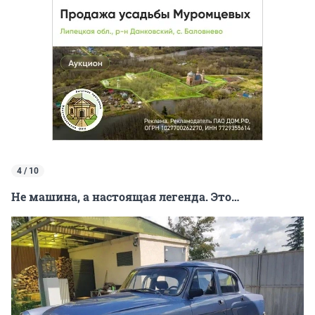
4 / 10
Не машина, а настоящая легенда. Это…