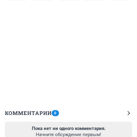
КОММЕНТАРИИ
0
Пока нет ни одного комментария.
Начните обсуждение первым!