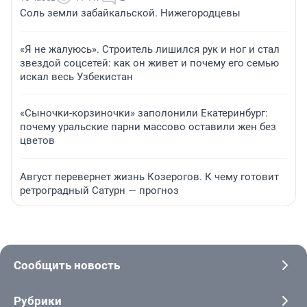
Соль земли забайкальской. Нижегородцевы
«Я не жалуюсь». Строитель лишился рук и ног и стал
звездой соцсетей: как он живет и почему его семью
искал весь Узбекистан
«Сыночки-корзиночки» заполонили Екатеринбург:
почему уральские парни массово оставили жен без
цветов
Август перевернет жизнь Козерогов. К чему готовит
ретроградный Сатурн — прогноз
Сообщить новость
Рубрики