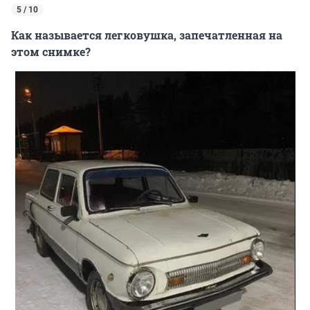
5 / 10
Как называется легковушка, запечатленная на
этом снимке?