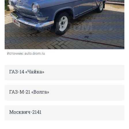
Источник: 
auto.drom.ru
ГАЗ-14 «Чайка»
ГАЗ-М-21 «Волга»
Москвич-2141