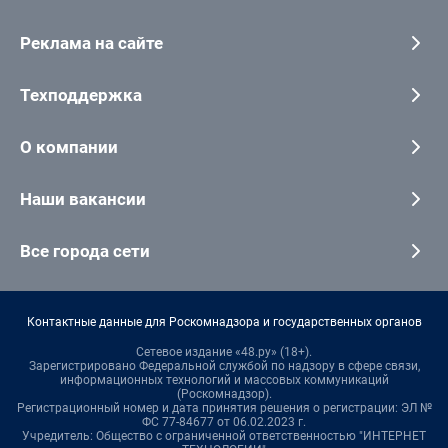
Реклама на сайте
Техподдержка
О компании
Наши вакансии
Все города сети
Контактные данные для Роскомнадзора и государственных органов
Сетевое издание «48.ру» (18+).
Зарегистрировано Федеральной службой по надзору в сфере связи,
информационных технологий и массовых коммуникаций
(Роскомнадзор).
Регистрационный номер и дата принятия решения о регистрации: ЭЛ №
ФС 77-84677 от 06.02.2023 г.
Учредитель: Общество с ограниченной ответственностью "ИНТЕРНЕТ