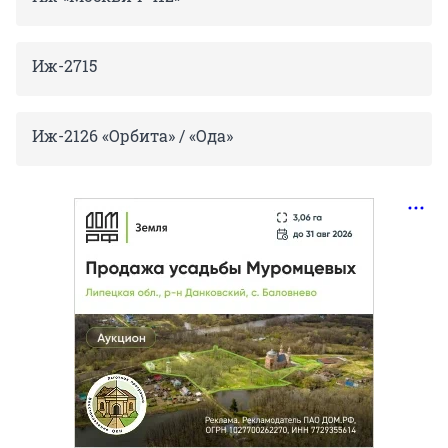
Иж-2715
Иж-2126 «Орбита» / «Ода»