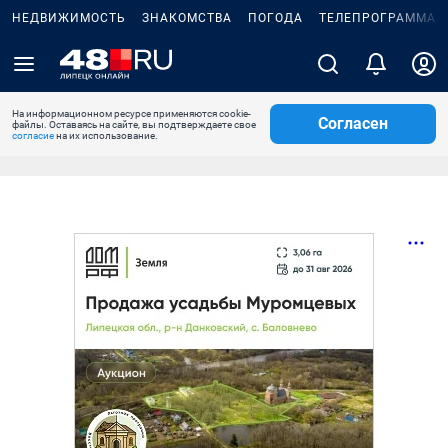
НЕДВИЖИМОСТЬ
ЗНАКОМСТВА
ПОГОДА
ТЕЛЕПРОГРАММА
На информационном ресурсе применяются cookie-
Согласен
файлы. Оставаясь на сайте, вы подтверждаете свое
согласие
на их использование.