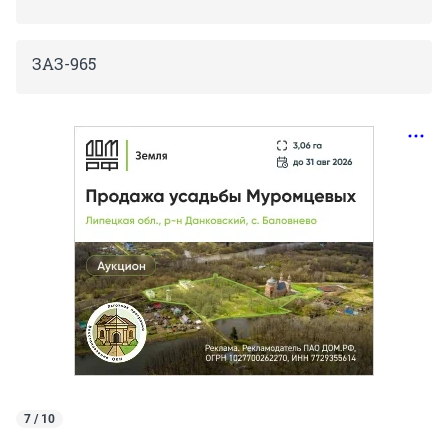
ЗАЗ-965
7 / 10