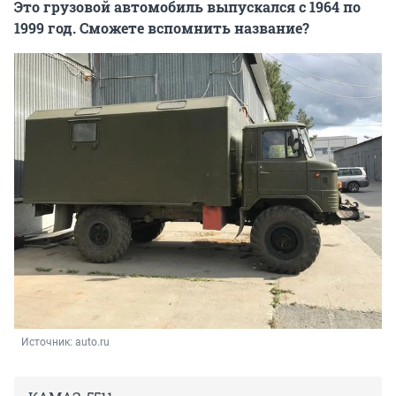
Это грузовой автомобиль выпускался с 1964 по
1999 год. Сможете вспомнить название?
Источник: 
auto.ru