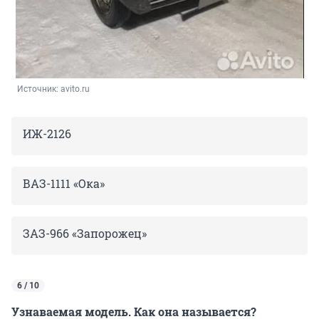
Источник: 
avito.ru
ИЖ-2126
ВАЗ-1111 «Ока»
ЗАЗ-966 «Запорожец»
6 / 10
Узнаваемая модель. Как она называется?