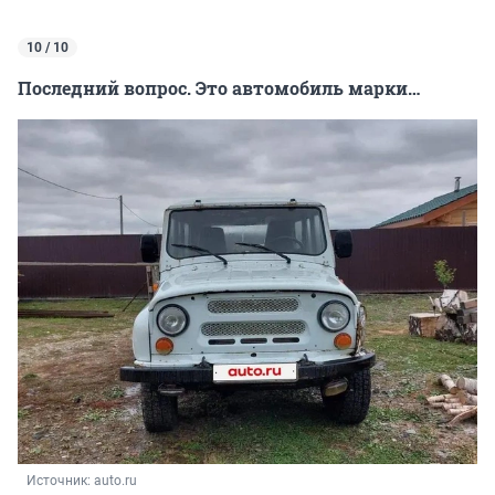
10 / 10
Последний вопрос. Это автомобиль марки…
Источник: 
auto.ru