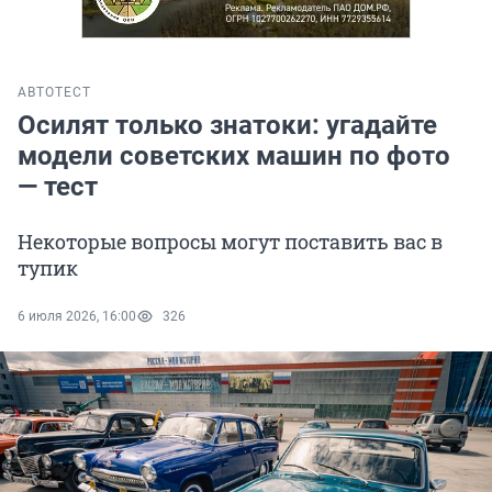
АВТО
ТЕСТ
Осилят только знатоки: угадайте
модели советских машин по фото
— тест
Некоторые вопросы могут поставить вас в
тупик
6 июля 2026, 16:00
326