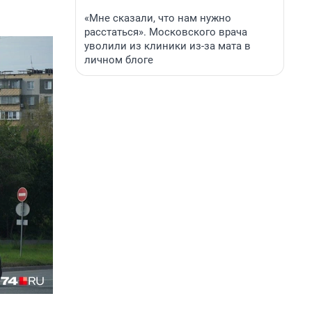
«Мне сказали, что нам нужно
расстаться». Московского врача
уволили из клиники из-за мата в
личном блоге