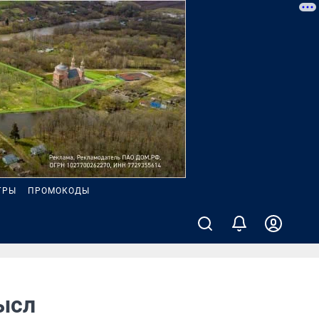
ГРЫ
ПРОМОКОДЫ
мысл