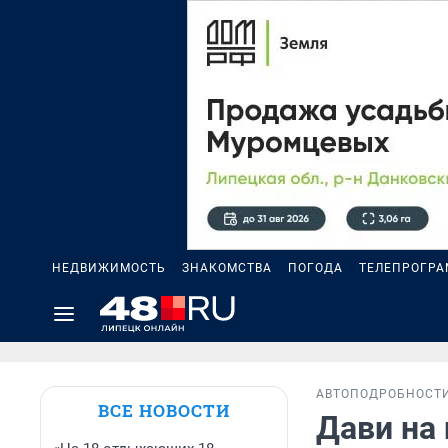
НЕДВИЖИМОСТЬ
ЗНАКОМСТВА
ПОГОДА
ТЕЛЕПРОГР
АВТО
ПОДРОБНОСТ
ВСЕ НОВОСТИ
Дави на 