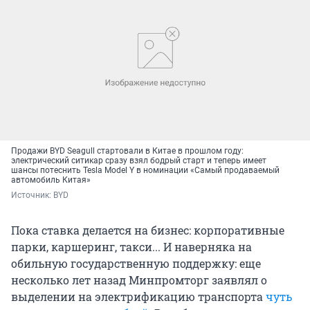
Продажи BYD Seagull стартовали в Китае в прошлом году:
электрический ситикар сразу взял бодрый старт и теперь имеет
шансы потеснить Tesla Model Y в номинации «Самый продаваемый
автомобиль Китая»
Источник: 
BYD
Пока ставка делается на бизнес: корпоративные
парки, каршеринг, такси... И наверняка на
обильную государственную поддержку: еще
несколько лет назад Минпромторг заявлял о
выделении на электрификацию транспорта
чуть