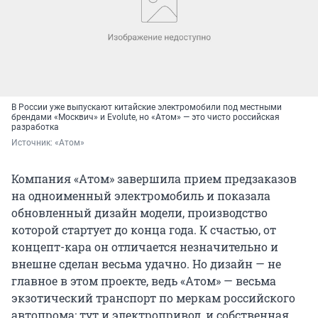
В России уже выпускают китайские электромобили под местными
брендами «Москвич» и Evolute, но «Атом» — это чисто российская
разработка
Источник: 
«Атом»
Компания «Атом» завершила прием предзаказов
на одноименный электромобиль и показала
обновленный дизайн модели, производство
которой стартует до конца года. К счастью, от
концепт-кара он отличается незначительно и
внешне сделан весьма удачно. Но дизайн — не
главное в этом проекте, ведь «Атом» — весьма
экзотический транспорт по меркам российского
автопрома: тут и электропривод, и собственная