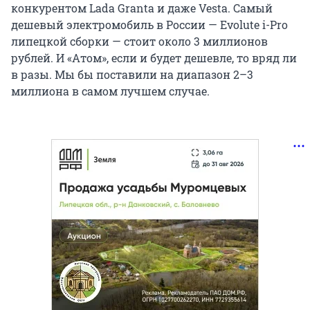
конкурентом Lada Granta и даже Vesta. Самый
дешевый электромобиль в России — Evolute i-Pro
липецкой сборки — стоит около 3 миллионов
рублей. И «Атом», если и будет дешевле, то вряд ли
в разы. Мы бы поставили на диапазон 2–3
миллиона в самом лучшем случае.