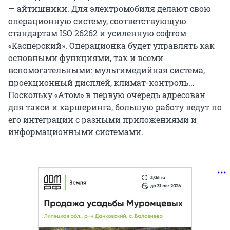
— айтишники. Для электромобиля делают свою
операционную систему, соответствующую
стандартам ISO 26262 и усиленную софтом
«Касперский». Операционка будет управлять как
основными функциями, так и всеми
вспомогательными: мультимедийная система,
проекционный дисплей, климат-контроль...
Поскольку «Атом» в первую очередь адресован
для такси и каршеринга, большую работу ведут по
его интеграции с разными приложениями и
информационными системами.