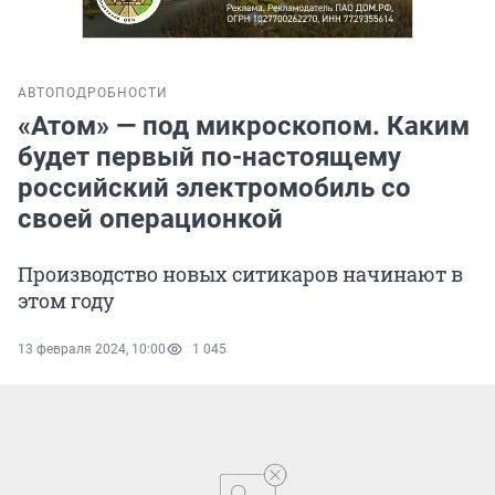
АВТО
ПОДРОБНОСТИ
«Атом» — под микроскопом. Каким
будет первый по-настоящему
российский электромобиль со
своей операционкой
Производство новых ситикаров начинают в
этом году
13 февраля 2024, 10:00
1 045