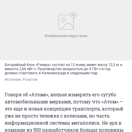
Батарейный блок «Рэнера» состоит из 12 ячеек, имеет массу 12,3 кг и
емкость 2,66 кВт·ч. Производство мощностью до 4 ГВт·ч в год
должно стартовать в Калининграде в следующем году
Источник: 
Росатом
Говоря об «Атоме», нельзя измерять его сугубо
автомобильными мерками, потому что «Атом» —
это еще и новая концепция транспорта, который
уже не просто тележка с колесами, но часть
информационной системы мегаполиса. Не зря в
команде из 500 разработчиков больше половины