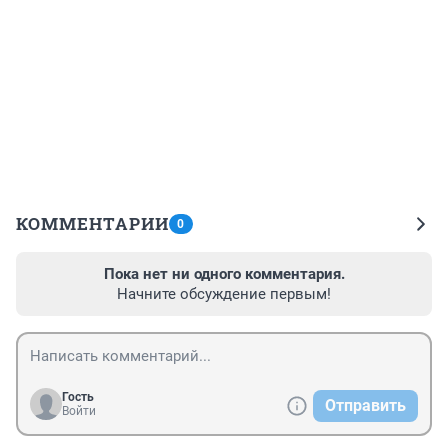
КОММЕНТАРИИ
0
Пока нет ни одного комментария.
Начните обсуждение первым!
Гость
Отправить
Войти