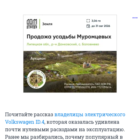
Почитайте рассказ
владелицы электрического
Volkswagen ID.4
, которая оказалась удивлена
почти нулевыми расходами на эксплуатацию.
Ранее мы разбирались, почему популярный в