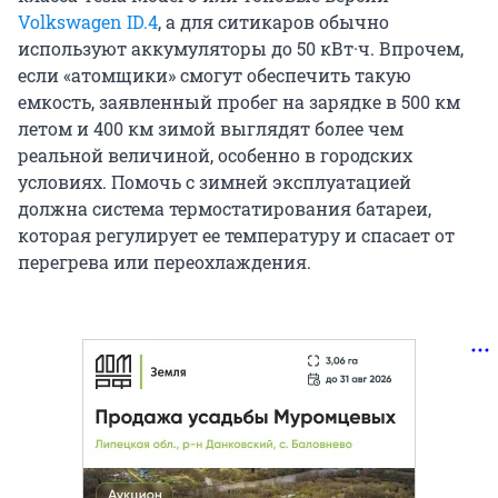
Volkswagen ID.4
, а для ситикаров обычно
используют аккумуляторы до 50 кВт·ч. Впрочем,
если «атомщики» смогут обеспечить такую
емкость, заявленный пробег на зарядке в 500 км
летом и 400 км зимой выглядят более чем
реальной величиной, особенно в городских
условиях. Помочь с зимней эксплуатацией
должна система термостатирования батареи,
которая регулирует ее температуру и спасает от
перегрева или переохлаждения.