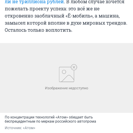
ли не триллиона рублей
. В любом случае хочется
пожелать проекту успеха: это всё же не
откровенно заоблачный «Ё-мобиль», а машина,
замысел которой вполне в духе мировых трендов.
Осталось только воплотить.
По концентрации технологий «Атом» обещает быть
беспрецедентным по меркам российского автопрома
Источник: 
«Атом»