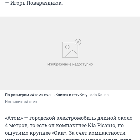
— Игорь Поваразднюк.
По размерам «Атом» очень близок к хетчбеку Lada Kalina
Источник: 
«Атом»
«Атом» — городской электромобиль длиной около
4 метров, то есть он компактнее Kia Picanto, но
ощутимо крупнее «Оки». За счет компактности