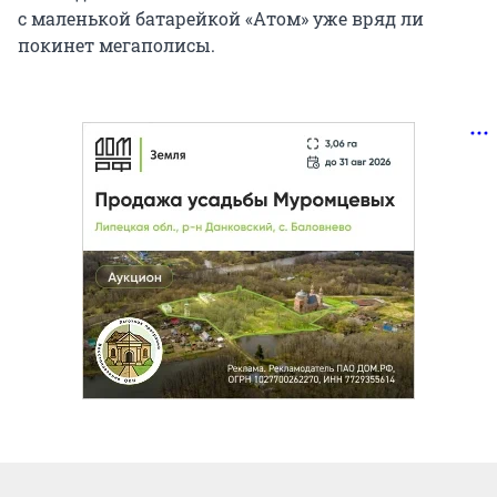
с маленькой батарейкой «Атом» уже вряд ли
покинет мегаполисы.