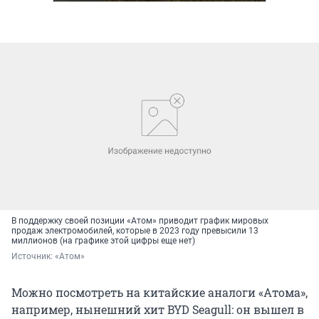
В поддержку своей позиции «Атом» приводит график мировых
продаж электромобилей, которые в 2023 году превысили 13
миллионов (на графике этой цифры еще нет)
Источник: 
«Атом»
Можно посмотреть на китайские аналоги «Атома»,
например, нынешний хит BYD Seagull: он вышел в