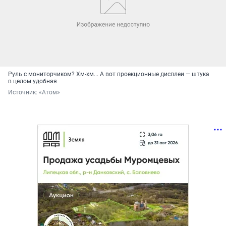
Руль с мониторчиком? Хм-хм... А вот проекционные дисплеи — штука
в целом удобная
Источник: 
«Атом»