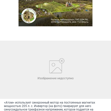
«Атом» использует синхронный мотор на постоянных магнитах
мощностью 205 л. с. Инвертор (на фото) генерирует для него
синусоидальное трехфазное напряжение, которое подается на