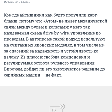
Источник: 
«Атом»
Кое-где айтишники как будто получили карт-
бланш, потому что «Атом» не имеет механической
связи между рулем и колесами: у него так
называемая схема drive-by-wire, управление по
проводам. В автопроме такой подход используют
на считанных японских моделях, в том числе из-
за опасений за надежность и устойчивость ко
взлому. Из плюсов: свобода компоновки и
регулируемая острота рулевого управления.
Впрочем, дойдет ли это экзотическое решение до
серийных машин — не факт.