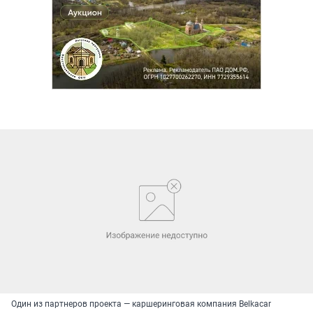
Один из партнеров проекта — каршеринговая компания Belkacar