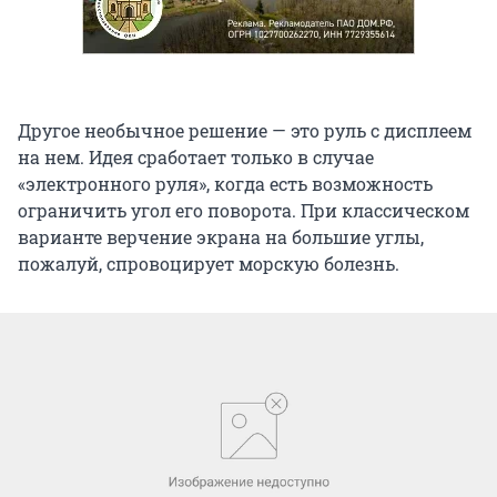
Другое необычное решение — это руль с дисплеем
на нем. Идея сработает только в случае
«электронного руля», когда есть возможность
ограничить угол его поворота. При классическом
варианте верчение экрана на большие углы,
пожалуй, спровоцирует морскую болезнь.