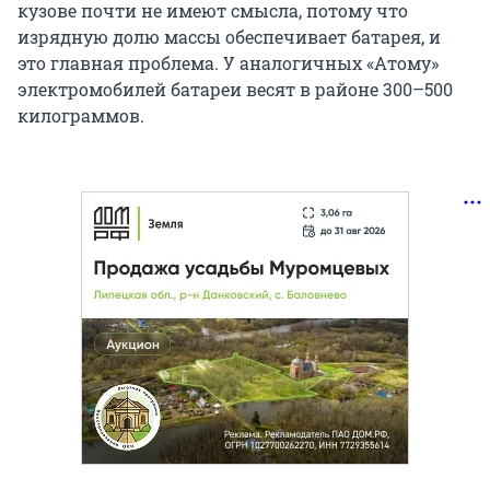
кузове почти не имеют смысла, потому что
изрядную долю массы обеспечивает батарея, и
это главная проблема. У аналогичных «Атому»
электромобилей батареи весят в районе 300–500
килограммов.