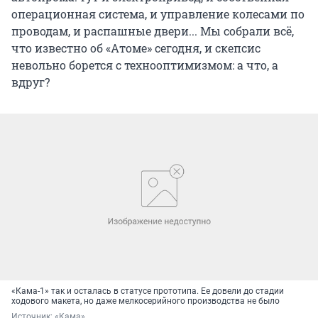
операционная система, и управление колесами по
проводам, и распашные двери... Мы собрали всё,
что известно об «Атоме» сегодня, и скепсис
невольно борется с технооптимизмом: а что, а
вдруг?
«Кама-1» так и осталась в статусе прототипа. Ее довели до стадии
ходового макета, но даже мелкосерийного производства не было
Источник: 
«Кама»