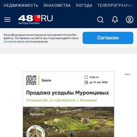
НЕДВИЖИМОСТЬ
ЗНАКОМСТВА
ПОГОДА
ТЕЛЕПРОГРАММА
На информационном ресурсе применяются cookie-
Согласен
файлы. Оставаясь на сайте, вы подтверждаете свое
согласие
на их использование.