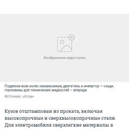
Подвески всех колес независимые, двигатель и инвертор — сзади,
горловины для технических жидкостей — впереди
Источник: 
«Атом»
Кузов отштампован из проката, включая
высокопрочные и сверхвысокопрочные стали.
Для электромобиля сверхлегкие материалы в