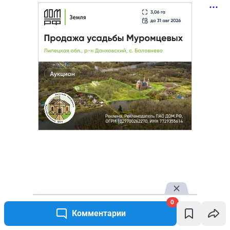
Новости СМИ2
0
Комментарии