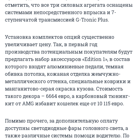
отметить, что все три силовых агрегата оснащены
системами непосредственного впрыска и 7-
ступенчатой трансмиссией G-Tronic Plus.
Установка комплектов опций существенно
увеличивает цену. Так, в первый год
производства потенциальным покупателям будут
предлагать набор аксессуаров «Edition 1», в состав
которого входят алюминиевые педали, темная
обивка потолка, кожаная отделка жемчужно-
металлического оттенка, специальные коврики и
манганитово-серая окраска кузова. Стоимость
такого декора – 6664 евро, а карбоновый тюнинг-
кит от AMG избавит кошелек еще от 10 115 евро.
Помимо прочего, за дополнительную оплату
доступны светодиодные фары головного света, а
также различные системы помощи водителю. По