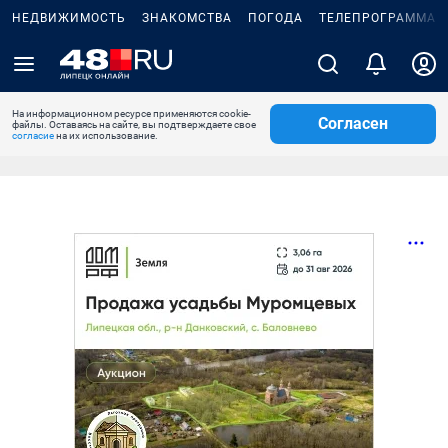
НЕДВИЖИМОСТЬ
ЗНАКОМСТВА
ПОГОДА
ТЕЛЕПРОГРАММА
На информационном ресурсе применяются cookie-
Согласен
файлы. Оставаясь на сайте, вы подтверждаете свое
согласие
на их использование.