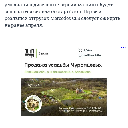
умолчанию дизельные версии машины будут
оснащаться системой старт/стоп. Первых
реальных отгрузок Mercedes CLS следует ожидать
не ранее апреля.