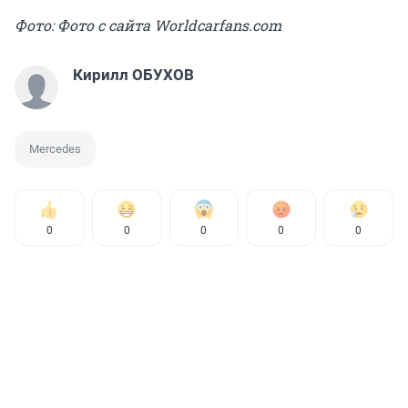
Фото: Фото с сайта Worldcarfans.com
Кирилл ОБУХОВ
Mercedes
0
0
0
0
0