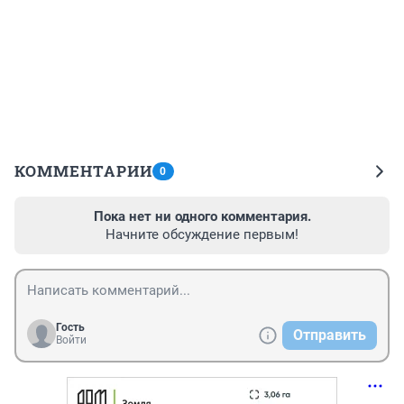
КОММЕНТАРИИ
0
Пока нет ни одного комментария.
Начните обсуждение первым!
Гость
Отправить
Войти