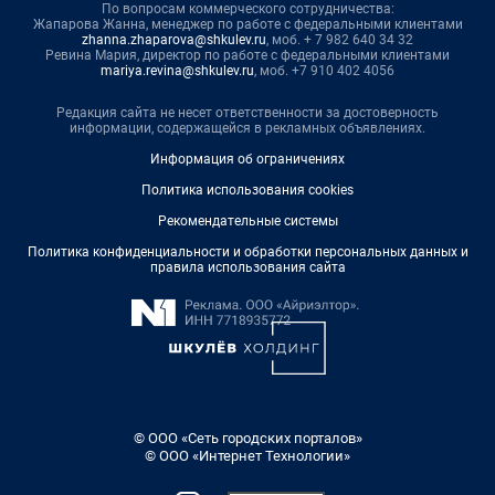
По вопросам коммерческого сотрудничества:
Жапарова Жанна, менеджер по работе с федеральными клиентами
zhanna.zhaparova@shkulev.ru
, моб. + 7 982 640 34 32
Ревина Мария, директор по работе с федеральными клиентами
mariya.revina@shkulev.ru
, моб. +7 910 402 4056
Редакция сайта не несет ответственности за достоверность
информации, содержащейся в рекламных объявлениях.
Информация об ограничениях
Политика использования cookies
Рекомендательные системы
Политика конфиденциальности и обработки персональных данных и
правила использования сайта
© ООО «Сеть городских порталов»
© ООО «Интернет Технологии»