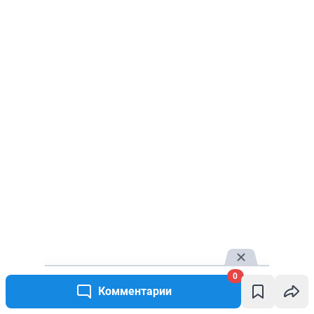
0
Комментарии