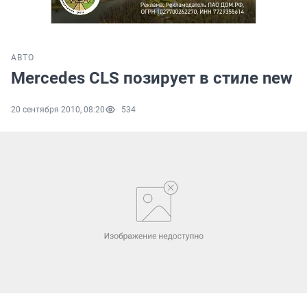
АВТО
Mercedes CLS позирует в стиле new
20 сентября 2010, 08:20
534