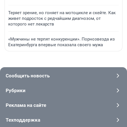
Теряет зрение, но гоняет на мотоцикле и скейте. Как
живет подросток с редчайшим диагнозом, от
которого нет лекарств
«Мужчины не терпят конкуренции». Порнозвезда из
Екатеринбурга впервые показала своего мужа
Сообщить новость
Рубрики
Реклама на сайте
Техподдержка