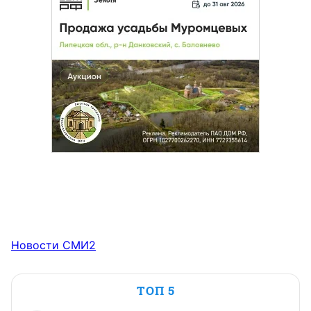
Новости СМИ2
ТОП 5