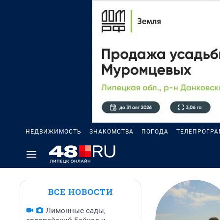
НЕДВИЖИМОСТЬ
ЗНАКОМСТВА
ПОГОДА
ТЕЛЕПРОГР
ВСЕ НОВОСТИ
Лимонные сады,