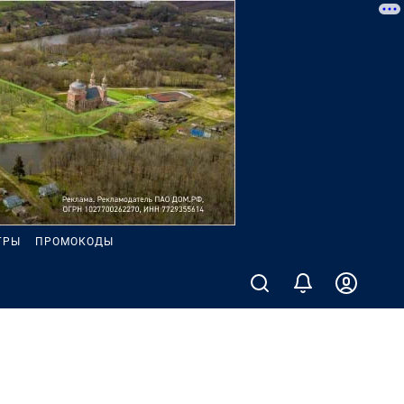
ГРЫ
ПРОМОКОДЫ