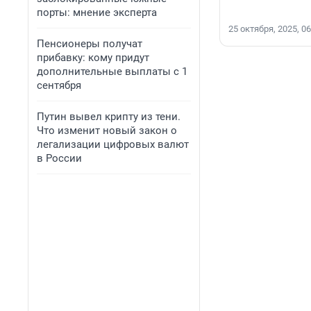
порты: мнение эксперта
25 октября, 2025, 06
Пенсионеры получат
прибавку: кому придут
дополнительные выплаты с 1
сентября
Путин вывел крипту из тени.
Что изменит новый закон о
легализации цифровых валют
в России