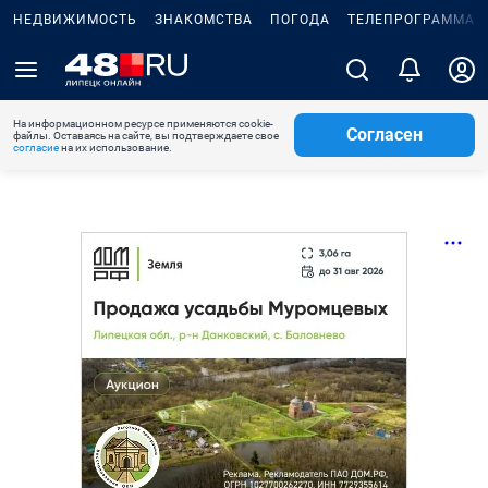
НЕДВИЖИМОСТЬ
ЗНАКОМСТВА
ПОГОДА
ТЕЛЕПРОГРАММА
На информационном ресурсе применяются cookie-
Согласен
файлы. Оставаясь на сайте, вы подтверждаете свое
согласие
на их использование.