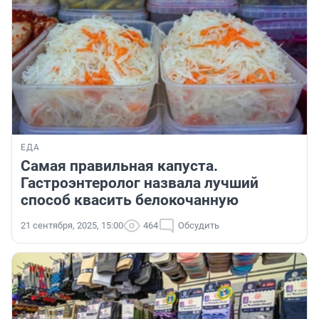
ЕДА
Самая правильная капуста.
Гастроэнтеролог назвала лучший
способ квасить белокочанную
21 сентября, 2025, 15:00
464
Обсудить