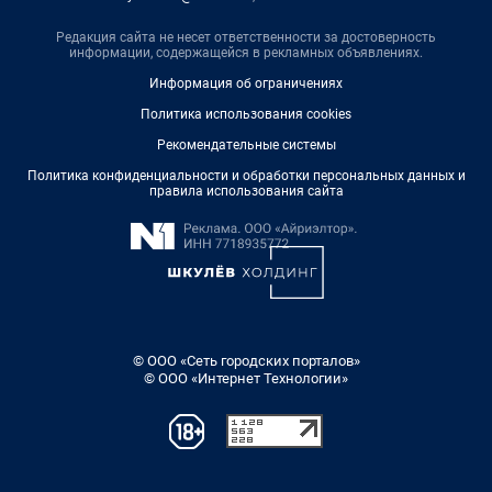
Редакция сайта не несет ответственности за достоверность
информации, содержащейся в рекламных объявлениях.
Информация об ограничениях
Политика использования cookies
Рекомендательные системы
Политика конфиденциальности и обработки персональных данных и
правила использования сайта
© ООО «Сеть городских порталов»
© ООО «Интернет Технологии»