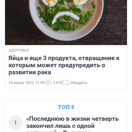
ЗДОРОВЬЕ
Яйца и еще 3 продукта, отвращение к
которым может предупредить о
развитии рака
10 июня, 2022, 11:00
3 610
Обсудить
ТОП 5
«Последнюю в жизни четверть
1
закончил лишь с одной