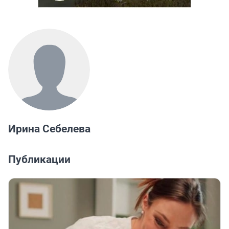
Ирина Себелева
Публикации