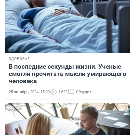
ЗДОРОВЬЕ
В последние секунды жизни. Ученые
смогли прочитать мысли умирающего
человека
25 октября, 2024, 15:00
1 629
Обсудить