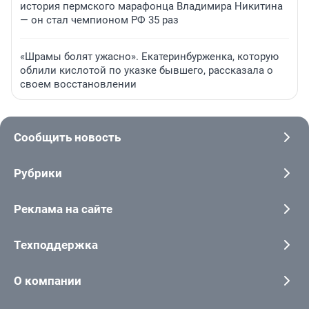
история пермского марафонца Владимира Никитина
— он стал чемпионом РФ 35 раз
«Шрамы болят ужасно». Екатеринбурженка, которую
облили кислотой по указке бывшего, рассказала о
своем восстановлении
Сообщить новость
Рубрики
Реклама на сайте
Техподдержка
О компании