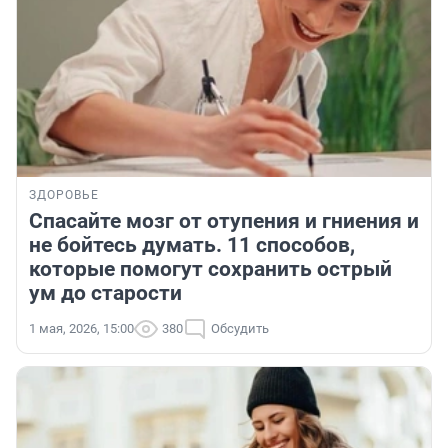
ЗДОРОВЬЕ
Спасайте мозг от отупения и гниения и
не бойтесь думать. 11 способов,
которые помогут сохранить острый
ум до старости
1 мая, 2026, 15:00
380
Обсудить