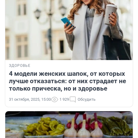
ЗДОРОВЬЕ
4 модели женских шапок, от которых
лучше отказаться: от них страдает не
только прическа, но и здоровье
31 октября, 2025, 15:00
1 929
Обсудить