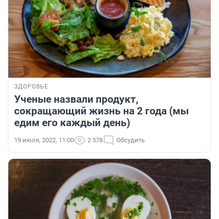
ЗДОРОВЬЕ
Ученые назвали продукт,
сокращающий жизнь на 2 года (мы
едим его каждый день)
19 июля, 2022, 11:00
2 578
Обсудить