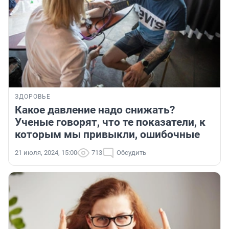
ЗДОРОВЬЕ
Какое давление надо снижать?
Ученые говорят, что те показатели, к
которым мы привыкли, ошибочные
21 июля, 2024, 15:00
713
Обсудить