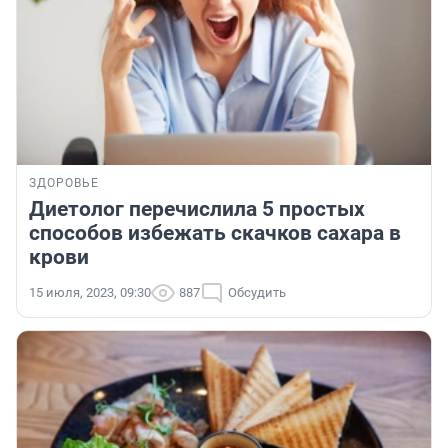
ЗДОРОВЬЕ
Диетолог перечислила 5 простых
способов избежать скачков сахара в
крови
15 июля, 2023, 09:30
887
Обсудить