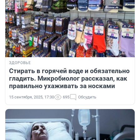
ЗДОРОВЬЕ
Стирать в горячей воде и обязательно
гладить. Микробиолог рассказал, как
правильно ухаживать за носками
15 сентября, 2025, 17:30
695
Обсудить