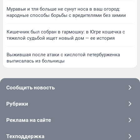
Муравьи и тля больше не сунут носа в ваш огород:
народные способы борьбы с вредителями без химии
Кишечник был собран в гармошку: в Югре кошечка с
тяжелой судьбой ищет новый дом — ее история
Выжившая после атаки с кислотой петербурженка
выписалась из больницы
Сообщить новость
Рубрики
Реклама на сайте
Техподдержка