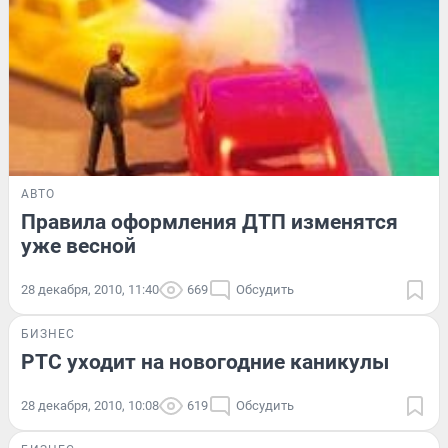
АВТО
Правила оформления ДТП изменятся
уже весной
28 декабря, 2010, 11:40
669
Обсудить
БИЗНЕС
РТС уходит на новогодние каникулы
28 декабря, 2010, 10:08
619
Обсудить