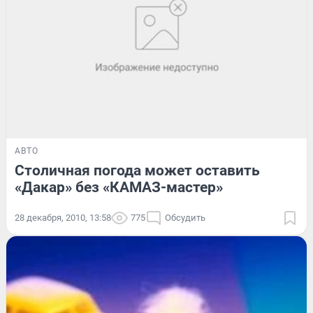
АВТО
Столичная погода может оставить
«Дакар» без «КАМАЗ-мастер»
28 декабря, 2010, 13:58
775
Обсудить