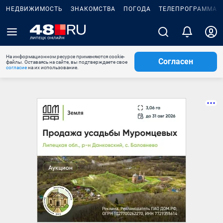
НЕДВИЖИМОСТЬ
ЗНАКОМСТВА
ПОГОДА
ТЕЛЕПРОГРАММА
На информационном ресурсе применяются cookie-
Согласен
файлы. Оставаясь на сайте, вы подтверждаете свое
согласие
на их использование.