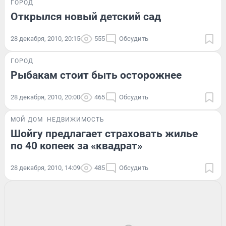
ГОРОД
Открылся новый детский сад
28 декабря, 2010, 20:15
555
Обсудить
ГОРОД
Рыбакам стоит быть осторожнее
28 декабря, 2010, 20:00
465
Обсудить
МОЙ ДОМ
НЕДВИЖИМОСТЬ
Шойгу предлагает страховать жилье
по 40 копеек за «квадрат»
28 декабря, 2010, 14:09
485
Обсудить