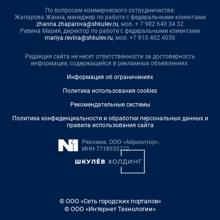
По вопросам коммерческого сотрудничества:
Жапарова Жанна, менеджер по работе с федеральными клиентами
zhanna.zhaparova@shkulev.ru
, моб. + 7 982 640 34 32
Ревина Мария, директор по работе с федеральными клиентами
mariya.revina@shkulev.ru
, моб. +7 910 402 4056
Редакция сайта не несет ответственности за достоверность
информации, содержащейся в рекламных объявлениях.
Информация об ограничениях
Политика использования cookies
Рекомендательные системы
Политика конфиденциальности и обработки персональных данных и
правила использования сайта
© ООО «Сеть городских порталов»
© ООО «Интернет Технологии»