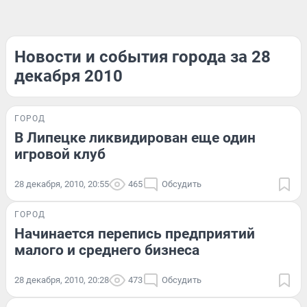
Новости и события города за 28
декабря 2010
ГОРОД
В Липецке ликвидирован еще один
игровой клуб
28 декабря, 2010, 20:55
465
Обсудить
ГОРОД
Начинается перепись предприятий
малого и среднего бизнеса
28 декабря, 2010, 20:28
473
Обсудить