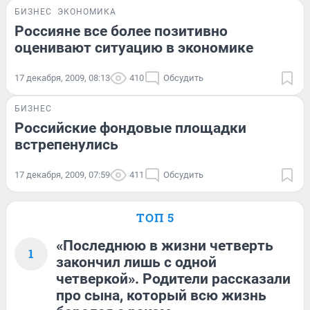
БИЗНЕС
ЭКОНОМИКА
Россияне все более позитивно
оценивают ситуацию в экономике
17 декабря, 2009, 08:13
410
Обсудить
БИЗНЕС
Российские фондовые площадки
встрепенулись
17 декабря, 2009, 07:59
411
Обсудить
ТОП 5
«Последнюю в жизни четверть
1
закончил лишь с одной
четверкой». Родители рассказали
про сына, который всю жизнь