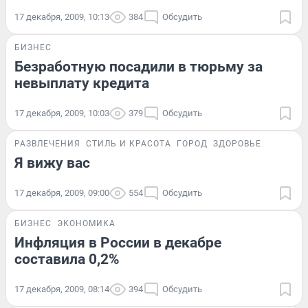
17 декабря, 2009, 10:13
384
Обсудить
БИЗНЕС
Безработную посадили в тюрьму за
невыплату кредита
17 декабря, 2009, 10:03
379
Обсудить
РАЗВЛЕЧЕНИЯ
СТИЛЬ И КРАСОТА
ГОРОД
ЗДОРОВЬЕ
Я вижу вас
17 декабря, 2009, 09:00
554
Обсудить
БИЗНЕС
ЭКОНОМИКА
Инфляция в России в декабре
составила 0,2%
17 декабря, 2009, 08:14
394
Обсудить