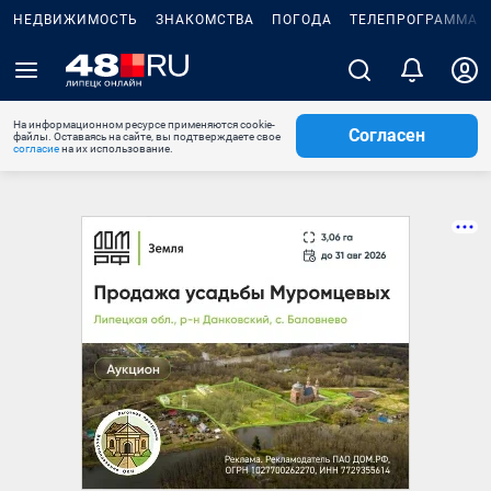
НЕДВИЖИМОСТЬ
ЗНАКОМСТВА
ПОГОДА
ТЕЛЕПРОГРАММА
На информационном ресурсе применяются cookie-
Согласен
файлы. Оставаясь на сайте, вы подтверждаете свое
согласие
на их использование.