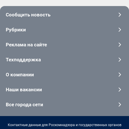
Сообщить новость
Рубрики
Реклама на сайте
Техподдержка
О компании
Наши вакансии
Все города сети
Контактные данные для Роскомнадзора и государственных органов