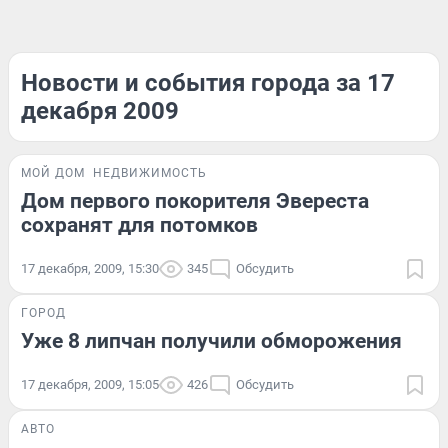
Новости и события города за 17
декабря 2009
МОЙ ДОМ
НЕДВИЖИМОСТЬ
Дом первого покорителя Эвереста
сохранят для потомков
17 декабря, 2009, 15:30
345
Обсудить
ГОРОД
Уже 8 липчан получили обморожения
17 декабря, 2009, 15:05
426
Обсудить
АВТО