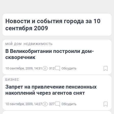
Новости и события города за 10
сентября 2009
МОЙ ДОМ
НЕДВИЖИМОСТЬ
В Великобритании построили дом-
скворечник
10 сентября, 2009, 14:31
312
Обсудить
БИЗНЕС
Запрет на привлечение пенсионных
накоплений через агентов снят
10 сентября, 2009, 14:27
327
Обсудить