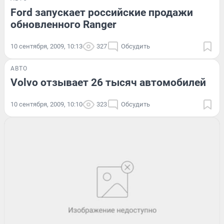
Ford запускает российские продажи
обновленного Ranger
10 сентября, 2009, 10:13
327
Обсудить
АВТО
Volvo отзывает 26 тысяч автомобилей
10 сентября, 2009, 10:10
323
Обсудить