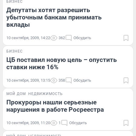
БИЗНЕС
Депутаты хотят разрешить
убыточным банкам принимать
вклады
10 сентября, 2009, 14:22
362
Обсудить
БИЗНЕС
ЦБ поставил новую цель – опустить
ставки ниже 16%
10 сентября, 2009, 13:15
358
Обсудить
МОЙ ДОМ
НЕДВИЖИМОСТЬ
Прокуроры нашли серьезные
нарушения в работе Росреестра
10 сентября, 2009, 11:20
1
Обсудить