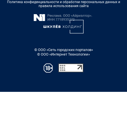
Политика конфиденциальности и обработки персональных данных и
правила использования сайта
© ООО «Сеть городских порталов»
© ООО «Интернет Технологии»