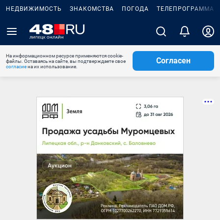
НЕДВИЖИМОСТЬ
ЗНАКОМСТВА
ПОГОДА
ТЕЛЕПРОГРАММА
На информационном ресурсе применяются cookie-
Согласен
файлы. Оставаясь на сайте, вы подтверждаете свое
согласие
на их использование.