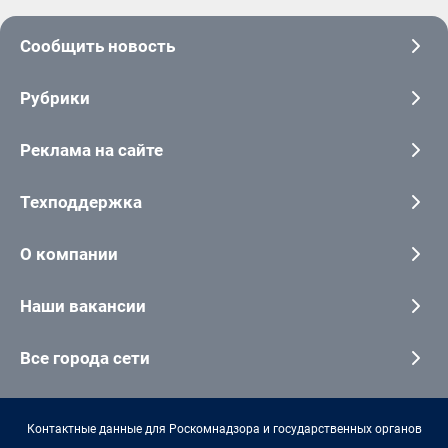
Сообщить новость
Рубрики
Реклама на сайте
Техподдержка
О компании
Наши вакансии
Все города сети
Контактные данные для Роскомнадзора и государственных органов