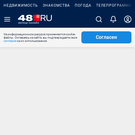
НЕДВИЖИМОСТЬ
ЗНАКОМСТВА
ПОГОДА
ТЕЛЕПРОГРАММА
На информационном ресурсе применяются cookie-
Согласен
файлы. Оставаясь на сайте, вы подтверждаете свое
согласие
на их использование.