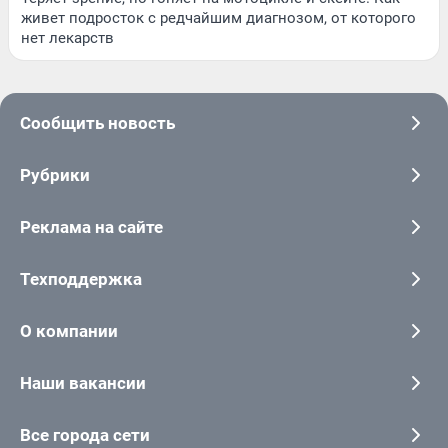
живет подросток с редчайшим диагнозом, от которого
нет лекарств
Сообщить новость
Рубрики
Реклама на сайте
Техподдержка
О компании
Наши вакансии
Все города сети