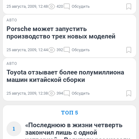
25 августа, 2009, 12:48
420
Обсудить
АВТО
Porsche может запустить
производство трех новых моделей
25 августа, 2009, 12:44
392
Обсудить
АВТО
Toyota отзывает более полумиллиона
машин китайской сборки
25 августа, 2009, 12:38
394
Обсудить
ТОП 5
«Последнюю в жизни четверть
1
закончил лишь с одной