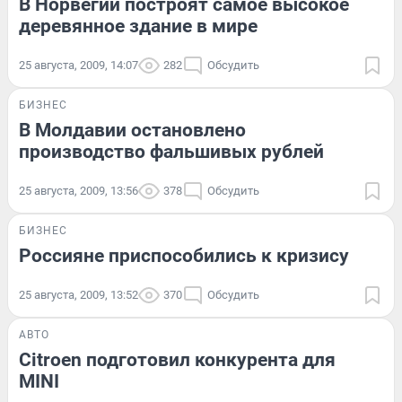
В Норвегии построят самое высокое
деревянное здание в мире
25 августа, 2009, 14:07
282
Обсудить
БИЗНЕС
В Молдавии остановлено
производство фальшивых рублей
25 августа, 2009, 13:56
378
Обсудить
БИЗНЕС
Россияне приспособились к кризису
25 августа, 2009, 13:52
370
Обсудить
АВТО
Citroen подготовил конкурента для
MINI