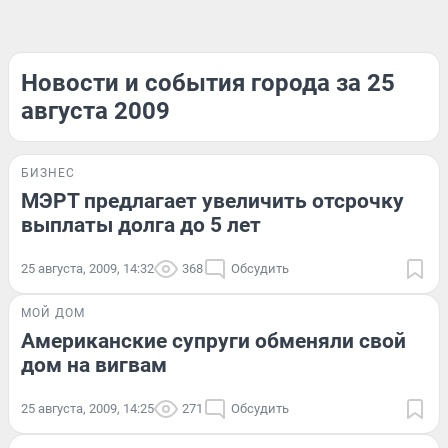
Новости и события города за 25
августа 2009
БИЗНЕС
МЭРТ предлагает увеличить отсрочку
выплаты долга до 5 лет
25 августа, 2009, 14:32
368
Обсудить
МОЙ ДОМ
Американские супруги обменяли свой
дом на вигвам
25 августа, 2009, 14:25
271
Обсудить