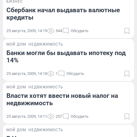
БИЗНЕС
Сбербанк начал выдавать валютные
кредиты
25 августа, 2009, 14:19
544
Обсудить
МОЙ ДОМ
НЕДВИЖИМОСТЬ
Банки могли бы выдавать ипотеку под
14%
25 августа, 2009, 14:18
1
Обсудить
МОЙ ДОМ
НЕДВИЖИМОСТЬ
Власти хотят ввести новый налог на
недвижимость
25 августа, 2009, 14:11
257
Обсудить
МОЙ ДОМ
НЕДВИЖИМОСТЬ