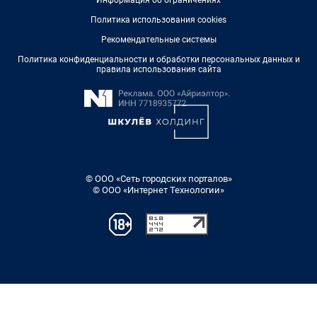
Информация об ограничениях
Политика использования cookies
Рекомендательные системы
Политика конфиденциальности и обработки персональных данных и
правила использования сайта
© ООО «Сеть городских порталов»
© ООО «Интернет Технологии»