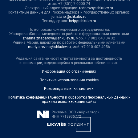
этаж, +7 (351) 7-0000-74
Электронный адрес редакции:
rednews@shkulev.ru
Контактные данные для Роскомнадзора и государственных органов:
juristchel@shkulev.ru
Техподдержка:
help@shkulev.ru
По вопросам коммерческого сотрудничества:
Жапарова Жанна, менеджер по работе с федеральными клиентами
zhanna.zhaparova@shkulev.ru
, моб. + 7 982 640 34 32
Ревина Мария, директор по работе с федеральными клиентами
mariya.revina@shkulev.ru
, моб. +7 910 402 4056
Редакция сайта не несет ответственности за достоверность
информации, содержащейся в рекламных объявлениях.
Информация об ограничениях
Политика использования cookies
Рекомендательные системы
Политика конфиденциальности и обработки персональных данных и
правила использования сайта