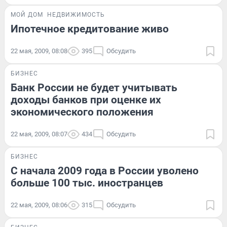
МОЙ ДОМ
НЕДВИЖИМОСТЬ
Ипотечное кредитование живо
22 мая, 2009, 08:08
395
Обсудить
БИЗНЕС
Банк России не будет учитывать
доходы банков при оценке их
экономического положения
22 мая, 2009, 08:07
434
Обсудить
БИЗНЕС
С начала 2009 года в России уволено
больше 100 тыс. иностранцев
22 мая, 2009, 08:06
315
Обсудить