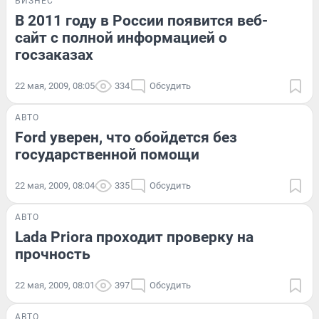
БИЗНЕС
В 2011 году в России появится веб-
сайт с полной информацией о
госзаказах
22 мая, 2009, 08:05
334
Обсудить
АВТО
Ford уверен, что обойдется без
государственной помощи
22 мая, 2009, 08:04
335
Обсудить
АВТО
Lada Priora проходит проверку на
прочность
22 мая, 2009, 08:01
397
Обсудить
АВТО