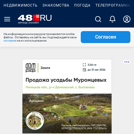
НЕДВИЖИМОСТЬ
ЗНАКОМСТВА
ПОГОДА
ТЕЛЕПРОГРАММА
На информационном ресурсе применяются cookie-
Согласен
файлы. Оставаясь на сайте, вы подтверждаете свое
согласие
на их использование.