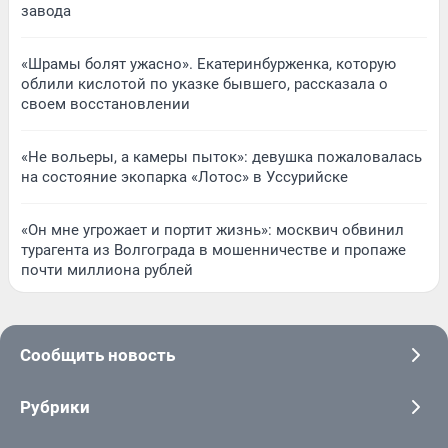
завода
«Шрамы болят ужасно». Екатеринбурженка, которую
облили кислотой по указке бывшего, рассказала о
своем восстановлении
«Не вольеры, а камеры пыток»: девушка пожаловалась
на состояние экопарка «Лотос» в Уссурийске
«Он мне угрожает и портит жизнь»: москвич обвинил
турагента из Волгограда в мошенничестве и пропаже
почти миллиона рублей
Сообщить новость
Рубрики