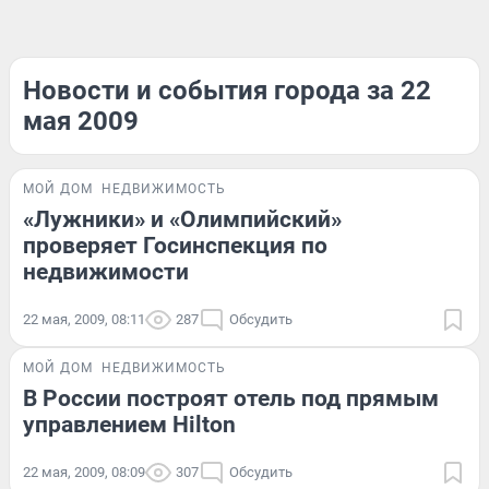
Новости и события города за 22
мая 2009
МОЙ ДОМ
НЕДВИЖИМОСТЬ
«Лужники» и «Олимпийский»
проверяет Госинспекция по
недвижимости
22 мая, 2009, 08:11
287
Обсудить
МОЙ ДОМ
НЕДВИЖИМОСТЬ
В России построят отель под прямым
управлением Hilton
22 мая, 2009, 08:09
307
Обсудить