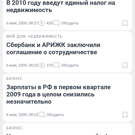
В 2010 году введут единый налог на
недвижимость
6 мая, 2009, 08:27
428
Обсудить
МОЙ ДОМ
НЕДВИЖИМОСТЬ
Сбербанк и АРИЖК заключили
соглашение о сотрудничестве
6 мая, 2009, 08:25
375
Обсудить
БИЗНЕС
Зарплаты в РФ в первом квартале
2009 года в целом снизились
незначительно
6 мая, 2009, 08:23
Обсудить
БИЗНЕС