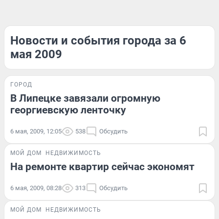
Новости и события города за 6
мая 2009
ГОРОД
В Липецке завязали огромную
георгиевскую ленточку
6 мая, 2009, 12:05
538
Обсудить
МОЙ ДОМ
НЕДВИЖИМОСТЬ
На ремонте квартир сейчас экономят
6 мая, 2009, 08:28
313
Обсудить
МОЙ ДОМ
НЕДВИЖИМОСТЬ