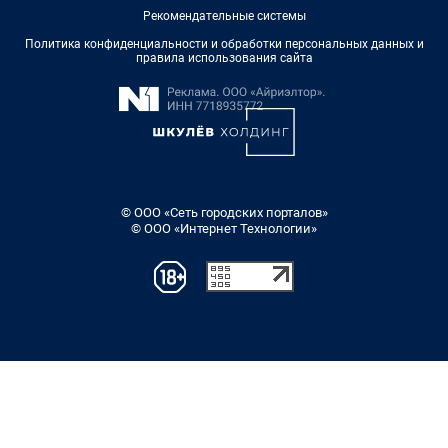
Рекомендательные системы
Политика конфиденциальности и обработки персональных данных и
правила использования сайта
© ООО «Сеть городских порталов»
© ООО «Интернет Технологии»