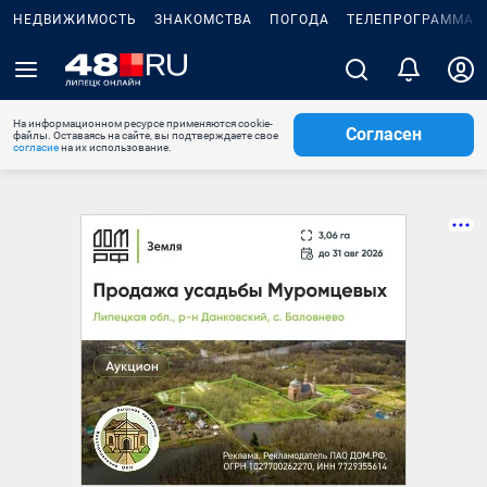
НЕДВИЖИМОСТЬ
ЗНАКОМСТВА
ПОГОДА
ТЕЛЕПРОГРАММА
На информационном ресурсе применяются cookie-
Согласен
файлы. Оставаясь на сайте, вы подтверждаете свое
согласие
на их использование.