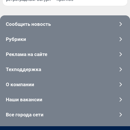
Сообщить новость
Рубрики
Реклама на сайте
Техподдержка
О компании
Наши вакансии
Все города сети