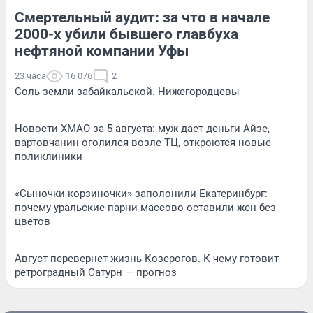
Смертельный аудит: за что в начале
2000-х убили бывшего главбуха
нефтяной компании Уфы
23 часа
16 076
2
Соль земли забайкальской. Нижегородцевы
Новости ХМАО за 5 августа: муж дает деньги Айзе,
вартовчанин оголился возле ТЦ, откроются новые
поликлиники
«Сыночки-корзиночки» заполонили Екатеринбург:
почему уральские парни массово оставили жен без
цветов
Август перевернет жизнь Козерогов. К чему готовит
ретроградный Сатурн — прогноз