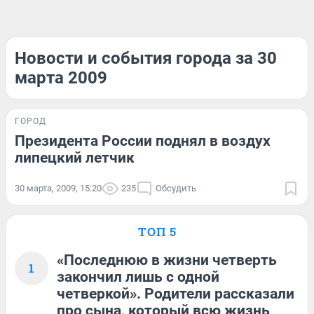
Новости и события города за 30
марта 2009
ГОРОД
Президента России поднял в воздух
липецкий летчик
30 марта, 2009, 15:20
235
Обсудить
ТОП 5
«Последнюю в жизни четверть
1
закончил лишь с одной
четверкой». Родители рассказали
про сына, который всю жизнь