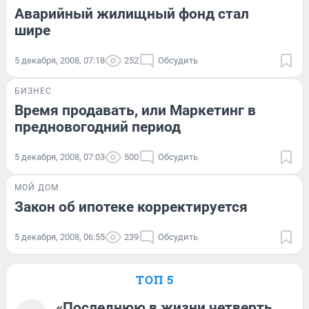
Аварийный жилищный фонд стал
шире
5 декабря, 2008, 07:18
252
Обсудить
БИЗНЕС
Время продавать, или Маркетинг в
предновогодний период
5 декабря, 2008, 07:03
500
Обсудить
МОЙ ДОМ
Закон об ипотеке корректируется
5 декабря, 2008, 06:55
239
Обсудить
ТОП 5
«Последнюю в жизни четверть