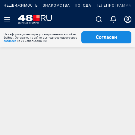
НЕДВИЖИМОСТЬ
ЗНАКОМСТВА
ПОГОДА
ТЕЛЕПРОГРАММА
На информационном ресурсе применяются cookie-
Согласен
файлы. Оставаясь на сайте, вы подтверждаете свое
согласие
на их использование.