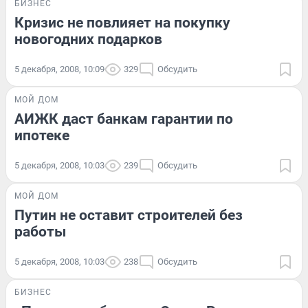
БИЗНЕС
Кризис не повлияет на покупку
новогодних подарков
5 декабря, 2008, 10:09
329
Обсудить
МОЙ ДОМ
АИЖК даст банкам гарантии по
ипотеке
5 декабря, 2008, 10:03
239
Обсудить
МОЙ ДОМ
Путин не оставит строителей без
работы
5 декабря, 2008, 10:03
238
Обсудить
БИЗНЕС