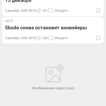
15 декабря
5 декабря, 2008, 09:25
321
Обсудить
АВТО
Skoda снова остановит конвейеры
5 декабря, 2008, 09:23
285
Обсудить