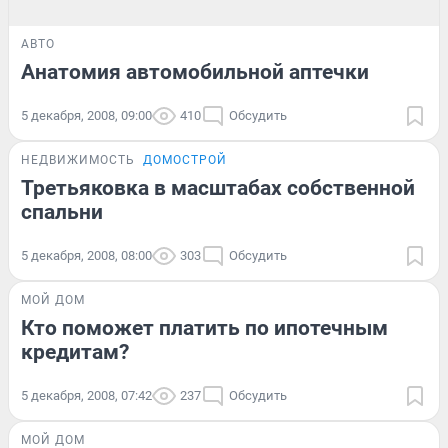
АВТО
Анатомия автомобильной аптечки
5 декабря, 2008, 09:00
410
Обсудить
НЕДВИЖИМОСТЬ
ДОМОСТРОЙ
Третьяковка в масштабах собственной
спальни
5 декабря, 2008, 08:00
303
Обсудить
МОЙ ДОМ
Кто поможет платить по ипотечным
кредитам?
5 декабря, 2008, 07:42
237
Обсудить
МОЙ ДОМ