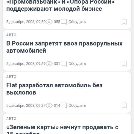
«Промсвязьбанк» и «Опора России»
поддерживают молодой бизнес
5 декабря, 2008, 09:50
355
Обсудить
АВТО
В России запретят ввоз праворульных
автомобилей
5 декабря, 2008, 09:29
331
Обсудить
АВТО
Fiat разработал автомобиль без
выхлопов
5 декабря, 2008, 09:27
314
Обсудить
АВТО
«Зеленые карты» начнут продавать с