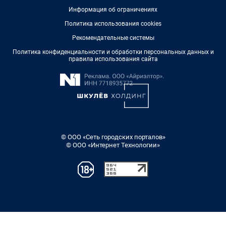
Информация об ограничениях
Политика использования cookies
Рекомендательные системы
Политика конфиденциальности и обработки персональных данных и
правила использования сайта
© ООО «Сеть городских порталов»
© ООО «Интернет Технологии»