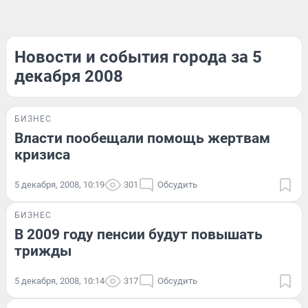
Новости и события города за 5
декабря 2008
БИЗНЕС
Власти пообещали помощь жертвам
кризиса
5 декабря, 2008, 10:19
301
Обсудить
БИЗНЕС
В 2009 году пенсии будут повышать
трижды
5 декабря, 2008, 10:14
317
Обсудить