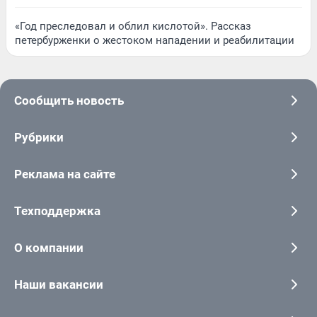
«Год преследовал и облил кислотой». Рассказ
петербурженки о жестоком нападении и реабилитации
Сообщить новость
Рубрики
Реклама на сайте
Техподдержка
О компании
Наши вакансии