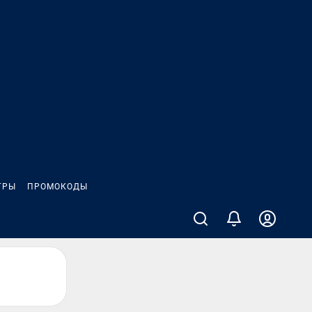
ГРЫ
ПРОМОКОДЫ