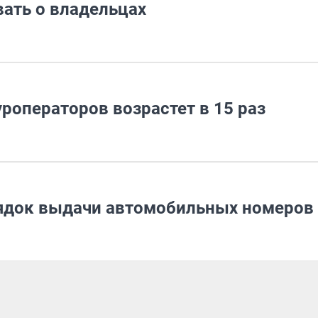
вать о владельцах
роператоров возрастет в 15 раз
ядок выдачи автомобильных номеров