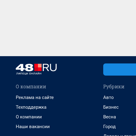
О компании
Рубрики
Реклама на сайте
Авто
Техподдержка
Бизнес
О компании
Весна
Наши вакансии
Город