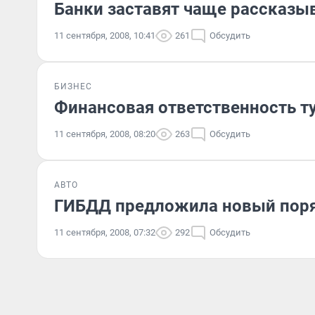
Банки заставят чаще рассказы
11 сентября, 2008, 10:41
261
Обсудить
БИЗНЕС
Финансовая ответственность ту
11 сентября, 2008, 08:20
263
Обсудить
АВТО
ГИБДД предложила новый пор
11 сентября, 2008, 07:32
292
Обсудить