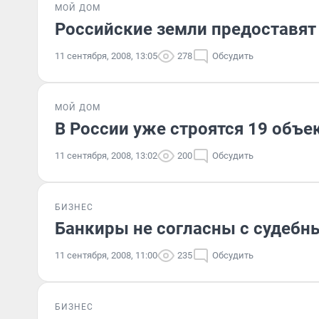
МОЙ ДОМ
Российские земли предоставят
11 сентября, 2008, 13:05
278
Обсудить
МОЙ ДОМ
В России уже строятся 19 объ
11 сентября, 2008, 13:02
200
Обсудить
БИЗНЕС
Банкиры не согласны с судебн
11 сентября, 2008, 11:00
235
Обсудить
БИЗНЕС