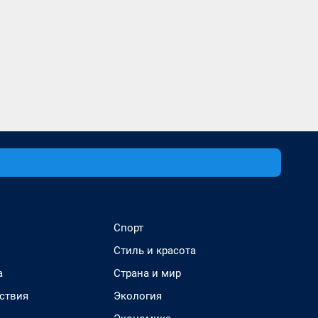
Спорт
Стиль и красота
а
Страна и мир
ствия
Экология