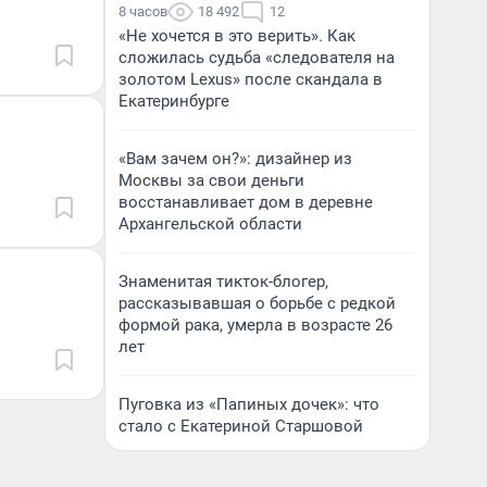
8 часов
18 492
12
«Не хочется в это верить». Как
сложилась судьба «следователя на
золотом Lexus» после скандала в
Екатеринбурге
«Вам зачем он?»: дизайнер из
Москвы за свои деньги
восстанавливает дом в деревне
Архангельской области
Знаменитая тикток-блогер,
рассказывавшая о борьбе с редкой
формой рака, умерла в возрасте 26
лет
Пуговка из «Папиных дочек»: что
стало с Екатериной Старшовой