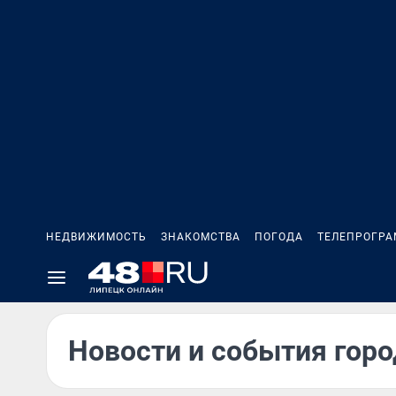
НЕДВИЖИМОСТЬ
ЗНАКОМСТВА
ПОГОДА
ТЕЛЕПРОГР
Новости и события горо