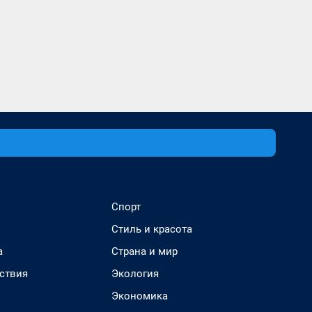
Спорт
Стиль и красота
а
Страна и мир
ствия
Экология
Экономика