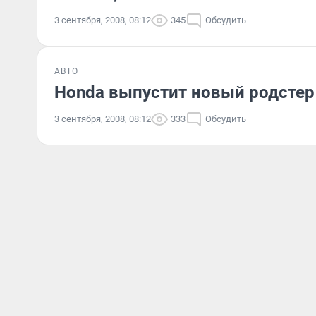
3 сентября, 2008, 08:12
345
Обсудить
АВТО
Honda выпустит новый родстер
3 сентября, 2008, 08:12
333
Обсудить