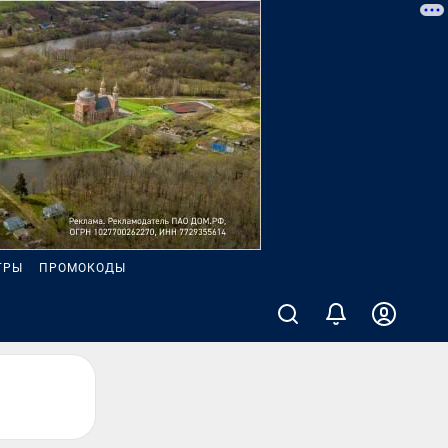
ГРЫ
ПРОМОКОДЫ