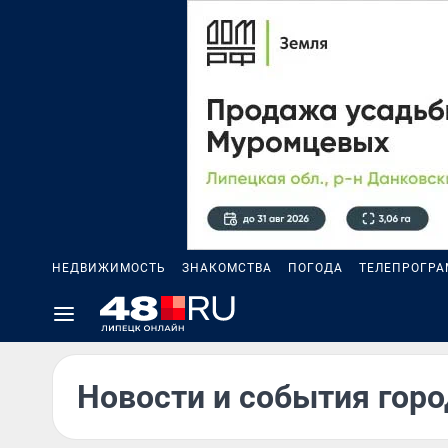
НЕДВИЖИМОСТЬ
ЗНАКОМСТВА
ПОГОДА
ТЕЛЕПРОГР
Новости и события горо