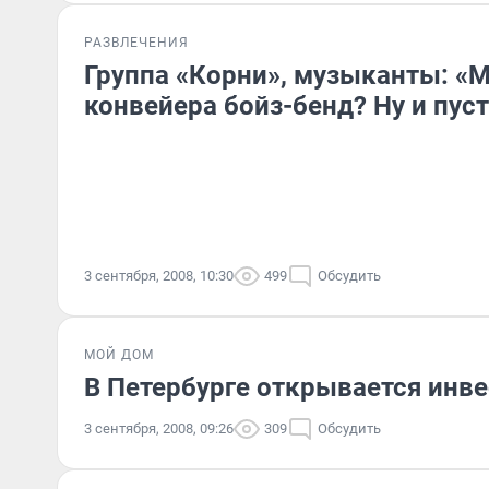
РАЗВЛЕЧЕНИЯ
Группа «Корни», музыканты: «
конвейера бойз-бенд? Ну и пуст
3 сентября, 2008, 10:30
499
Обсудить
МОЙ ДОМ
В Петербурге открывается инв
3 сентября, 2008, 09:26
309
Обсудить