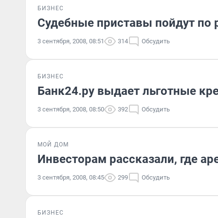
БИЗНЕС
Судебные приставы пойдут по
3 сентября, 2008, 08:51
314
Обсудить
БИЗНЕС
Банк24.ру выдает льготные кр
3 сентября, 2008, 08:50
392
Обсудить
МОЙ ДОМ
Инвесторам рассказали, где а
3 сентября, 2008, 08:45
299
Обсудить
БИЗНЕС