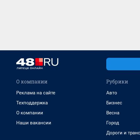
О компании
Рубрики
Реклама на сайте
Авто
Техподдержка
Бизнес
О компании
Весна
Наши вакансии
Город
Дороги и тран