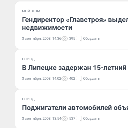
МОЙ ДОМ
Гендиректор «Главстроя» выд
недвижимости
3 сентября, 2008, 14:36
395
Обсудить
ГОРОД
В Липецке задержан 15-летний
3 сентября, 2008, 14:02
402
Обсудить
ГОРОД
Поджигатели автомобилей объ
3 сентября, 2008, 13:54
537
Обсудить