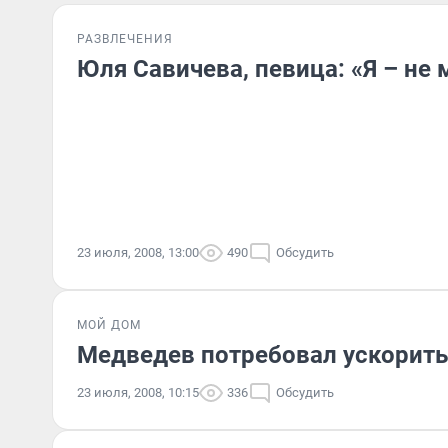
РАЗВЛЕЧЕНИЯ
Юля Савичева, певица: «Я – не
23 июля, 2008, 13:00
490
Обсудить
МОЙ ДОМ
Медведев потребовал ускорить
23 июля, 2008, 10:15
336
Обсудить