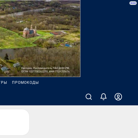
ГРЫ
ПРОМОКОДЫ