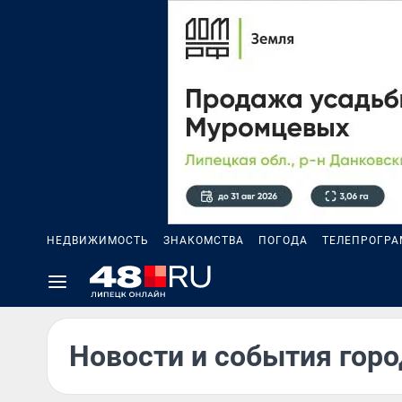
НЕДВИЖИМОСТЬ
ЗНАКОМСТВА
ПОГОДА
ТЕЛЕПРОГР
Новости и события горо