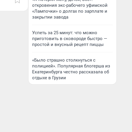
откровения экс-рабочего уфимской
«Лампочки» о долгах по зарплате и
закрытии завода
Успеть за 25 минут: что можно
приготовить в сковороде быстро —
простой и вкусный рецепт пиццы
«Было страшно столкнуться с
полицией». Популярная блогерша из
Екатеринбурга честно рассказала об
отдыхе в Грузии