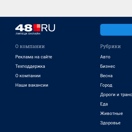
О компании
Рубрики
Реклама на сайте
Авто
Техподдержка
Бизнес
О компании
Весна
Наши вакансии
Город
Дороги и тран
Еда
Животные
Здоровье