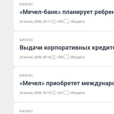
БИЗНЕС
«Мечел-банк» планирует ребре
23 июля, 2008, 09:17
403
Обсудить
БИЗНЕС
Выдачи корпоративных кредит
23 июля, 2008, 09:16
398
Обсудить
БИЗНЕС
«Мечел» приобретет междунаро
23 июля, 2008, 09:15
361
Обсудить
БИЗНЕС