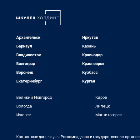
Архангельск
Иркутск
Барнаул
Казань
Владивосток
Краснодар
Волгоград
Красноярск
Воронеж
Кузбасс
Екатеринбург
Курган
Великий Новгород
Киров
Вологда
Липецк
Ижевск
Магнитогорск
Контактные данные для Роскомнадзора и государственных органов