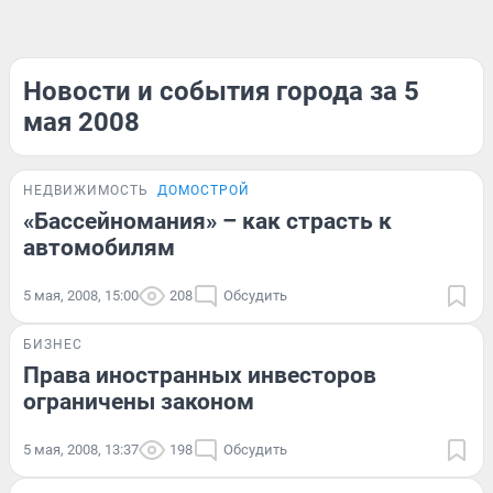
Новости и события города за 5
мая 2008
НЕДВИЖИМОСТЬ
ДОМОСТРОЙ
«Бассейномания» – как страсть к
автомобилям
5 мая, 2008, 15:00
208
Обсудить
БИЗНЕС
Права иностранных инвесторов
ограничены законом
5 мая, 2008, 13:37
198
Обсудить