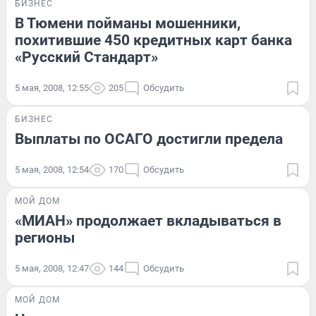
БИЗНЕС
В Тюмени пойманы мошенники,
похитившие 450 кредитных карт банка
«Русский Стандарт»
5 мая, 2008, 12:55
205
Обсудить
БИЗНЕС
Выплаты по ОСАГО достигли предела
5 мая, 2008, 12:54
170
Обсудить
МОЙ ДОМ
«МИАН» продолжает вкладываться в
регионы
5 мая, 2008, 12:47
144
Обсудить
МОЙ ДОМ