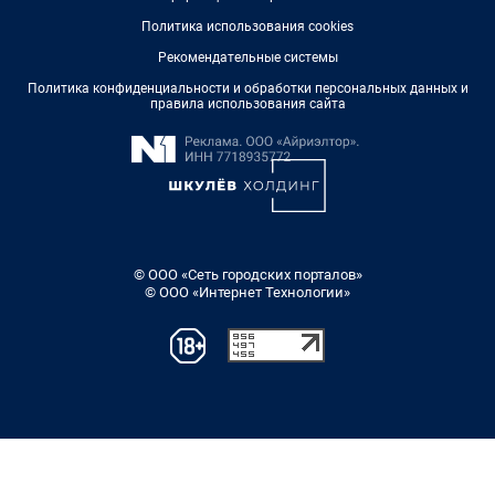
Политика использования cookies
Рекомендательные системы
Политика конфиденциальности и обработки персональных данных и
правила использования сайта
© ООО «Сеть городских порталов»
© ООО «Интернет Технологии»