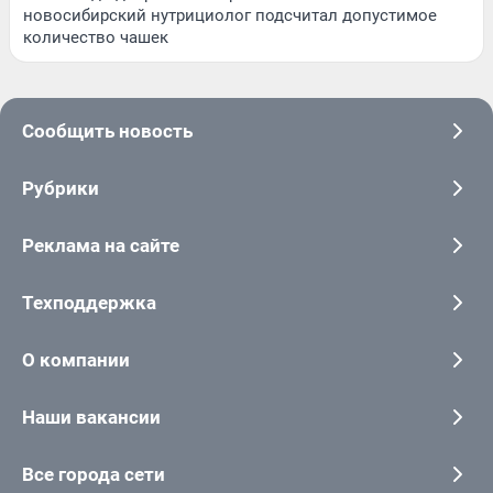
новосибирский нутрициолог подсчитал допустимое
количество чашек
Сообщить новость
Рубрики
Реклама на сайте
Техподдержка
О компании
Наши вакансии
Все города сети