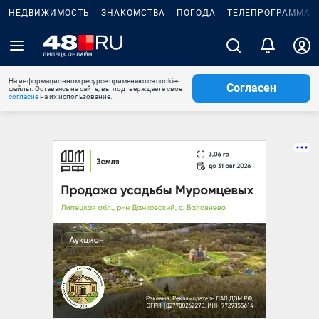
НЕДВИЖИМОСТЬ
ЗНАКОМСТВА
ПОГОДА
ТЕЛЕПРОГРАММА
На информационном ресурсе применяются cookie-
Согласен
файлы. Оставаясь на сайте, вы подтверждаете свое
согласие
на их использование.