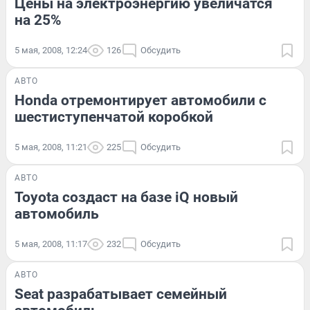
Цены на электроэнергию увеличатся
на 25%
5 мая, 2008, 12:24
126
Обсудить
АВТО
Honda отремонтирует автомобили с
шестиступенчатой коробкой
5 мая, 2008, 11:21
225
Обсудить
АВТО
Toyota создаст на базе iQ новый
автомобиль
5 мая, 2008, 11:17
232
Обсудить
АВТО
Seat разрабатывает семейный