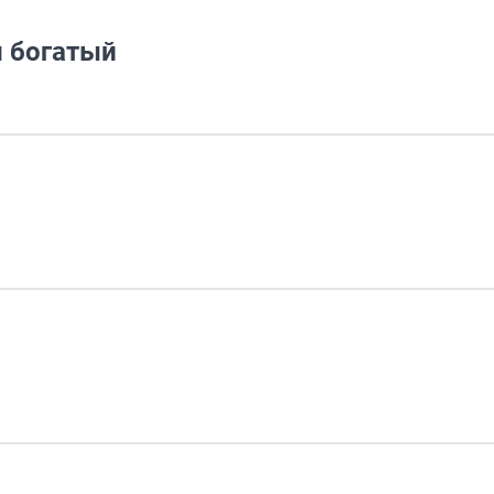
 богатый