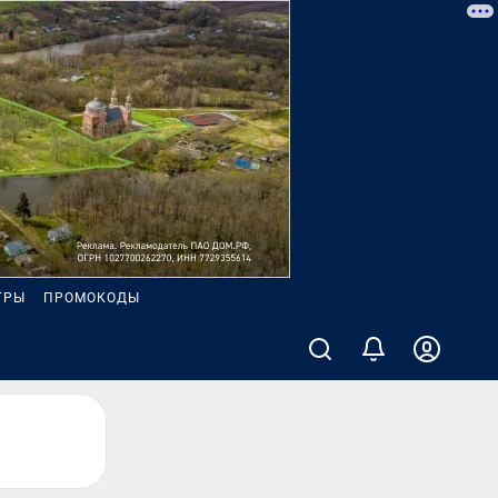
ГРЫ
ПРОМОКОДЫ