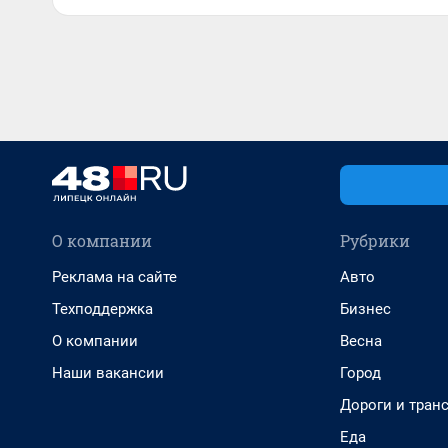
О компании
Рубрики
Реклама на сайте
Авто
Техподдержка
Бизнес
О компании
Весна
Наши вакансии
Город
Дороги и тран
Еда