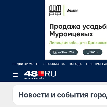
НЕДВИЖИМОСТЬ
ЗНАКОМСТВА
ПОГОДА
ТЕЛЕПРОГР
Новости и события горо