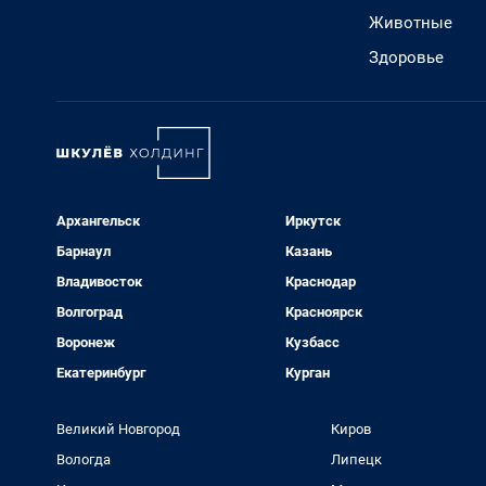
Животные
Здоровье
Архангельск
Иркутск
Барнаул
Казань
Владивосток
Краснодар
Волгоград
Красноярск
Воронеж
Кузбасс
Екатеринбург
Курган
Великий Новгород
Киров
Вологда
Липецк