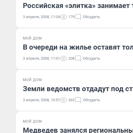
Российская «элитка» занимает 
3 апреля, 2008, 11:04
179
Обсудить
МОЙ ДОМ
В очереди на жилье оставят т
3 апреля, 2008, 11:01
208
Обсудить
МОЙ ДОМ
Земли ведомств отдадут под с
3 апреля, 2008, 10:57
263
Обсудить
МОЙ ДОМ
Медведев занялся региональн