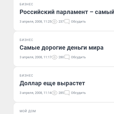
БИЗНЕС
Pоссийский парламент – самый
3 апреля, 2008, 11:25
237
Обсудить
БИЗНЕС
Самые дорогие деньги мира
3 апреля, 2008, 11:17
280
Обсудить
БИЗНЕС
Доллар еще вырастет
3 апреля, 2008, 11:14
285
Обсудить
МОЙ ДОМ