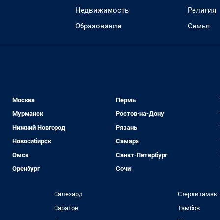
Недвижимость
Религия
Образование
Семья
Москва
Пермь
Мурманск
Ростов-на-Дону
Нижний Новгород
Рязань
Новосибирск
Самара
Омск
Санкт-Петербург
Оренбург
Сочи
Салехард
Стерлитамак
Саратов
Тамбов