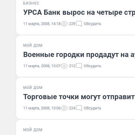
БИЗНЕС
УРСА Банк вырос на четыре ст
11 марта, 2008, 14:18
229
Обсудить
МОЙ ДОМ
Военные городки продадут на 
11 марта, 2008, 13:07
212
Обсудить
МОЙ ДОМ
Торговые точки могут отправит
11 марта, 2008, 13:06
224
Обсудить
МОЙ ДОМ