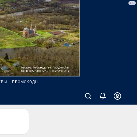
ГРЫ
ПРОМОКОДЫ