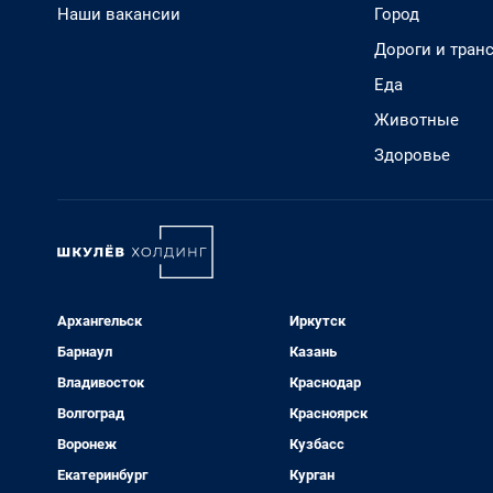
Наши вакансии
Город
Дороги и тран
Еда
Животные
Здоровье
Архангельск
Иркутск
Барнаул
Казань
Владивосток
Краснодар
Волгоград
Красноярск
Воронеж
Кузбасс
Екатеринбург
Курган