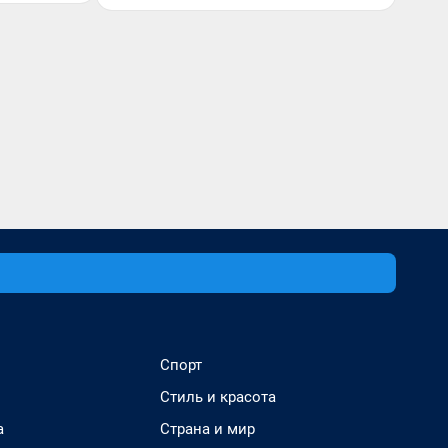
Спорт
Стиль и красота
а
Страна и мир