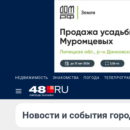
НЕДВИЖИМОСТЬ
ЗНАКОМСТВА
ПОГОДА
ТЕЛЕПРОГР
Новости и события горо