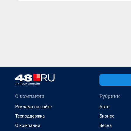
О компании
Рубрики
Реклама на сайте
Авто
Техподдержка
Бизнес
О компании
Весна