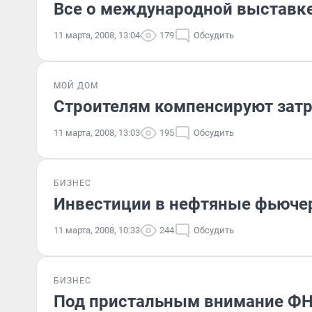
Все о международной выставке 
11 марта, 2008, 13:04
179
Обсудить
МОЙ ДОМ
Строителям компенсируют затр
11 марта, 2008, 13:03
195
Обсудить
БИЗНЕС
Инвестиции в нефтяные фьюче
11 марта, 2008, 10:33
244
Обсудить
БИЗНЕС
Под пристальным внимание ФН