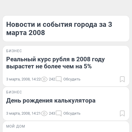
Новости и события города за 3
марта 2008
БИЗНЕС
Реальный курс рубля в 2008 году
вырастет не более чем на 5%
3 марта, 2008, 14:22
242
Обсудить
БИЗНЕС
День рождения калькулятора
3 марта, 2008, 14:21
243
Обсудить
МОЙ ДОМ