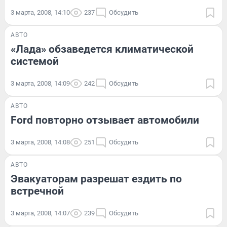
3 марта, 2008, 14:10
237
Обсудить
АВТО
«Лада» обзаведется климатической
системой
3 марта, 2008, 14:09
242
Обсудить
АВТО
Ford повторно отзывает автомобили
3 марта, 2008, 14:08
251
Обсудить
АВТО
Эвакуаторам разрешат ездить по
встречной
3 марта, 2008, 14:07
239
Обсудить