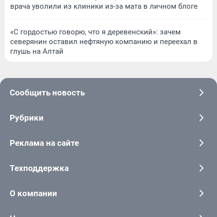
врача уволили из клиники из-за мата в личном блоге
«С гордостью говорю, что я деревенский»: зачем
северянин оставил нефтяную компанию и переехал в
глушь на Алтай
Сообщить новость
Рубрики
Реклама на сайте
Техподдержка
О компании