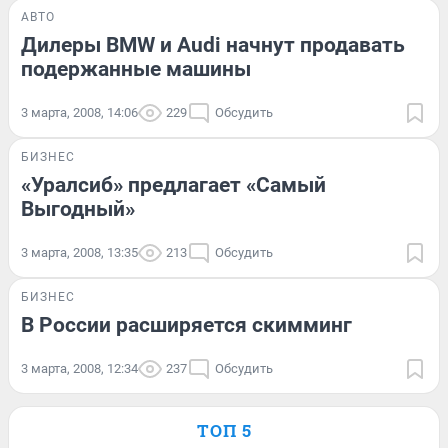
АВТО
Дилеры BMW и Audi начнут продавать
подержанные машины
3 марта, 2008, 14:06
229
Обсудить
БИЗНЕС
«Уралсиб» предлагает «Самый
Выгодный»
3 марта, 2008, 13:35
213
Обсудить
БИЗНЕС
В России расширяется скимминг
3 марта, 2008, 12:34
237
Обсудить
ТОП 5