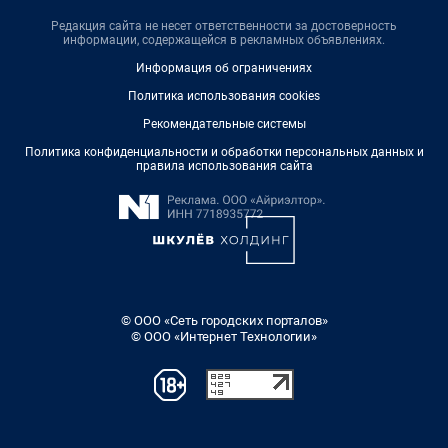
Редакция сайта не несет ответственности за достоверность
информации, содержащейся в рекламных объявлениях.
Информация об ограничениях
Политика использования cookies
Рекомендательные системы
Политика конфиденциальности и обработки персональных данных и
правила использования сайта
© ООО «Сеть городских порталов»
© ООО «Интернет Технологии»