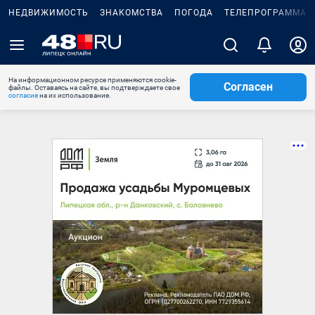
НЕДВИЖИМОСТЬ
ЗНАКОМСТВА
ПОГОДА
ТЕЛЕПРОГРАММА
На информационном ресурсе применяются cookie-
Согласен
файлы. Оставаясь на сайте, вы подтверждаете свое
согласие
на их использование.