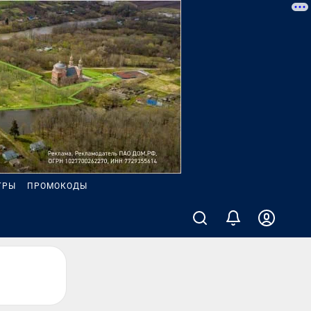
ГРЫ
ПРОМОКОДЫ