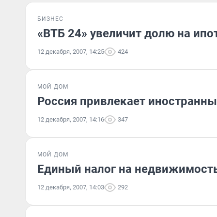
БИЗНЕС
«ВТБ 24» увеличит долю на ип
12 декабря, 2007, 14:25
424
МОЙ ДОМ
Россия привлекает иностранны
12 декабря, 2007, 14:16
347
МОЙ ДОМ
Единый налог на недвижимост
12 декабря, 2007, 14:03
292