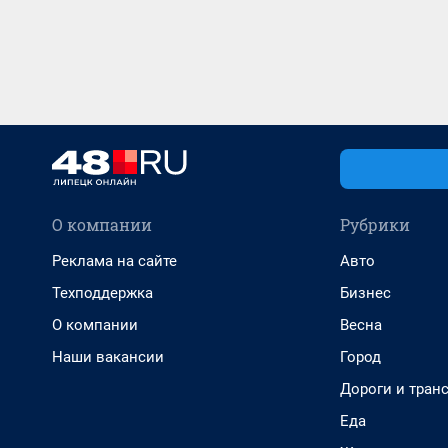
О компании
Рубрики
Реклама на сайте
Авто
Техподдержка
Бизнес
О компании
Весна
Наши вакансии
Город
Дороги и тран
Еда