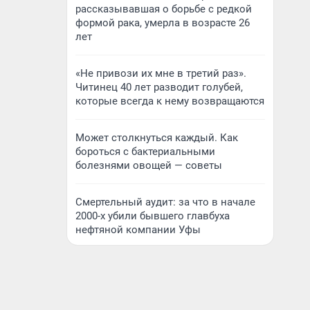
рассказывавшая о борьбе с редкой
формой рака, умерла в возрасте 26
лет
«Не привози их мне в третий раз».
Читинец 40 лет разводит голубей,
которые всегда к нему возвращаются
Может столкнуться каждый. Как
бороться с бактериальными
болезнями овощей — советы
Смертельный аудит: за что в начале
2000-х убили бывшего главбуха
нефтяной компании Уфы