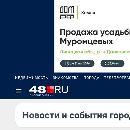
НЕДВИЖИМОСТЬ
ЗНАКОМСТВА
ПОГОДА
ТЕЛЕПРОГР
Новости и события горо