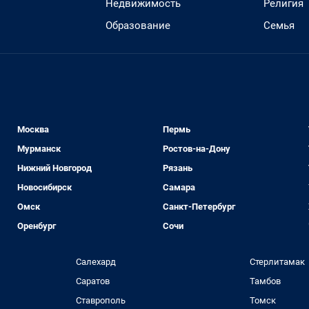
Недвижимость
Религия
Образование
Семья
Москва
Пермь
Мурманск
Ростов-на-Дону
Нижний Новгород
Рязань
Новосибирск
Самара
Омск
Санкт-Петербург
Оренбург
Сочи
Салехард
Стерлитамак
Саратов
Тамбов
Ставрополь
Томск