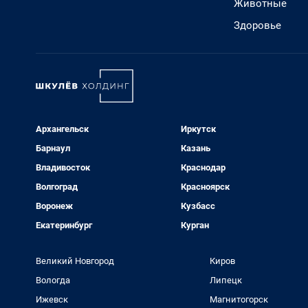
Животные
Здоровье
Архангельск
Иркутск
Барнаул
Казань
Владивосток
Краснодар
Волгоград
Красноярск
Воронеж
Кузбасс
Екатеринбург
Курган
Великий Новгород
Киров
Вологда
Липецк
Ижевск
Магнитогорск