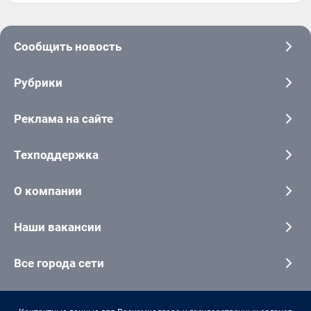
Сообщить новость
Рубрики
Реклама на сайте
Техподдержка
О компании
Наши вакансии
Все города сети