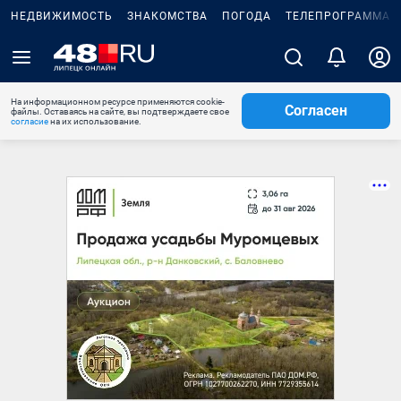
НЕДВИЖИМОСТЬ
ЗНАКОМСТВА
ПОГОДА
ТЕЛЕПРОГРАММА
На информационном ресурсе применяются cookie-
Согласен
файлы. Оставаясь на сайте, вы подтверждаете свое
согласие
на их использование.