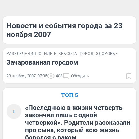
Новости и события города за 23
ноября 2007
РАЗВЛЕЧЕНИЯ
СТИЛЬ И КРАСОТА
ГОРОД
ЗДОРОВЬЕ
Зачарованная городом
23 ноября, 2007, 07:35
408
Обсудить
ТОП 5
«Последнюю в жизни четверть
1
закончил лишь с одной
четверкой». Родители рассказали
про сына, который всю жизнь
боролся с раком