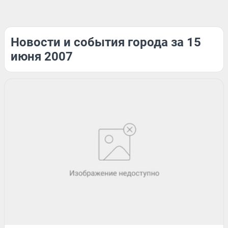
Новости и события города за 15
июня 2007