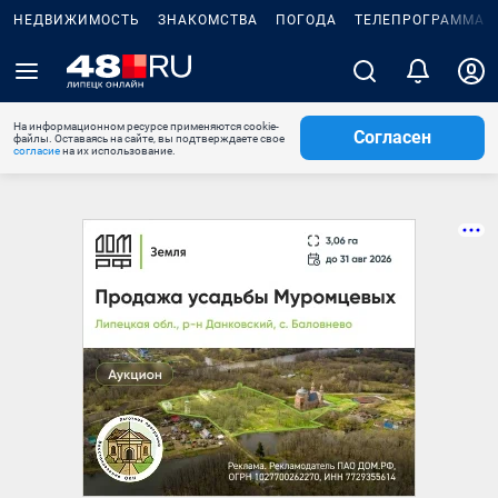
НЕДВИЖИМОСТЬ
ЗНАКОМСТВА
ПОГОДА
ТЕЛЕПРОГРАММА
На информационном ресурсе применяются cookie-
Согласен
файлы. Оставаясь на сайте, вы подтверждаете свое
согласие
на их использование.