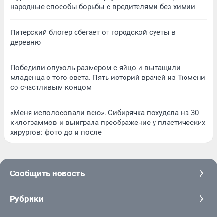
народные способы борьбы с вредителями без химии
Питерский блогер сбегает от городской суеты в
деревню
Победили опухоль размером с яйцо и вытащили
младенца с того света. Пять историй врачей из Тюмени
со счастливым концом
«Меня исполосовали всю». Сибирячка похудела на 30
килограммов и выиграла преображение у пластических
хирургов: фото до и после
Сообщить новость
Рубрики