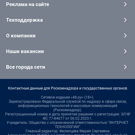
Реклама на сайте
Техподдержка
О компании
Наши вакансии
Все города сети
Контактные данные для Роскомнадзора и государственных органов
Сетевое издание «48.ру» (18+).
Зарегистрировано Федеральной службой по надзору в сфере связи,
информационных технологий и массовых коммуникаций
(Роскомнадзор).
Регистрационный номер и дата принятия решения о регистрации: ЭЛ №
ФС 77-84677 от 06.02.2023 г.
Учредитель: Общество с ограниченной ответственностью "ИНТЕРНЕТ
ТЕХНОЛОГИИ"
Главный редактор: Филипцева Мария Сергеевна