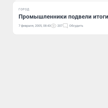
ГОРОД
Промышленники подвели итоги
7 февраля, 2005, 08:43
207
Обсудить