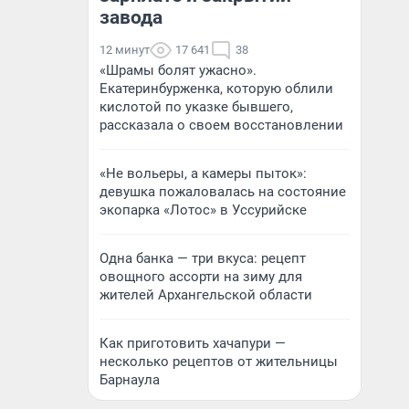
завода
12 минут
17 641
38
«Шрамы болят ужасно».
Екатеринбурженка, которую облили
кислотой по указке бывшего,
рассказала о своем восстановлении
«Не вольеры, а камеры пыток»:
девушка пожаловалась на состояние
экопарка «Лотос» в Уссурийске
Одна банка — три вкуса: рецепт
овощного ассорти на зиму для
жителей Архангельской области
Как приготовить хачапури —
несколько рецептов от жительницы
Барнаула