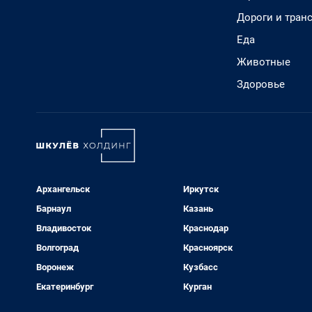
Дороги и тран
Еда
Животные
Здоровье
Архангельск
Иркутск
Барнаул
Казань
Владивосток
Краснодар
Волгоград
Красноярск
Воронеж
Кузбасс
Екатеринбург
Курган