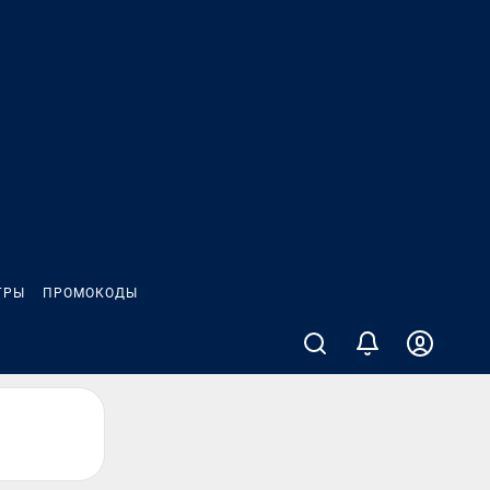
ГРЫ
ПРОМОКОДЫ