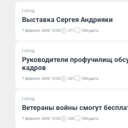
ГОРОД
Выставка Сергея Андрияки
7 февраля, 2005, 10:36
271
Обсудить
ГОРОД
Руководители профучилищ обс
кадров
7 февраля, 2005, 10:34
201
Обсудить
ГОРОД
Ветераны войны смогут беспла
7 февраля, 2005, 10:24
226
Обсудить