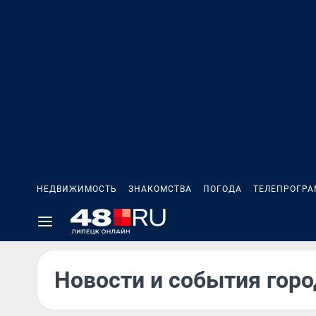
НЕДВИЖИМОСТЬ
ЗНАКОМСТВА
ПОГОДА
ТЕЛЕПРОГР
Новости и события горо