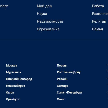
спорт
Мой дом
Работа
Наука
Развлеч
Недвижимость
Религия
Образование
Семья
Москва
Пермь
Мурманск
Ростов-на-Дону
Нижний Новгород
Рязань
Новосибирск
Самара
Омск
Санкт-Петербург
Оренбург
Сочи