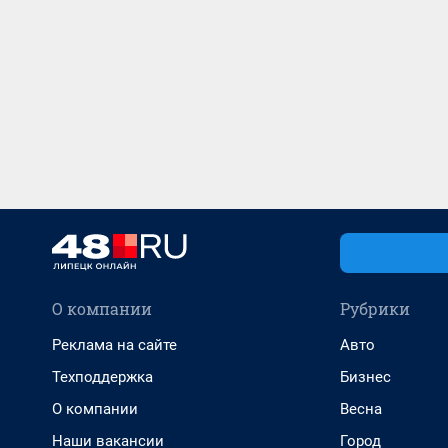
О компании
Рубрики
Реклама на сайте
Авто
Техподдержка
Бизнес
О компании
Весна
Наши вакансии
Город