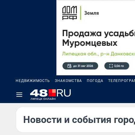
НЕДВИЖИМОСТЬ
ЗНАКОМСТВА
ПОГОДА
ТЕЛЕПРОГР
Новости и события горо