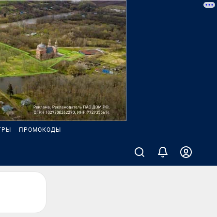
ГРЫ
ПРОМОКОДЫ