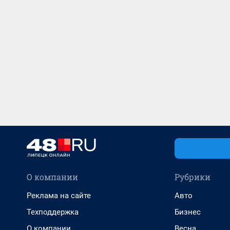
О компании
Рубрики
Реклама на сайте
Авто
Техподдержка
Бизнес
О компании
Весна