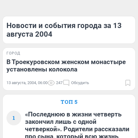
Новости и события города за 13
августа 2004
ГОРОД
В Троекуровском женском монастыре
установлены колокола
13 августа, 2004, 06:00
247
Обсудить
ТОП 5
«Последнюю в жизни четверть
1
закончил лишь с одной
четверкой». Родители рассказали
про сына, который всю жизнь