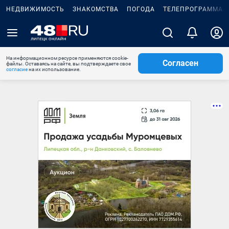
НЕДВИЖИМОСТЬ
ЗНАКОМСТВА
ПОГОДА
ТЕЛЕПРОГРАММА
На информационном ресурсе применяются cookie-
Согласен
файлы. Оставаясь на сайте, вы подтверждаете свое
согласие
на их использование.