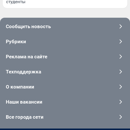
студенты
Сообщить новость
Рубрики
Реклама на сайте
Техподдержка
О компании
Наши вакансии
Все города сети