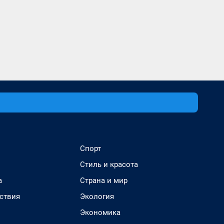
Спорт
Стиль и красота
а
Страна и мир
ствия
Экология
Экономика