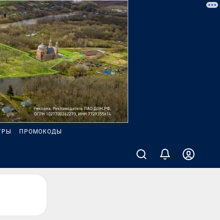
ГРЫ
ПРОМОКОДЫ