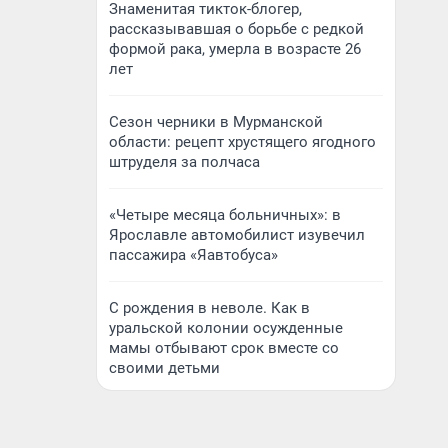
Знаменитая тикток-блогер,
рассказывавшая о борьбе с редкой
формой рака, умерла в возрасте 26
лет
Сезон черники в Мурманской
области: рецепт хрустящего ягодного
штруделя за полчаса
«Четыре месяца больничных»: в
Ярославле автомобилист изувечил
пассажира «Яавтобуса»
С рождения в неволе. Как в
уральской колонии осужденные
мамы отбывают срок вместе со
своими детьми