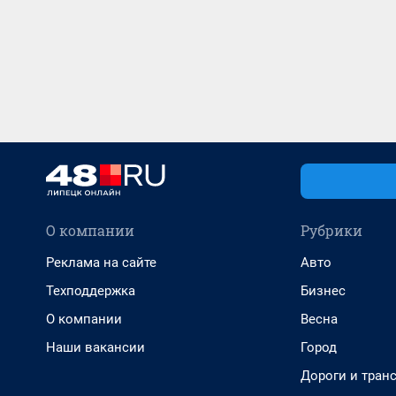
О компании
Рубрики
Реклама на сайте
Авто
Техподдержка
Бизнес
О компании
Весна
Наши вакансии
Город
Дороги и тран