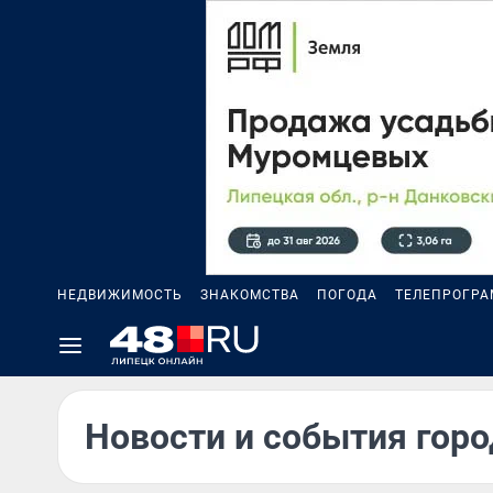
НЕДВИЖИМОСТЬ
ЗНАКОМСТВА
ПОГОДА
ТЕЛЕПРОГР
Новости и события горо