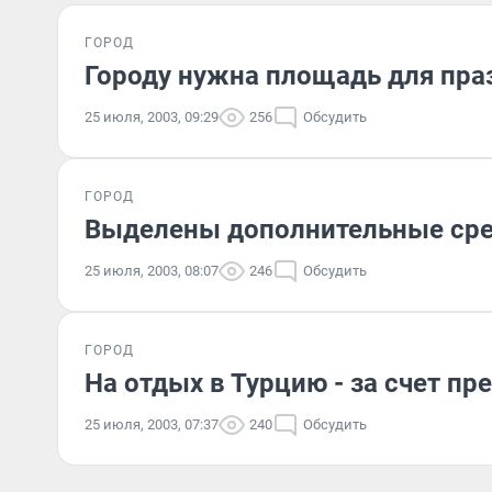
ГОРОД
Городу нужна площадь для пра
25 июля, 2003, 09:29
256
Обсудить
ГОРОД
Выделены дополнительные сре
25 июля, 2003, 08:07
246
Обсудить
ГОРОД
На отдых в Турцию - за счет пр
25 июля, 2003, 07:37
240
Обсудить