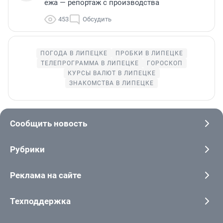
ежа — репортаж с производства
453
Обсудить
ПОГОДА В ЛИПЕЦКЕ
ПРОБКИ В ЛИПЕЦКЕ
ТЕЛЕПРОГРАММА В ЛИПЕЦКЕ
ГОРОСКОП
КУРСЫ ВАЛЮТ В ЛИПЕЦКЕ
ЗНАКОМСТВА В ЛИПЕЦКЕ
Сообщить новость
Рубрики
Реклама на сайте
Техподдержка