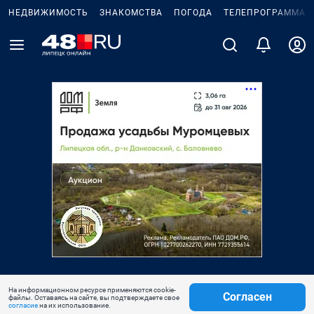
НЕДВИЖИМОСТЬ
ЗНАКОМСТВА
ПОГОДА
ТЕЛЕПРОГРАММА
На информационном ресурсе применяются cookie-
Согласен
файлы. Оставаясь на сайте, вы подтверждаете свое
согласие
на их использование.