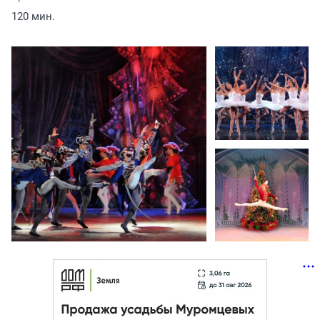
120 мин.