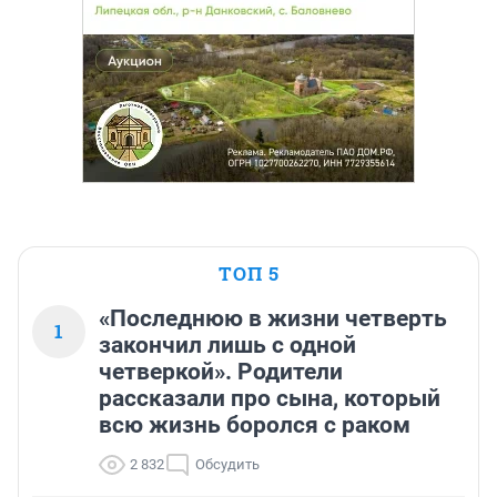
ТОП 5
«Последнюю в жизни четверть
1
закончил лишь с одной
четверкой». Родители
рассказали про сына, который
всю жизнь боролся с раком
2 832
Обсудить