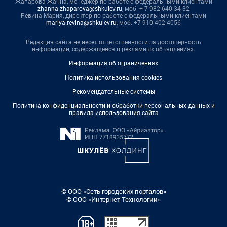
Жапарова Жанна, менеджер по работе с федеральными клиентами
zhanna.zhaparova@shkulev.ru
, моб. + 7 982 640 34 32
Ревина Мария, директор по работе с федеральными клиентами
mariya.revina@shkulev.ru
, моб. +7 910 402 4056
Редакция сайта не несет ответственности за достоверность
информации, содержащейся в рекламных объявлениях.
Информация об ограничениях
Политика использования cookies
Рекомендательные системы
Политика конфиденциальности и обработки персональных данных и
правила использования сайта
© ООО «Сеть городских порталов»
© ООО «Интернет Технологии»