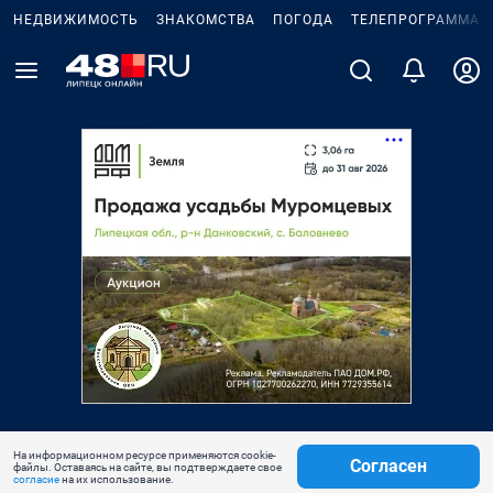
НЕДВИЖИМОСТЬ
ЗНАКОМСТВА
ПОГОДА
ТЕЛЕПРОГРАММА
На информационном ресурсе применяются cookie-
Согласен
файлы. Оставаясь на сайте, вы подтверждаете свое
согласие
на их использование.