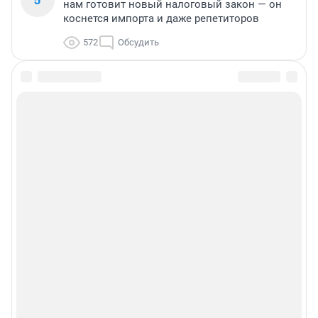
нам готовит новый налоговый закон — он
коснется импорта и даже репетиторов
572
Обсудить