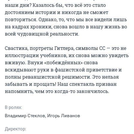
наши дни? Казалось бы, что всё это стало 
достоянием истории и никогда не сможет 
повториться. Однако, то, что мы все видели лишь 
на кадрах хроники, снова вошло в нашу жизнь во 
всей чудовищной реальности.

Свастика, портреты Гитлера, символы СС — это не 
иллюстрации учебников, их снова можно увидеть 
вживую. Внуки «побеждённых» снова 
вскидывают руки в фашистской приветствие и 
полны реваншистской решимости. Это нельзя 
забывать и прощать! Наш спектакль призван 
напомнить, чем это когда-то закончилось.
В ролях:
Владимир Стеклов, Игорь Ливанов
Директор: