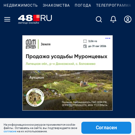
НЕДВИЖИМОСТЬ
ЗНАКОМСТВА
ПОГОДА
ТЕЛЕПРОГРАММА
На информационном ресурсе применяются cookie-
Согласен
файлы. Оставаясь на сайте, вы подтверждаете свое
согласие
на их использование.