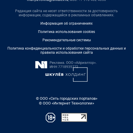
Редакция сайта не несет ответственности за достоверность
информации, содержащейся в рекламных объявлениях.
Информация об ограничениях
Политика использования cookies
Рекомендательные системы
Политика конфиденциальности и обработки персональных данных и
правила использования сайта
© ООО «Сеть городских порталов»
© ООО «Интернет Технологии»