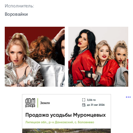
Исполнитель:
Воровайки