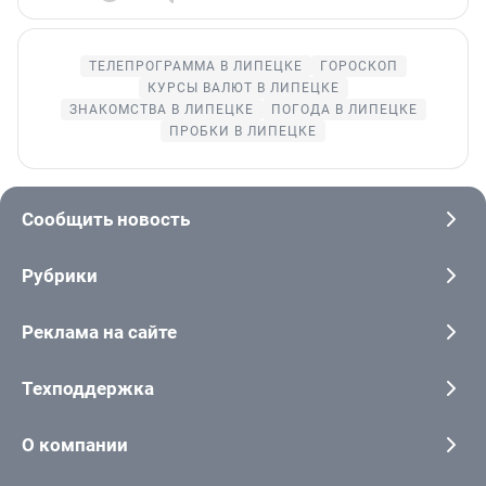
ТЕЛЕПРОГРАММА В ЛИПЕЦКЕ
ГОРОСКОП
КУРСЫ ВАЛЮТ В ЛИПЕЦКЕ
ЗНАКОМСТВА В ЛИПЕЦКЕ
ПОГОДА В ЛИПЕЦКЕ
ПРОБКИ В ЛИПЕЦКЕ
Сообщить новость
Рубрики
Реклама на сайте
Техподдержка
О компании