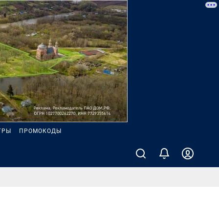
ГРЫ
ПРОМОКОДЫ