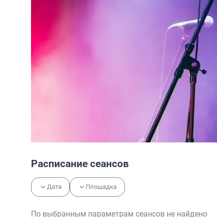
Расписание сеансов
Дата
Площадка
По выбранным параметрам сеансов не найдено