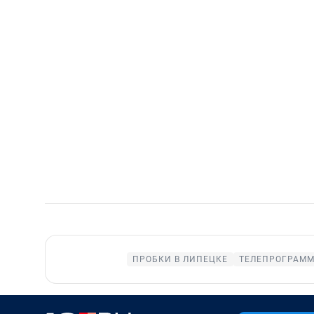
ПРОБКИ В ЛИПЕЦКЕ
ТЕЛЕПРОГРАММ