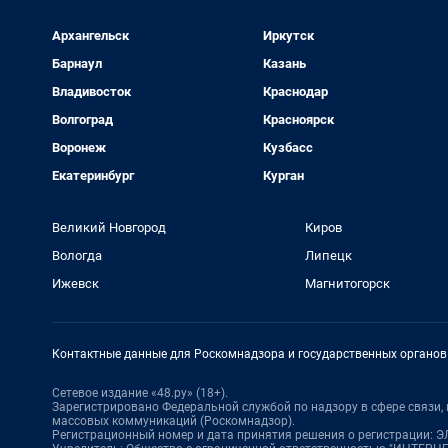
Архангельск
Иркутск
Барнаул
Казань
Владивосток
Краснодар
Волгоград
Красноярск
Воронеж
Кузбасс
Екатеринбург
Курган
Великий Новгород
Киров
Вологда
Липецк
Ижевск
Магнитогорск
Контактные данные для Роскомнадзора и государственных органов
Сетевое издание «48.ру» (18+).
Зарегистрировано Федеральной службой по надзору в сфере связи
массовых коммуникаций (Роскомнадзор).
Регистрационный номер и дата принятия решения о регистрации: ЭЛ