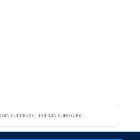
ТВА В ЛИПЕЦКЕ
ПОГОДА В ЛИПЕЦКЕ