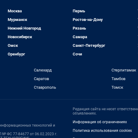
Москва
Пермь
Мурманск
Ростов-на-Дону
Нижний Новгород
Рязань
Новосибирск
Самара
Омск
Санкт-Петербург
Оренбург
Сочи
Салехард
Стерлитамак
Саратов
Тамбов
Ставрополь
Томск
Редакция сайта не несет ответстве
объявлениях.
Информация об ограничениях
, информационных технологий и
Политика использования cookies
 № ФС 77-84677 от 06.02.2023 г.