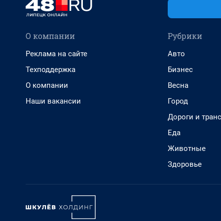
О компании
Рубрики
Реклама на сайте
Авто
Техподдержка
Бизнес
О компании
Весна
Наши вакансии
Город
Дороги и тран
Еда
Животные
Здоровье