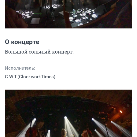
О концерте
Большой сольный концерт.
Исполнитель:
C.W.T.(ClockworkTimes)