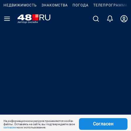
НЕДВИЖИМОСТЬ
ЗНАКОМСТВА
ПОГОДА
ТЕЛЕПРОГРАММА
На информационном ресурсе применяются cookie-
Согласен
файлы. Оставаясь на сайте, вы подтверждаете свое
согласие
на их использование.