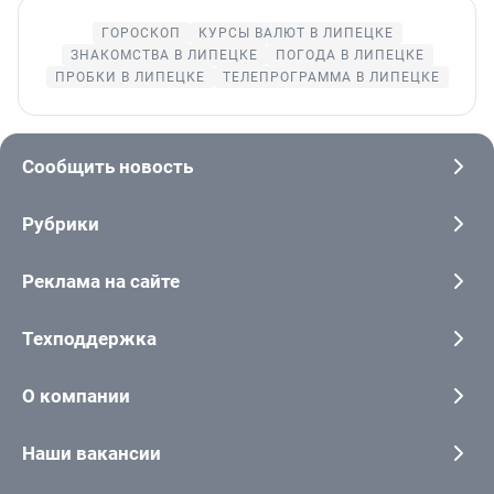
ГОРОСКОП
КУРСЫ ВАЛЮТ В ЛИПЕЦКЕ
ЗНАКОМСТВА В ЛИПЕЦКЕ
ПОГОДА В ЛИПЕЦКЕ
ПРОБКИ В ЛИПЕЦКЕ
ТЕЛЕПРОГРАММА В ЛИПЕЦКЕ
Сообщить новость
Рубрики
Реклама на сайте
Техподдержка
О компании
Наши вакансии