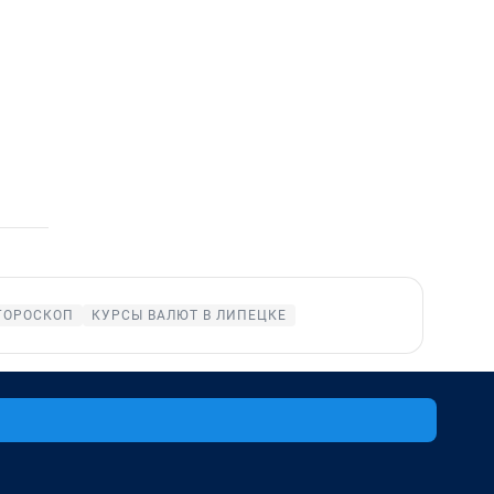
ГОРОСКОП
КУРСЫ ВАЛЮТ В ЛИПЕЦКЕ