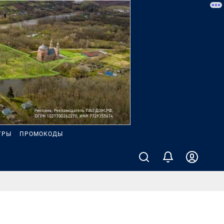
ГРЫ
ПРОМОКОДЫ