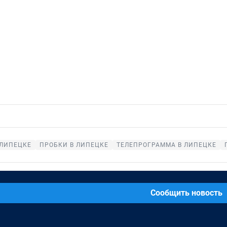
 ЛИПЕЦКЕ
ПРОБКИ В ЛИПЕЦКЕ
ТЕЛЕПРОГРАММА В ЛИПЕЦКЕ
Сообщить новость