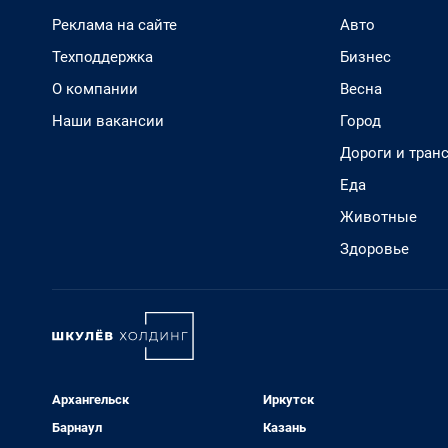
Реклама на сайте
Авто
Техподдержка
Бизнес
О компании
Весна
Наши вакансии
Город
Дороги и тран
Еда
Животные
Здоровье
Архангельск
Иркутск
Барнаул
Казань