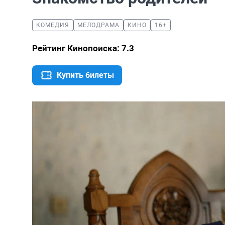
КОМЕДИЯ
МЕЛОДРАМА
КИНО
16+
Рейтинг Кинопоиска: 7.3
Купить билеты