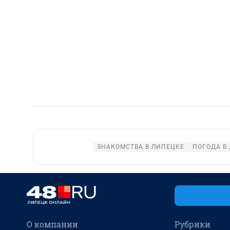
ЗНАКОМСТВА В ЛИПЕЦКЕ
ПОГОДА В
О компании
Рубрики