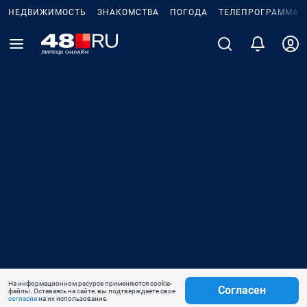
НЕДВИЖИМОСТЬ
ЗНАКОМСТВА
ПОГОДА
ТЕЛЕПРОГРАММА
На информационном ресурсе применяются cookie-
Согласен
файлы. Оставаясь на сайте, вы подтверждаете свое
согласие
на их использование.