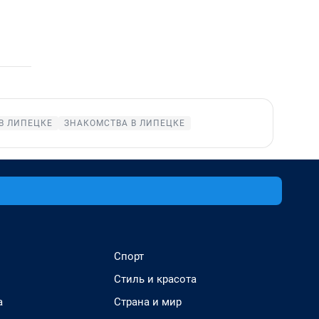
В ЛИПЕЦКЕ
ЗНАКОМСТВА В ЛИПЕЦКЕ
Спорт
Стиль и красота
а
Страна и мир