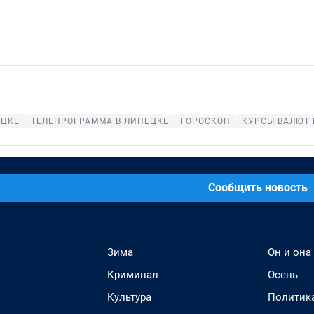
ЕЦКЕ
ТЕЛЕПРОГРАММА В ЛИПЕЦКЕ
ГОРОСКОП
КУРСЫ ВАЛЮТ 
Сообщить новость
Зима
Он и она
Криминал
Осень
Культура
Политик