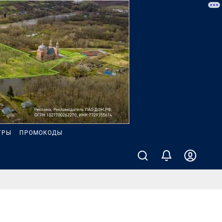
ГРЫ
ПРОМОКОДЫ