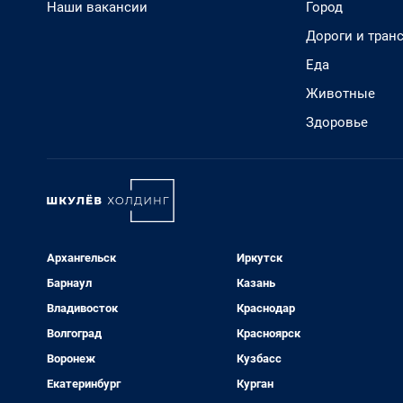
Наши вакансии
Город
Дороги и тран
Еда
Животные
Здоровье
Архангельск
Иркутск
Барнаул
Казань
Владивосток
Краснодар
Волгоград
Красноярск
Воронеж
Кузбасс
Екатеринбург
Курган