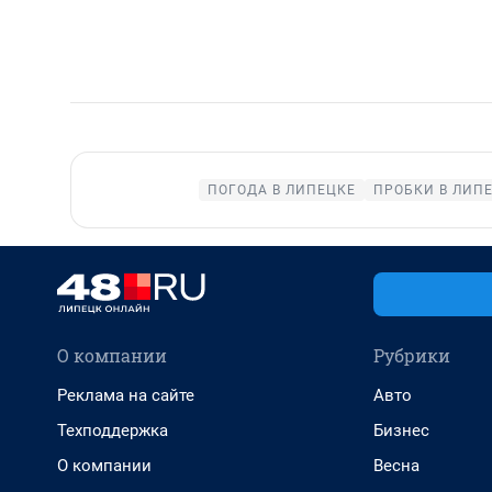
ПОГОДА В ЛИПЕЦКЕ
ПРОБКИ В ЛИП
О компании
Рубрики
Реклама на сайте
Авто
Техподдержка
Бизнес
О компании
Весна