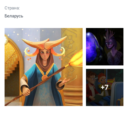
Страна:
Беларусь
+7