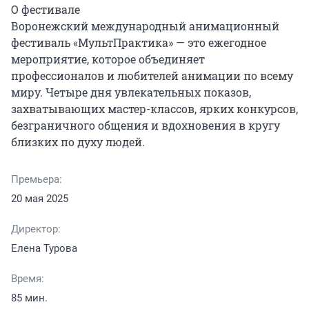
О фестивале

Воронежский международный анимационный 
фестиваль «МультПрактика» — это ежегодное 
мероприятие, которое объединяет 
профессионалов и любителей анимации по всему 
миру. Четыре дня увлекательных показов, 
захватывающих мастер-классов, ярких конкурсов, 
безграничного общения и вдохновения в кругу 
близких по духу людей.
Премьера:
20 мая 2025
Директор:
Елена Турова
Время:
85 мин.