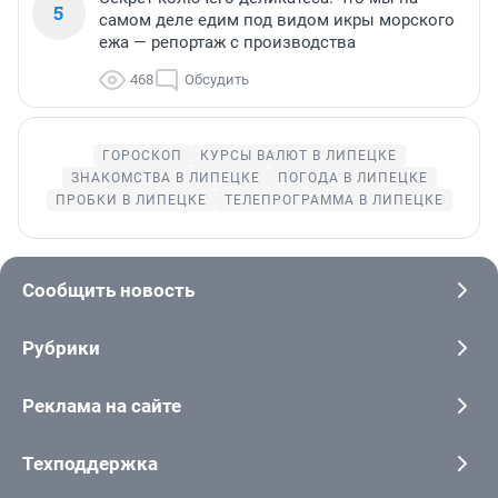
5
самом деле едим под видом икры морского
ежа — репортаж с производства
468
Обсудить
ГОРОСКОП
КУРСЫ ВАЛЮТ В ЛИПЕЦКЕ
ЗНАКОМСТВА В ЛИПЕЦКЕ
ПОГОДА В ЛИПЕЦКЕ
ПРОБКИ В ЛИПЕЦКЕ
ТЕЛЕПРОГРАММА В ЛИПЕЦКЕ
Сообщить новость
Рубрики
Реклама на сайте
Техподдержка