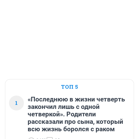
ТОП 5
«Последнюю в жизни четверть
1
закончил лишь с одной
четверкой». Родители
рассказали про сына, который
всю жизнь боролся с раком