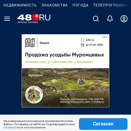
НЕДВИЖИМОСТЬ
ЗНАКОМСТВА
ПОГОДА
ТЕЛЕПРОГРАММА
На информационном ресурсе применяются cookie-
Согласен
файлы. Оставаясь на сайте, вы подтверждаете свое
согласие
на их использование.