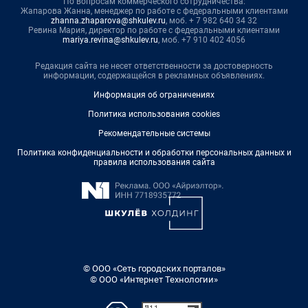
По вопросам коммерческого сотрудничества:
Жапарова Жанна, менеджер по работе с федеральными клиентами
zhanna.zhaparova@shkulev.ru
, моб. + 7 982 640 34 32
Ревина Мария, директор по работе с федеральными клиентами
mariya.revina@shkulev.ru
, моб. +7 910 402 4056
Редакция сайта не несет ответственности за достоверность
информации, содержащейся в рекламных объявлениях.
Информация об ограничениях
Политика использования cookies
Рекомендательные системы
Политика конфиденциальности и обработки персональных данных и
правила использования сайта
© ООО «Сеть городских порталов»
© ООО «Интернет Технологии»