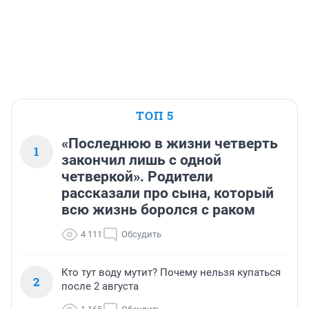
ТОП 5
«Последнюю в жизни четверть
1
закончил лишь с одной
четверкой». Родители
рассказали про сына, который
всю жизнь боролся с раком
4 111
Обсудить
Кто тут воду мутит? Почему нельзя купаться
2
после 2 августа