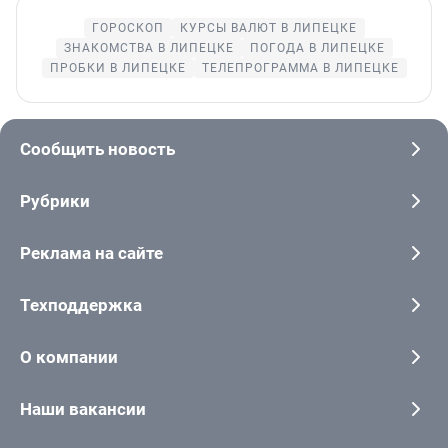
ГОРОСКОП
КУРСЫ ВАЛЮТ В ЛИПЕЦКЕ
ЗНАКОМСТВА В ЛИПЕЦКЕ
ПОГОДА В ЛИПЕЦКЕ
ПРОБКИ В ЛИПЕЦКЕ
ТЕЛЕПРОГРАММА В ЛИПЕЦКЕ
Сообщить новость
Рубрики
Реклама на сайте
Техподдержка
О компании
Наши вакансии