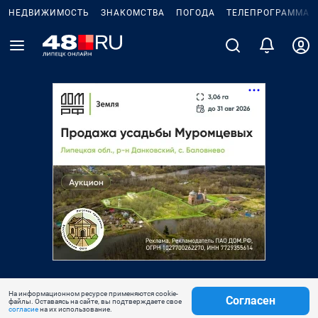
НЕДВИЖИМОСТЬ
ЗНАКОМСТВА
ПОГОДА
ТЕЛЕПРОГРАММА
На информационном ресурсе применяются cookie-
Согласен
файлы. Оставаясь на сайте, вы подтверждаете свое
согласие
на их использование.