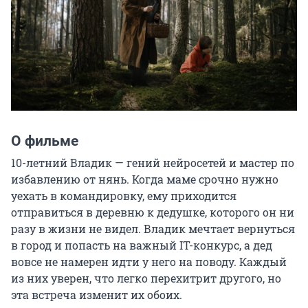
О фильме
10-летний Владик — гений нейросетей и мастер по 
избавлению от нянь. Когда маме срочно нужно 
уехать в командировку, ему приходится 
отправиться в деревню к дедушке, которого он ни 
разу в жизни не видел. Владик мечтает вернуться 
в город и попасть на важный IT-конкурс, а дед 
вовсе не намерен идти у него на поводу. Каждый 
из них уверен, что легко перехитрит другого, но 
эта встреча изменит их обоих.