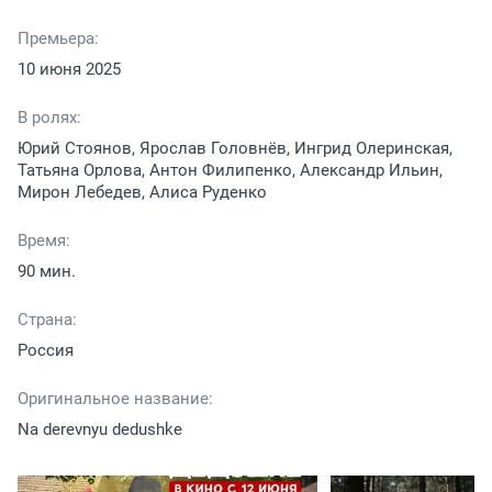
Премьера:
10 июня 2025
В ролях:
Юрий Стоянов, Ярослав Головнёв, Ингрид Олеринская,
Татьяна Орлова, Антон Филипенко, Александр Ильин,
Мирон Лебедев, Алиса Руденко
Время:
90 мин.
Страна:
Россия
Оригинальное название:
Na derevnyu dedushke